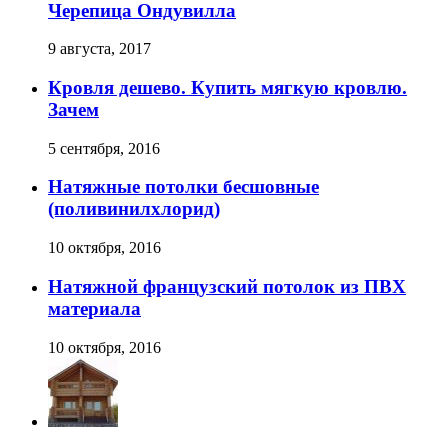
Черепица Ондувилла
9 августа, 2017
Кровля дешево. Купить мягкую кровлю.
Зачем
5 сентября, 2016
Натяжные потолки бесшовные
(поливинилхлорид)
10 октября, 2016
Натяжной французский потолок из ПВХ
материала
10 октября, 2016