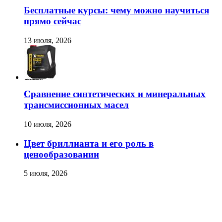
Бесплатные курсы: чему можно научиться
прямо сейчас
13 июля, 2026
Сравнение синтетических и минеральных
трансмиссионных масел
10 июля, 2026
Цвет бриллианта и его роль в
ценообразовании
5 июля, 2026