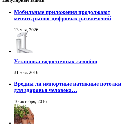
Популярные записи
Мобильные приложения продолжают
менять рынок цифровых развлечений
13 мая, 2026
Установка водосточных желобов
31 мая, 2016
Вредны ли импортные натяжные потолки
для здоровья человека…
10 октября, 2016