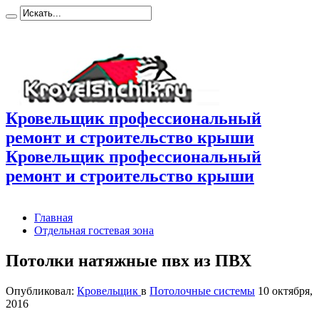
Кровельщик профессиональный
ремонт и строительство крыши
Кровельщик профессиональный
ремонт и строительство крыши
Главная
Отдельная гостевая зона
Потолки натяжные пвх из ПВХ
Опубликовал:
Кровельщик
в
Потолочные системы
10 октября,
2016