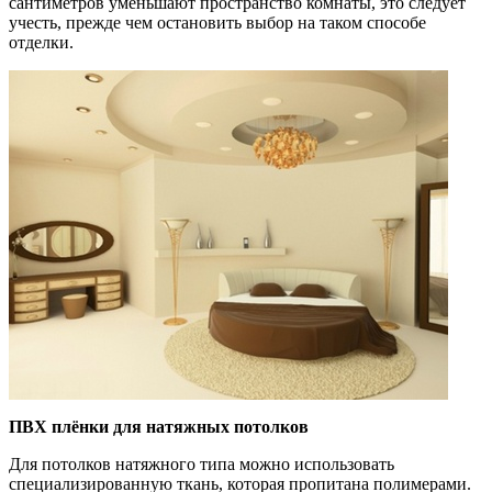
сантиметров уменьшают пространство комнаты, это следует
учесть, прежде чем остановить выбор на таком способе
отделки.
ПВХ плёнки для натяжных потолков
Для потолков натяжного типа можно использовать
специализированную ткань, которая пропитана полимерами.