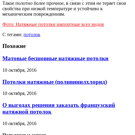
Такое полотно более прочное, в связи с этим не теряет свои
свойства при низкой температуре и устойчиво к
механическим повреждениям.
Фото: Натяжные потолки импортные всех видов
С тегами:
потолок
Похожие
Матовые бесшовные натяжные потолки
10 октября, 2016
Потолки натяжные (поливинилхлорид)
10 октября, 2016
О выгодах решения заказать французский
натяжной потолок
10 октября, 2016