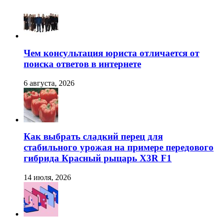
Чем консультация юриста отличается от
поиска ответов в интернете
6 августа, 2026
Как выбрать сладкий перец для
стабильного урожая на примере передового
гибрида Красный рыцарь X3R F1
14 июля, 2026