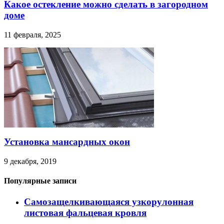
Какое остекление можно сделать в загородном
доме
11 февраля, 2025
Установка мансардных окон
9 декабря, 2019
Популярные записи
Самозащелкивающаяся узкорулонная
листовая фальцевая кровля