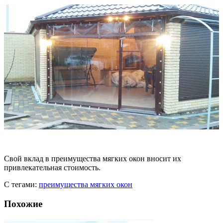
Свой вклад в преимущества мягких окон вносит их
привлекательная стоимость.
С тегами:
преимущества мягких окон
Похожие