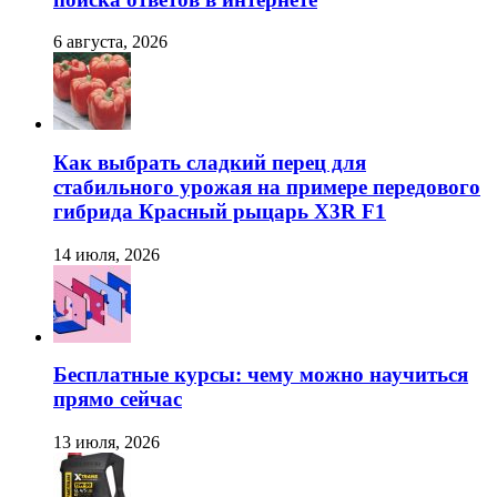
6 августа, 2026
Как выбрать сладкий перец для
стабильного урожая на примере передового
гибрида Красный рыцарь X3R F1
14 июля, 2026
Бесплатные курсы: чему можно научиться
прямо сейчас
13 июля, 2026