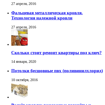
27 апреля, 2016
Фальцевая металлическая кровля.
Технология надежной кровли
27 апреля, 2016
Сколько стоит ремонт квартиры под ключ?
14 января, 2020
Потолки бесшовные пвх (поливинилхлорид)
10 октября, 2016