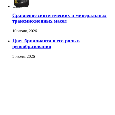
Сравнение синтетических и минеральных
трансмиссионных масел
10 июля, 2026
Цвет бриллианта и его роль в
ценообразовании
5 июля, 2026