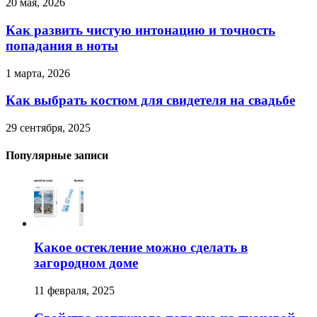
20 мая, 2026
Как развить чистую интонацию и точность
попадания в ноты
1 марта, 2026
Как выбрать костюм для свидетеля на свадьбе
29 сентября, 2025
Популярные записи
Какое остекление можно сделать в
загородном доме
11 февраля, 2025