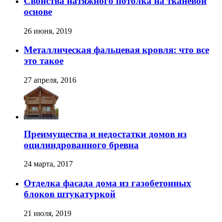
Свойства натяжного потолка на тканевой
основе
26 июня, 2019
Металлическая фальцевая кровля: что все
это такое
27 апреля, 2016
Преимущества и недостатки домов из
оцилиндрованного бревна
24 марта, 2017
Отделка фасада дома из газобетонных
блоков штукатуркой
21 июля, 2019