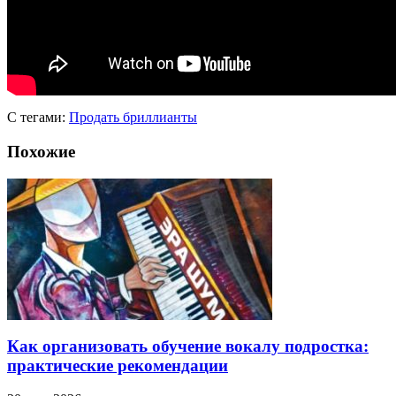
С тегами:
Продать бриллианты
Похожие
Как организовать обучение вокалу подростка:
практические рекомендации