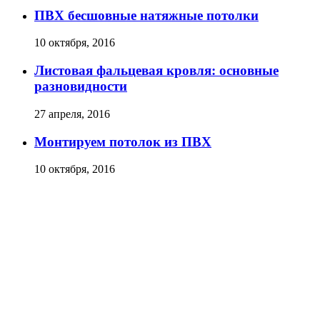
ПВХ бесшовные натяжные потолки
10 октября, 2016
Листовая фальцевая кровля: основные
разновидности
27 апреля, 2016
Монтируем потолок из ПВХ
10 октября, 2016