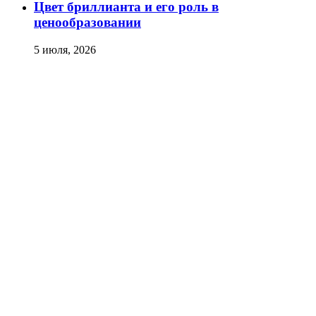
Цвет бриллианта и его роль в
ценообразовании
5 июля, 2026