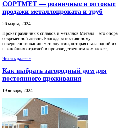
СОРТМЕТ — розничные и оптовые
продажи металлопроката и труб
26 марта, 2024
Прокат различных сплавов и металлов Металл – это опора
современной жизни. Благодаря постоянному
совершенствованию металлургии, которая стала одной из
важнейших отраслей в производственном комплексе,
Читать далее »
Как выбрать загородный дом для
постоянного проживания
19 января, 2024