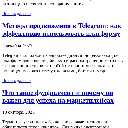
интонацию и точность попадания в ноты.
Читать далее »
Методы продвижения в Telegram: как
эффективно использовать платформу
5 декабря, 2025
Telegram стал одной из наиболее динамично развивающихся
платформ для общения, бизнеса и распространения контента.
Сегодня он представляет собой не просто мессенджер, а
полноценную экосистему с каналами, ботами и медиа.
Читать далее »
Что такое фулфилмент и почему он
важен для успеха на маркетплейсах
18 октября, 2025
Термин «фулфилмент» буквально означает исполнение
обязательств перед клиентом. Для рынка электронной