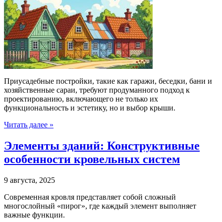
Приусадебные постройки, такие как гаражи, беседки, бани и
хозяйственные сараи, требуют продуманного подход к
проектированию, включающего не только их
функциональность и эстетику, но и выбор крыши.
Читать далее »
Элементы зданий: Конструктивные
особенности кровельных систем
9 августа, 2025
Современная кровля представляет собой сложный
многослойный «пирог», где каждый элемент выполняет
важные функции.