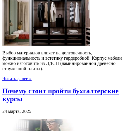
Выбор материалов влияет на долговечность,
функциональность и эстетику гардеробной. Корпус мебели
можно изготовить из ЛДСП (ламинированной древесно-
стружечной плиты).
Читать далее »
Почему стоит пройти бухгалтерские
курсы
24 марта, 2025