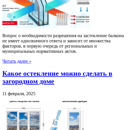
Вопрос о необходимости разрешения на застекление балкона
не имеет однозначного ответа и зависит от множества
факторов, в первую очередь от региональных и
муниципальных нормативных актов.
Читать далее »
Какое остекление можно сделать в
загородном доме
11 февраля, 2025