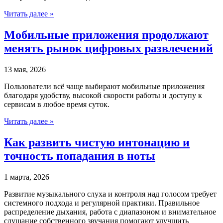
Читать далее »
Мобильные приложения продолжают
менять рынок цифровых развлечений
13 мая, 2026
Пользователи всё чаще выбирают мобильные приложения
благодаря удобству, высокой скорости работы и доступу к
сервисам в любое время суток.
Читать далее »
Как развить чистую интонацию и
точность попадания в ноты
1 марта, 2026
Развитие музыкального слуха и контроля над голосом требует
системного подхода и регулярной практики. Правильное
распределение дыхания, работа с диапазоном и внимательное
слушание собственного звучания помогают улучшить