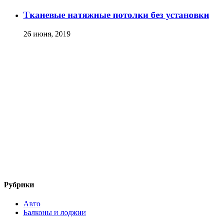
Тканевые натяжные потолки без установки
26 июня, 2019
Рубрики
Авто
Балконы и лоджии