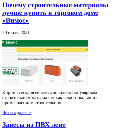
Почему строительные материалы
лучше купить в торговом доме
«Вимос»
20 июля, 2021
Кирпич сегодня является довольно популярным
строительным материалом как в частном, так и в
промышленном строительстве.
Читать далее »
Завесы из ПВХ лент