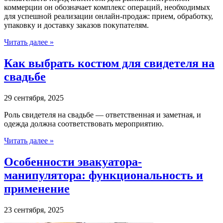
коммерции он обозначает комплекс операций, необходимых
для успешной реализации онлайн-продаж: прием, обработку,
упаковку и доставку заказов покупателям.
Читать далее »
Как выбрать костюм для свидетеля на
свадьбе
29 сентября, 2025
Роль свидетеля на свадьбе — ответственная и заметная, и
одежда должна соответствовать мероприятию.
Читать далее »
Особенности эвакуатора-
манипулятора: функциональность и
применение
23 сентября, 2025