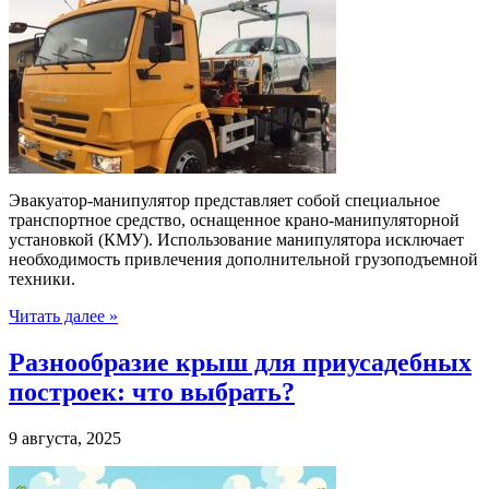
Эвакуатор-манипулятор представляет собой специальное
транспортное средство, оснащенное крано-манипуляторной
установкой (КМУ). Использование манипулятора исключает
необходимость привлечения дополнительной грузоподъемной
техники.
Читать далее »
Разнообразие крыш для приусадебных
построек: что выбрать?
9 августа, 2025