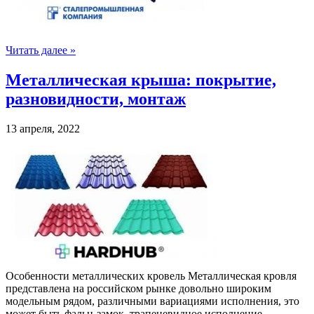
Читать далее »
Металлическая крыша: покрытие,
разновидности, монтаж
13 апреля, 2022
Особенности металлических кровель Металлическая кровля
представлена на российском рынке довольно широким
модельным рядом, различными вариациями исполнения, это
может быть фальц-замок, трапецевидное исполнение