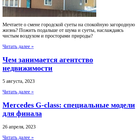
Мечтаете о смене городской суеты на спокойную загородную
жизнь? Пожить подальше от шума и суеты, наслаждаясь
чистым воздухом и просторами природы?
Читать далее »
Чем занимается агентство
недвижимости
5 августа, 2023
Читать далее »
Mercedes G-class: специальные модели
для финала
26 апреля, 2023
Читать далее »