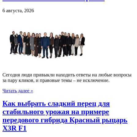
6 августа, 2026
Сегодня люди привыкли находить ответы на любые вопросы
за пару кликов, и правовые темы – не исключение.
Читать далее »
Как выбрать сладкий перец для
стабильного урожая на примере
передового гибрида Красный рыцарь
X3R F1