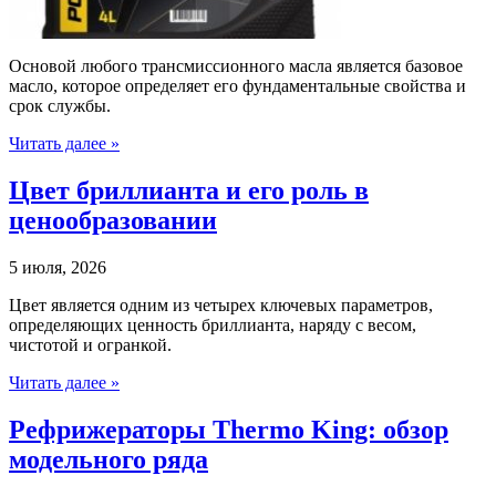
Основой любого трансмиссионного масла является базовое
масло, которое определяет его фундаментальные свойства и
срок службы.
Читать далее »
Цвет бриллианта и его роль в
ценообразовании
5 июля, 2026
Цвет является одним из четырех ключевых параметров,
определяющих ценность бриллианта, наряду с весом,
чистотой и огранкой.
Читать далее »
Рефрижераторы Thermo King: обзор
модельного ряда