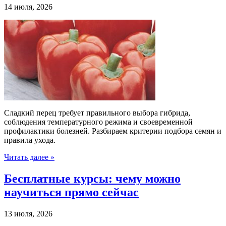
14 июля, 2026
Сладкий перец требует правильного выбора гибрида,
соблюдения температурного режима и своевременной
профилактики болезней. Разбираем критерии подбора семян и
правила ухода.
Читать далее »
Бесплатные курсы: чему можно
научиться прямо сейчас
13 июля, 2026