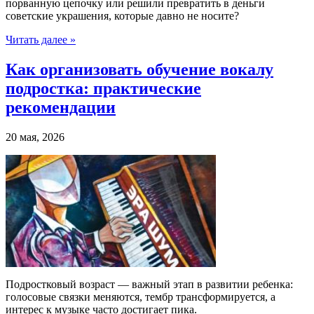
порванную цепочку или решили превратить в деньги
советские украшения, которые давно не носите?
Читать далее »
Как организовать обучение вокалу
подростка: практические
рекомендации
20 мая, 2026
Подростковый возраст — важный этап в развитии ребенка:
голосовые связки меняются, тембр трансформируется, а
интерес к музыке часто достигает пика.