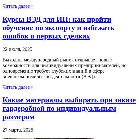
Читать далее »
Курсы ВЭД для ИП: как пройти
обучение по экспорту и избежать
ошибок в первых сделках
22 июля, 2025
Выход на международный рынок открывает новые
возможности для индивидуальных предпринимателей, но
одновременно требует глубоких знаний в сфере
внешнеэкономической деятельности (ВЭД).
Читать далее »
Какие материалы выбирать при заказе
гардеробной по индивидуальным
размерам
27 марта, 2025