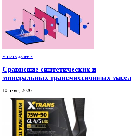
Читать далее »
Сравнение синтетических и
минеральных трансмиссионных масел
10 июля, 2026