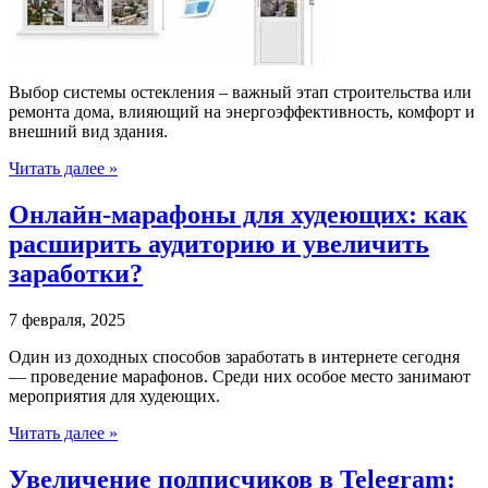
Выбор системы остекления – важный этап строительства или
ремонта дома, влияющий на энергоэффективность, комфорт и
внешний вид здания.
Читать далее »
Онлайн-марафоны для худеющих: как
расширить аудиторию и увеличить
заработки?
7 февраля, 2025
Один из доходных способов заработать в интернете сегодня
— проведение марафонов. Среди них особое место занимают
мероприятия для худеющих.
Читать далее »
Увеличение подписчиков в Telegram: