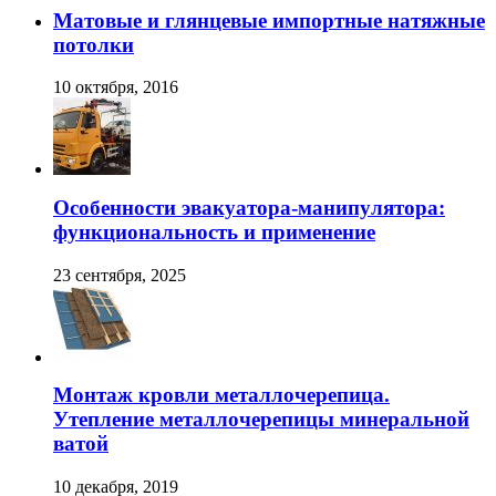
Матовые и глянцевые импортные натяжные
потолки
10 октября, 2016
Особенности эвакуатора-манипулятора:
функциональность и применение
23 сентября, 2025
Монтаж кровли металлочерепица.
Утепление металлочерепицы минеральной
ватой
10 декабря, 2019