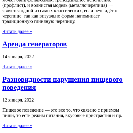
(профлист), и волнистая модель (металлочерепица) —
является одной из самых классических, если речь идёт о
черепице, так как визуально форма напоминает
традиционную глиняную черепицу.
Читать далее »
Аренда генераторов
14 января, 2022
Читать далее »
Разновидности нарушения пищевого
поведения
12 января, 2022
Пищевое поведение — это все то, что связано с приемом
пищи, то есть режим питания, вкусовые пристрастия и пр.
Читать далее »