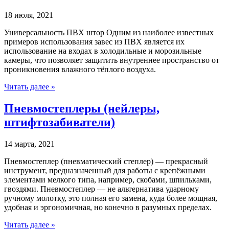
18 июля, 2021
Универсальность ПВХ штор Одним из наиболее известных
примеров использования завес из ПВХ является их
использование на входах в холодильные и морозильные
камеры, что позволяет защитить внутреннее пространство от
проникновения влажного тёплого воздуха.
Читать далее »
Пневмостеплеры (нейлеры,
штифтозабиватели)
14 марта, 2021
Пневмостеплер (пневматический степлер) — прекрасный
инструмент, предназначенный для работы с крепёжными
элементами мелкого типа, например, скобами, шпильками,
гвоздями. Пневмостеплер — не альтернатива ударному
ручному молотку, это полная его замена, куда более мощная,
удобная и эргономичная, но конечно в разумных пределах.
Читать далее »