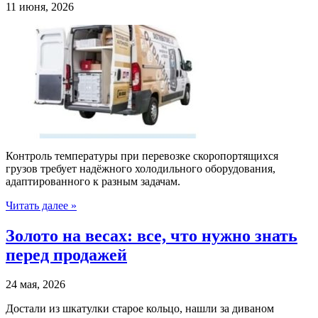
11 июня, 2026
Контроль температуры при перевозке скоропортящихся
грузов требует надёжного холодильного оборудования,
адаптированного к разным задачам.
Читать далее »
Золото на весах: все, что нужно знать
перед продажей
24 мая, 2026
Достали из шкатулки старое кольцо, нашли за диваном