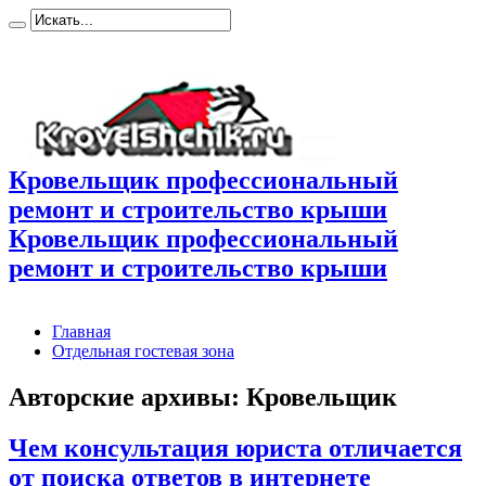
Кровельщик профессиональный
ремонт и строительство крыши
Кровельщик профессиональный
ремонт и строительство крыши
Главная
Отдельная гостевая зона
Авторские архивы: Кровельщик
Чем консультация юриста отличается
от поиска ответов в интернете