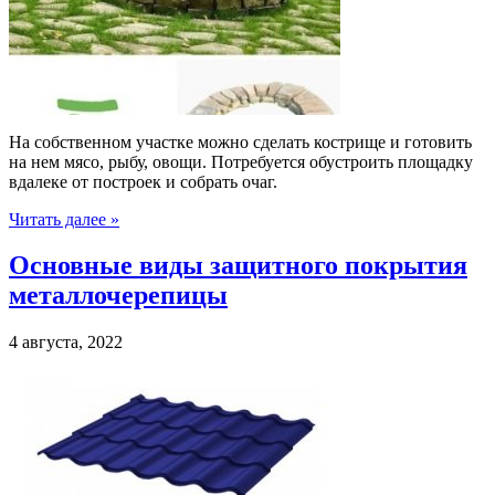
На собственном участке можно сделать кострище и готовить
на нем мясо, рыбу, овощи. Потребуется обустроить площадку
вдалеке от построек и собрать очаг.
Читать далее »
Основные виды защитного покрытия
металлочерепицы
4 августа, 2022