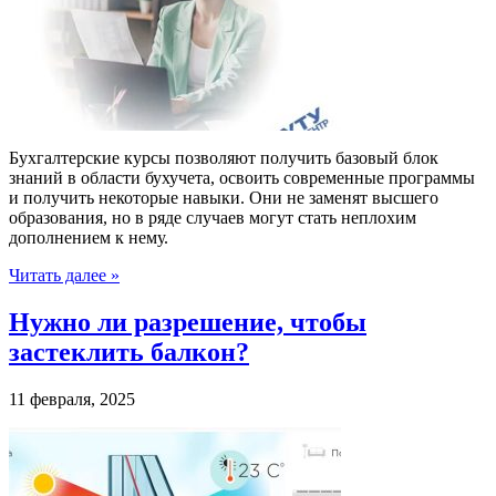
Бухгалтерские курсы позволяют получить базовый блок
знаний в области бухучета, освоить современные программы
и получить некоторые навыки. Они не заменят высшего
образования, но в ряде случаев могут стать неплохим
дополнением к нему.
Читать далее »
Нужно ли разрешение, чтобы
застеклить балкон?
11 февраля, 2025