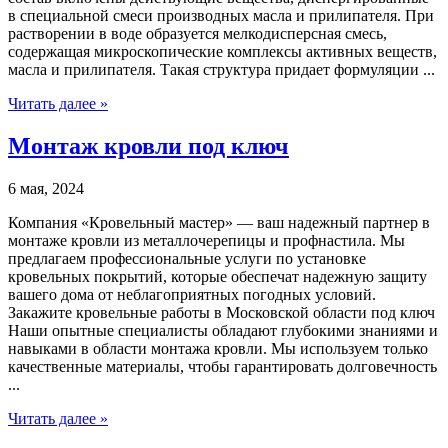
в специальной смеси производных масла и прилипателя. При
растворении в воде образуется мелкодисперсная смесь,
содержащая микроскопические комплексы активных веществ,
масла и прилипателя. Такая структура придает формуляции ...
Читать далее »
Монтаж кровли под ключ
6 мая, 2024
Компания «Кровельный мастер» — ваш надежный партнер в
монтаже кровли из металлочерепицы и профнастила. Мы
предлагаем профессиональные услуги по установке
кровельных покрытий, которые обеспечат надежную защиту
вашего дома от неблагоприятных погодных условий.
Закажите кровельные работы в Московской области под ключ
Наши опытные специалисты обладают глубокими знаниями и
навыками в области монтажа кровли. Мы используем только
качественные материалы, чтобы гарантировать долговечность
...
Читать далее »