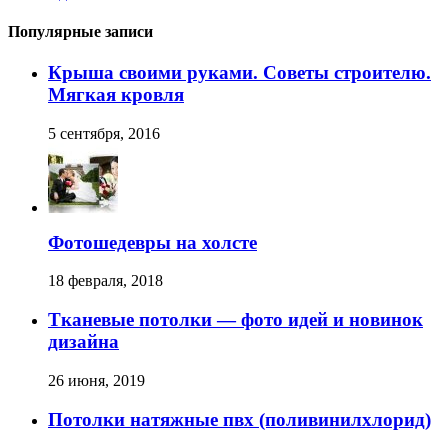
Популярные записи
Крыша своими руками. Советы строителю.
Мягкая кровля
5 сентября, 2016
Фотошедевры на холсте
18 февраля, 2018
Тканевые потолки — фото идей и новинок
дизайна
26 июня, 2019
Потолки натяжные пвх (поливинилхлорид)