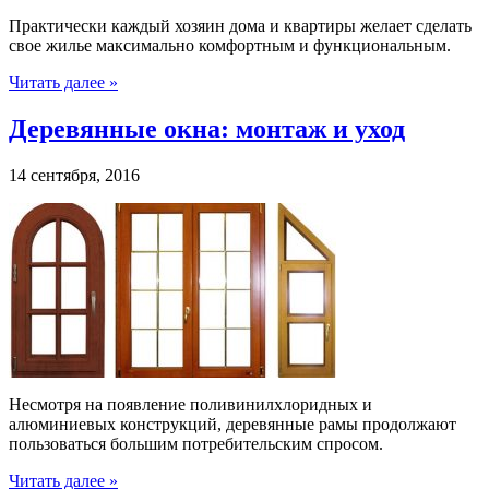
Практически каждый хозяин дома и квартиры желает сделать
свое жилье максимально комфортным и функциональным.
Читать далее »
Деревянные окна: монтаж и уход
14 сентября, 2016
Несмотря на появление поливинилхлоридных и
алюминиевых конструкций, деревянные рамы продолжают
пользоваться большим потребительским спросом.
Читать далее »