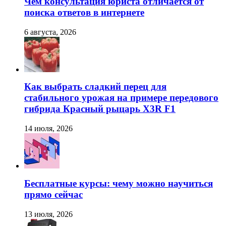
Чем консультация юриста отличается от
поиска ответов в интернете
6 августа, 2026
Как выбрать сладкий перец для
стабильного урожая на примере передового
гибрида Красный рыцарь X3R F1
14 июля, 2026
Бесплатные курсы: чему можно научиться
прямо сейчас
13 июля, 2026