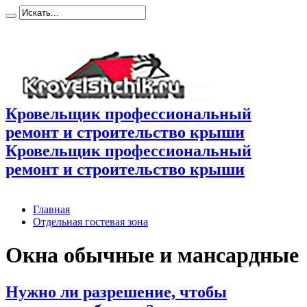
Кровельщик профессиональный
ремонт и строительство крыши
Кровельщик профессиональный
ремонт и строительство крыши
Главная
Отдельная гостевая зона
Окна обычные и мансардные
Нужно ли разрешение, чтобы