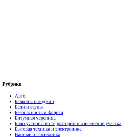
Рубрики
Авто
Балконы и лоджии
Бани и сауны
Безопасность и Защита
Битумная черепица
Благоустройство территории и озеленение участка
Бытовая техника и электроника
Ванные и сантехника