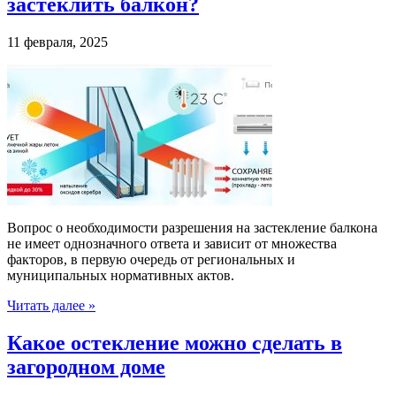
застеклить балкон?
11 февраля, 2025
Вопрос о необходимости разрешения на застекление балкона
не имеет однозначного ответа и зависит от множества
факторов, в первую очередь от региональных и
муниципальных нормативных актов.
Читать далее »
Какое остекление можно сделать в
загородном доме