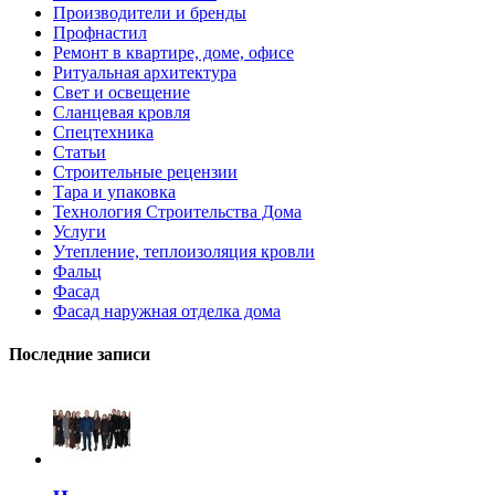
Производители и бренды
Профнастил
Ремонт в квартире, доме, офисе
Ритуальная архитектура
Свет и освещение
Сланцевая кровля
Спецтехника
Статьи
Строительные рецензии
Тара и упаковка
Технология Строительства Дома
Услуги
Утепление, теплоизоляция кровли
Фальц
Фасад
Фасад наружная отделка дома
Последние записи