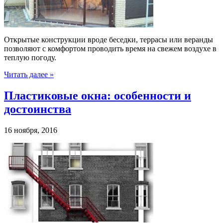
Открытые конструкции вроде беседки, террасы или веранды
позволяют с комфортом проводить время на свежем воздухе в
теплую погоду.
Читать далее »
Пластиковые окна: особенности и
достоинства
16 ноября, 2016