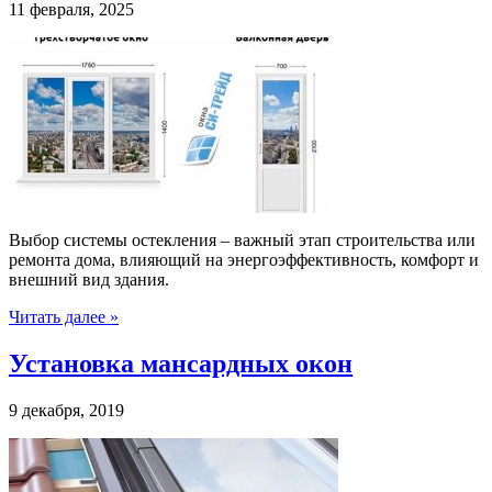
11 февраля, 2025
Выбор системы остекления – важный этап строительства или
ремонта дома, влияющий на энергоэффективность, комфорт и
внешний вид здания.
Читать далее »
Установка мансардных окон
9 декабря, 2019