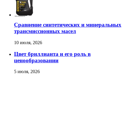
Сравнение синтетических и минеральных
трансмиссионных масел
10 июля, 2026
Цвет бриллианта и его роль в
ценообразовании
5 июля, 2026