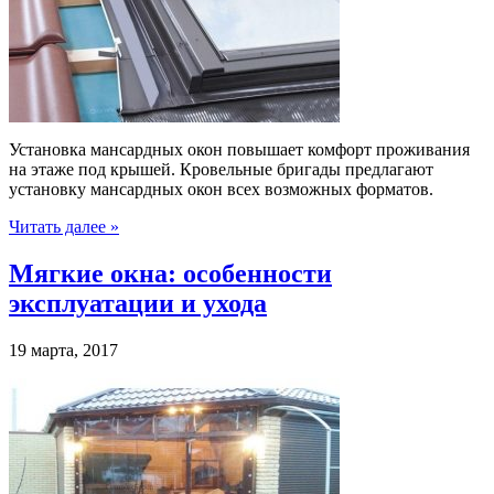
Установка мансардных окон повышает комфорт проживания
на этаже под крышей. Кровельные бригады предлагают
установку мансардных окон всех возможных форматов.
Читать далее »
Мягкие окна: особенности
эксплуатации и ухода
19 марта, 2017