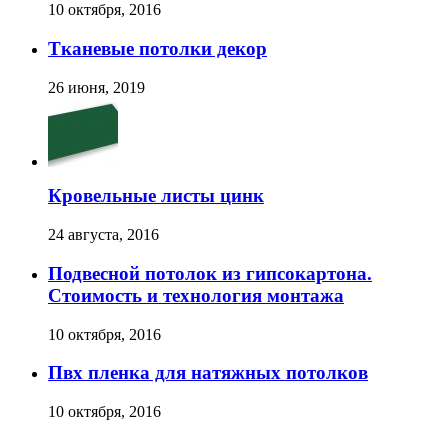
10 октября, 2016
Тканевые потолки декор
26 июня, 2019
Кровельные листы цинк
24 августа, 2016
Подвесной потолок из гипсокартона.
Стоимость и технология монтажа
10 октября, 2016
Пвх пленка для натяжных потолков
10 октября, 2016