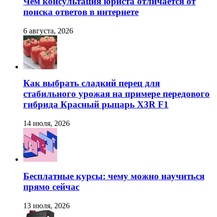
Чем консультация юриста отличается от
поиска ответов в интернете
6 августа, 2026
Как выбрать сладкий перец для
стабильного урожая на примере передового
гибрида Красный рыцарь X3R F1
14 июля, 2026
Бесплатные курсы: чему можно научиться
прямо сейчас
13 июля, 2026