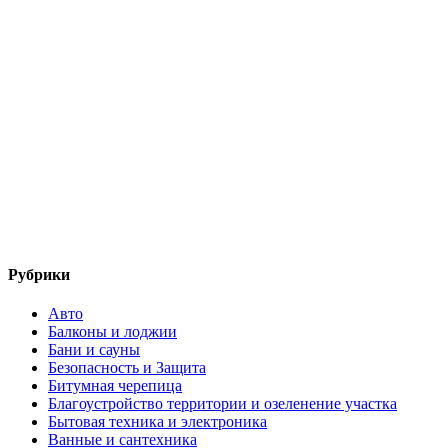
Рубрики
Авто
Балконы и лоджии
Бани и сауны
Безопасность и Защита
Битумная черепица
Благоустройство территории и озеленение участка
Бытовая техника и электроника
Ванные и сантехника