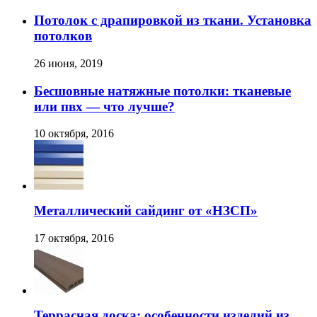
Потолок с драпировкой из ткани. Установка
потолков
26 июня, 2019
Бесшовные натяжные потолки: тканевые
или пвх — что лучше?
10 октября, 2016
Металлический сайдинг от «НЗСП»
17 октября, 2016
Террасная доска: особенности изделий из