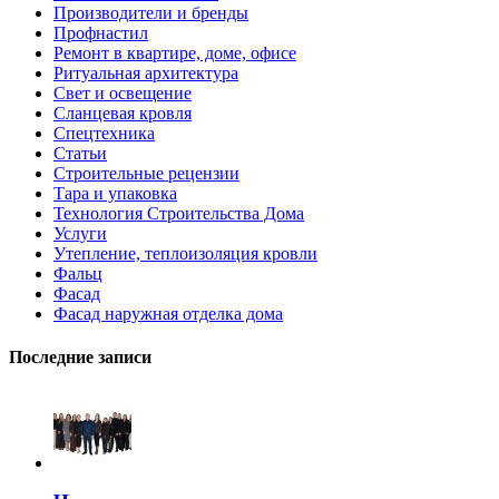
Производители и бренды
Профнастил
Ремонт в квартире, доме, офисе
Ритуальная архитектура
Свет и освещение
Сланцевая кровля
Спецтехника
Статьи
Строительные рецензии
Тара и упаковка
Технология Строительства Дома
Услуги
Утепление, теплоизоляция кровли
Фальц
Фасад
Фасад наружная отделка дома
Последние записи