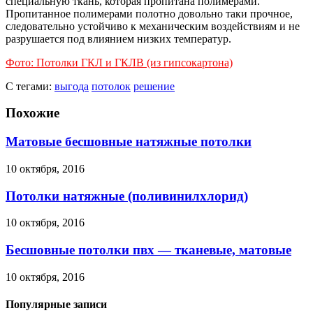
специальную ткань, которая пропитана полимерами.
Пропитанное полимерами полотно довольно таки прочное,
следовательно устойчиво к механическим воздействиям и не
разрушается под влиянием низких температур.
Фото: Потолки ГКЛ и ГКЛВ (из гипсокартона)
С тегами:
выгода
потолок
решение
Похожие
Матовые бесшовные натяжные потолки
10 октября, 2016
Потолки натяжные (поливинилхлорид)
10 октября, 2016
Бесшовные потолки пвх — тканевые, матовые
10 октября, 2016
Популярные записи