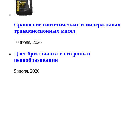
Сравнение синтетических и минеральных
трансмиссионных масел
10 июля, 2026
Цвет бриллианта и его роль в
ценообразовании
5 июля, 2026