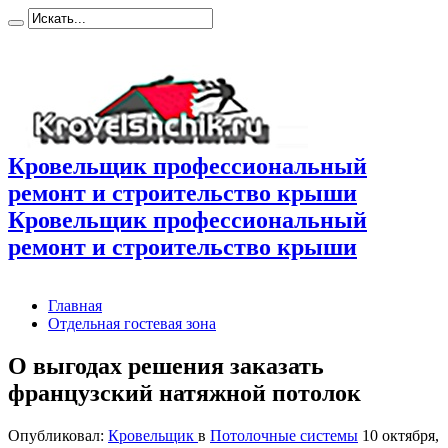
Кровельщик профессиональный
ремонт и строительство крыши
Кровельщик профессиональный
ремонт и строительство крыши
Главная
Отдельная гостевая зона
О выгодах решения заказать
французский натяжной потолок
Опубликовал:
Кровельщик
в
Потолочные системы
10 октября,