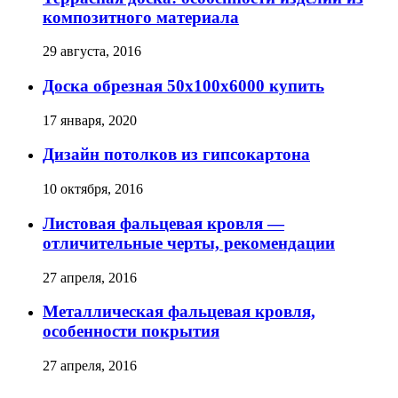
композитного материала
29 августа, 2016
Доска обрезная 50х100х6000 купить
17 января, 2020
Дизайн потолков из гипсокартона
10 октября, 2016
Листовая фальцевая кровля —
отличительные черты, рекомендации
27 апреля, 2016
Металлическая фальцевая кровля,
особенности покрытия
27 апреля, 2016