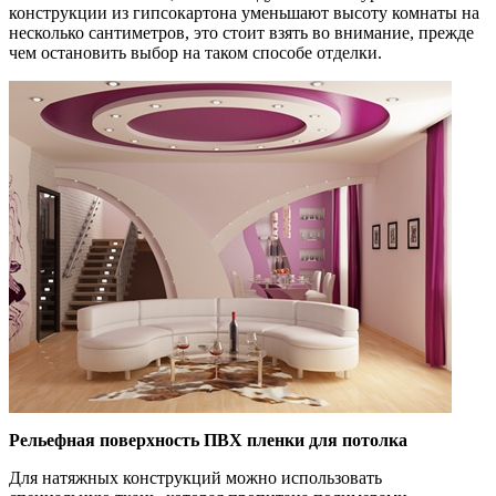
конструкции из гипсокартона уменьшают высоту комнаты на
несколько сантиметров, это стоит взять во внимание, прежде
чем остановить выбор на таком способе отделки.
Рельефная поверхность ПВХ пленки для потолка
Для натяжных конструкций можно использовать