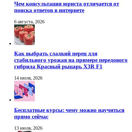
Чем консультация юриста отличается от
поиска ответов в интернете
6 августа, 2026
Как выбрать сладкий перец для
стабильного урожая на примере передового
гибрида Красный рыцарь X3R F1
14 июля, 2026
Бесплатные курсы: чему можно научиться
прямо сейчас
13 июля, 2026