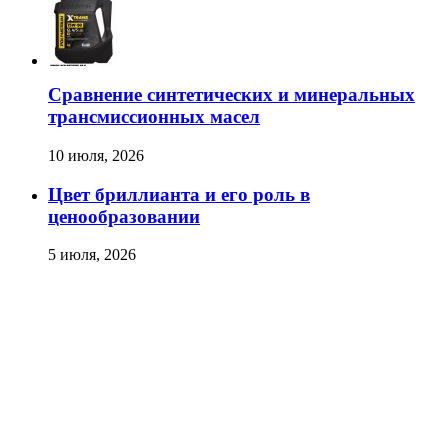
Сравнение синтетических и минеральных
трансмиссионных масел
10 июля, 2026
Цвет бриллианта и его роль в
ценообразовании
5 июля, 2026