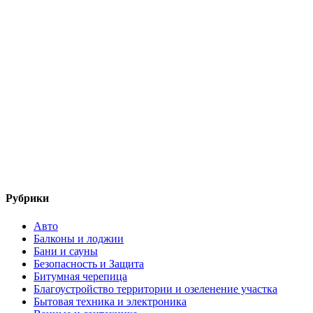
Рубрики
Авто
Балконы и лоджии
Бани и сауны
Безопасность и Защита
Битумная черепица
Благоустройство территории и озеленение участка
Бытовая техника и электроника