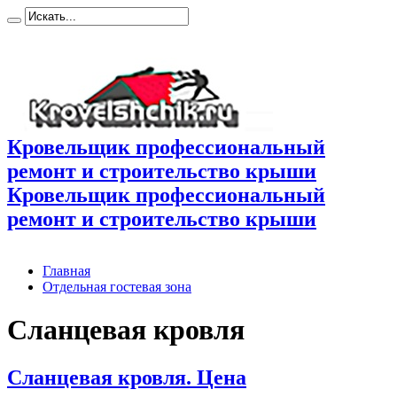
Кровельщик профессиональный
ремонт и строительство крыши
Кровельщик профессиональный
ремонт и строительство крыши
Главная
Отдельная гостевая зона
Сланцевая кровля
Сланцевая кровля. Цена