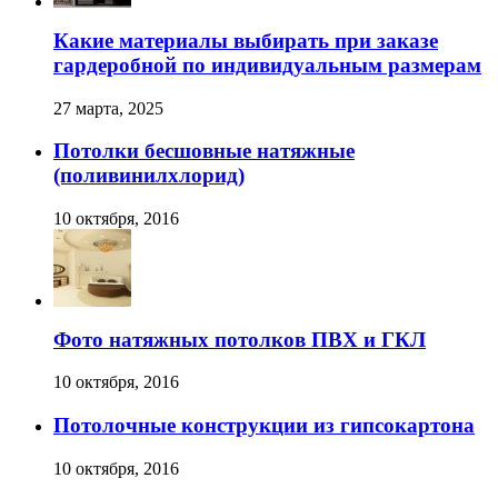
Какие материалы выбирать при заказе
гардеробной по индивидуальным размерам
27 марта, 2025
Потолки бесшовные натяжные
(поливинилхлорид)
10 октября, 2016
Фото натяжных потолков ПВХ и ГКЛ
10 октября, 2016
Потолочные конструкции из гипсокартона
10 октября, 2016