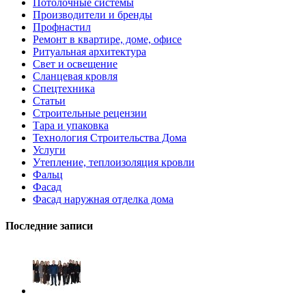
Потолочные системы
Производители и бренды
Профнастил
Ремонт в квартире, доме, офисе
Ритуальная архитектура
Свет и освещение
Сланцевая кровля
Спецтехника
Статьи
Строительные рецензии
Тара и упаковка
Технология Строительства Дома
Услуги
Утепление, теплоизоляция кровли
Фальц
Фасад
Фасад наружная отделка дома
Последние записи