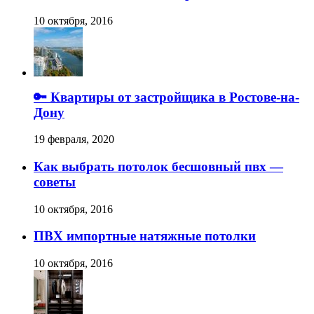
10 октября, 2016
🔑 Квартиры от застройщика в Ростове-на-
Дону
19 февраля, 2020
Как выбрать потолок бесшовный пвх —
советы
10 октября, 2016
ПВХ импортные натяжные потолки
10 октября, 2016