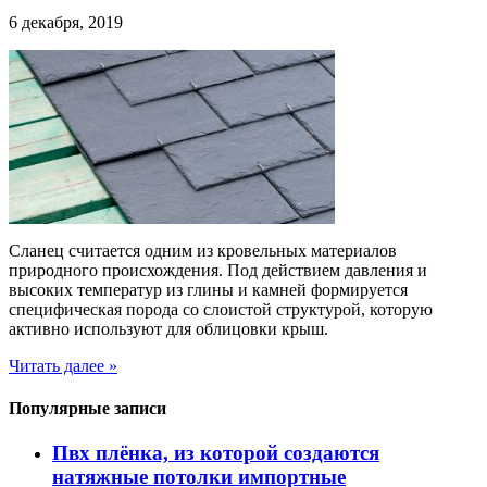
6 декабря, 2019
Сланец считается одним из кровельных материалов
природного происхождения. Под действием давления и
высоких температур из глины и камней формируется
специфическая порода со слоистой структурой, которую
активно используют для облицовки крыш.
Читать далее »
Популярные записи
Пвх плёнка, из которой создаются
натяжные потолки импортные