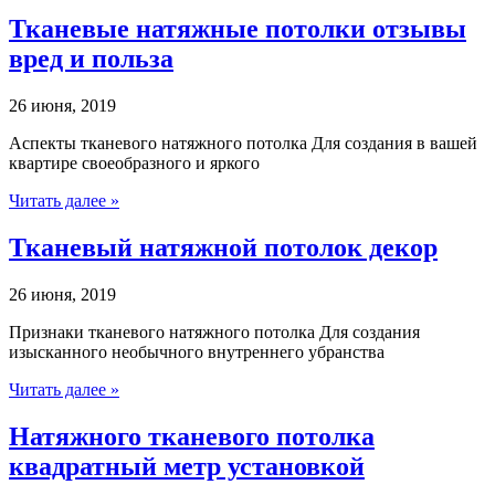
Тканевые натяжные потолки отзывы
вред и польза
26 июня, 2019
Аспекты тканевого натяжного потолка Для создания в вашей
квартире своеобразного и яркого
Читать далее »
Тканевый натяжной потолок декор
26 июня, 2019
Признаки тканевого натяжного потолка Для создания
изысканного необычного внутреннего убранства
Читать далее »
Натяжного тканевого потолка
квадратный метр установкой