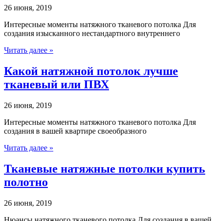
26 июня, 2019
Интересные моменты натяжного тканевого потолка Для
создания изысканного нестандартного внутреннего
Читать далее »
Какой натяжной потолок лучше
тканевый или ПВХ
26 июня, 2019
Интересные моменты натяжного тканевого потолка Для
создания в вашей квартире своеобразного
Читать далее »
Тканевые натяжные потолки купить
полотно
26 июня, 2019
Нюансы натяжного тканевого потолка Для создания в вашей