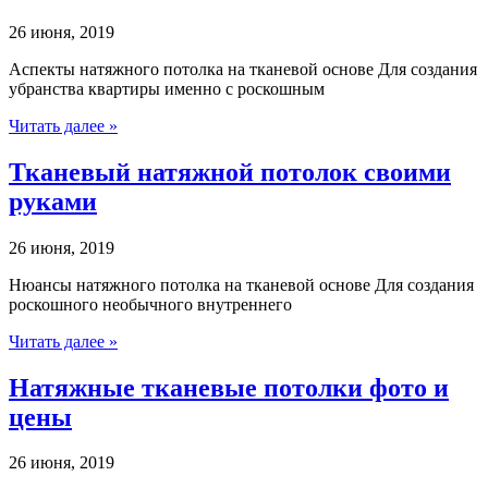
26 июня, 2019
Аспекты натяжного потолка на тканевой основе Для создания
убранства квартиры именно с роскошным
Читать далее »
Тканевый натяжной потолок своими
руками
26 июня, 2019
Нюансы натяжного потолка на тканевой основе Для создания
роскошного необычного внутреннего
Читать далее »
Натяжные тканевые потолки фото и
цены
26 июня, 2019