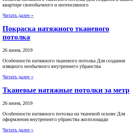
квартире своеобычного и интенсивного
Читать далее »
Покраска натяжного тканевого
потолка
26 июня, 2019
Особенности натяжного тканевого потолка Для создания
изящного необычного внутреннего убранства
Читать далее »
Тканевые натяжные потолки за метр
26 июня, 2019
Особенности натяжного потолка на тканевой основе Для
оформления внутреннего убранства жилплощади
Читать далее »