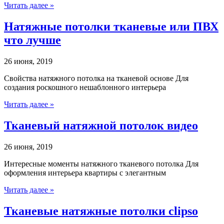
Читать далее »
Натяжные потолки тканевые или ПВХ
что лучше
26 июня, 2019
Свойства натяжного потолка на тканевой основе Для
создания роскошного нешаблонного интерьера
Читать далее »
Тканевый натяжной потолок видео
26 июня, 2019
Интересные моменты натяжного тканевого потолка Для
оформления интерьера квартиры с элегантным
Читать далее »
Тканевые натяжные потолки clipso