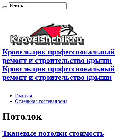
Кровельщик профессиональный
ремонт и строительство крыши
Кровельщик профессиональный
ремонт и строительство крыши
Главная
Отдельная гостевая зона
Потолок
Тканевые потолки стоимость