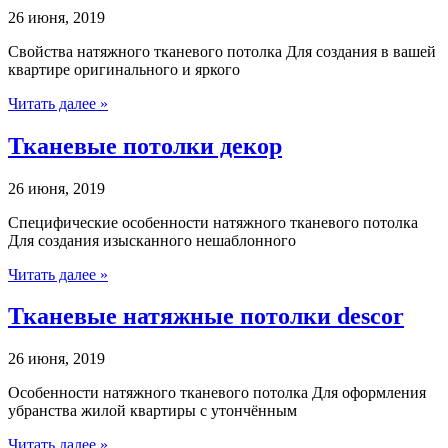
26 июня, 2019
Свойства натяжного тканевого потолка Для создания в вашей
квартире оригинального и яркого
Читать далее »
Тканевые потолки декор
26 июня, 2019
Специфические особенности натяжного тканевого потолка
Для создания изысканного нешаблонного
Читать далее »
Тканевые натяжные потолки descor
26 июня, 2019
Особенности натяжного тканевого потолка Для оформления
убранства жилой квартиры с утончённым
Читать далее »