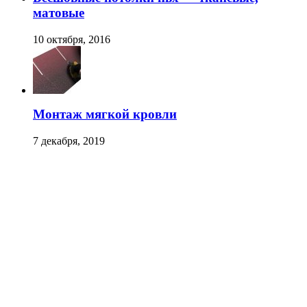
матовые
10 октября, 2016
Монтаж мягкой кровли
7 декабря, 2019