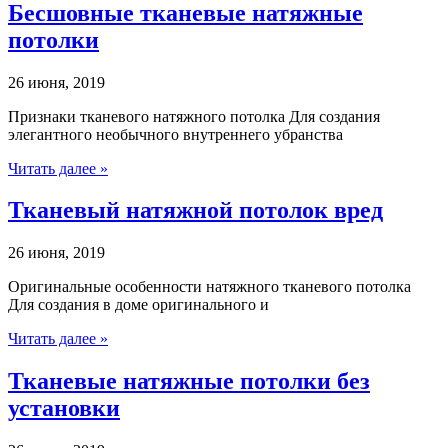
Бесшовные тканевые натяжные
потолки
26 июня, 2019
Признаки тканевого натяжного потолка Для создания
элегантного необычного внутреннего убранства
Читать далее »
Тканевый натяжной потолок вред
26 июня, 2019
Оригинальные особенности натяжного тканевого потолка
Для создания в доме оригинального и
Читать далее »
Тканевые натяжные потолки без
установки