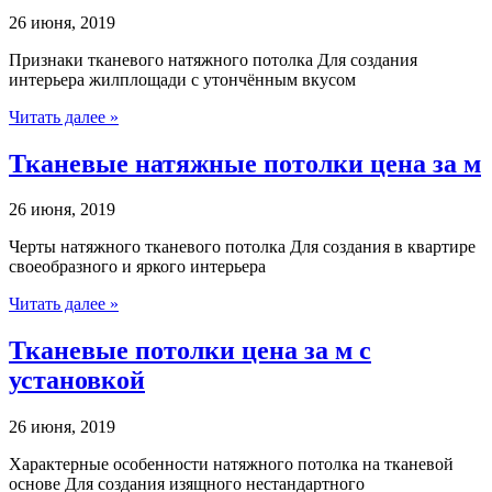
26 июня, 2019
Признаки тканевого натяжного потолка Для создания
интерьера жилплощади с утончённым вкусом
Читать далее »
Тканевые натяжные потолки цена за м
26 июня, 2019
Черты натяжного тканевого потолка Для создания в квартире
своеобразного и яркого интерьера
Читать далее »
Тканевые потолки цена за м с
установкой
26 июня, 2019
Характерные особенности натяжного потолка на тканевой
основе Для создания изящного нестандартного