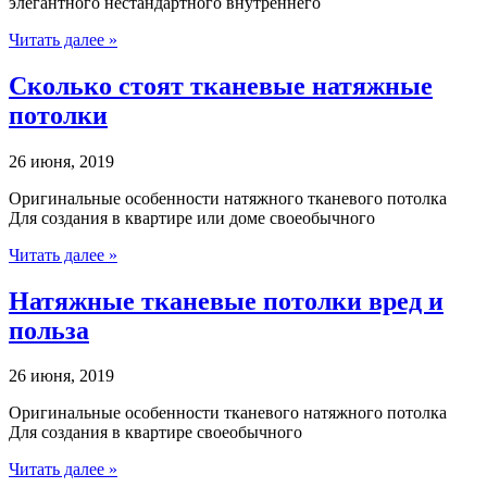
элегантного нестандартного внутреннего
Читать далее »
Сколько стоят тканевые натяжные
потолки
26 июня, 2019
Оригинальные особенности натяжного тканевого потолка
Для создания в квартире или доме своеобычного
Читать далее »
Натяжные тканевые потолки вред и
польза
26 июня, 2019
Оригинальные особенности тканевого натяжного потолка
Для создания в квартире своеобычного
Читать далее »