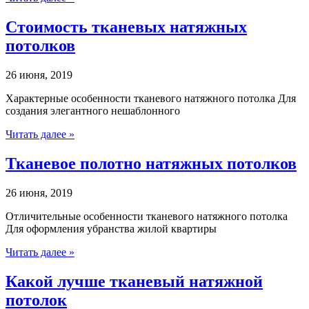
Стоимость тканевых натяжных
потолков
26 июня, 2019
Характерные особенности тканевого натяжного потолка Для
создания элегантного нешаблонного
Читать далее »
Тканевое полотно натяжных потолков
26 июня, 2019
Отличительные особенности тканевого натяжного потолка
Для оформления убранства жилой квартиры
Читать далее »
Какой лучше тканевый натяжной
потолок