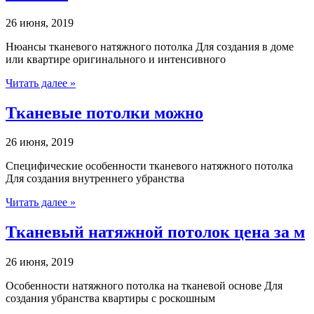
26 июня, 2019
Нюансы тканевого натяжного потолка Для создания в доме
или квартире оригинального и интенсивного
Читать далее »
Тканевые потолки можно
26 июня, 2019
Специфические особенности тканевого натяжного потолка
Для создания внутреннего убранства
Читать далее »
Тканевый натяжной потолок цена за м
26 июня, 2019
Особенности натяжного потолка на тканевой основе Для
создания убранства квартиры с роскошным