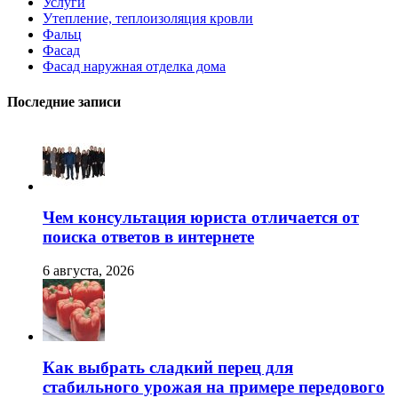
Услуги
Утепление, теплоизоляция кровли
Фальц
Фасад
Фасад наружная отделка дома
Последние записи
Чем консультация юриста отличается от
поиска ответов в интернете
6 августа, 2026
Как выбрать сладкий перец для
стабильного урожая на примере передового