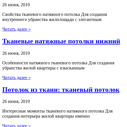
26 июня, 2019
Свойства тканевого натяжного потолка Для создания
внутреннего убранства жилплощади с элегантным
Читать далее »
Тканевые натяжные потолки нижний
26 июня, 2019
Особенности натяжного тканевого потолка Для создания
убранства жилой квартиры с изысканным
Читать далее »
Потолок из ткани: тканевый потолок
26 июня, 2019
Интересные моменты тканевого натяжного потолка Для
создания интерьера жилой квартиры именно
Читать далее »