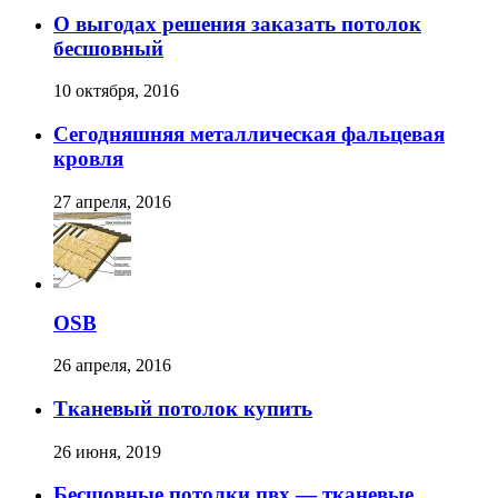
О выгодах решения заказать потолок
бесшовный
10 октября, 2016
Сегодняшняя металлическая фальцевая
кровля
27 апреля, 2016
OSB
26 апреля, 2016
Тканевый потолок купить
26 июня, 2019
Бесшовные потолки пвх — тканевые,