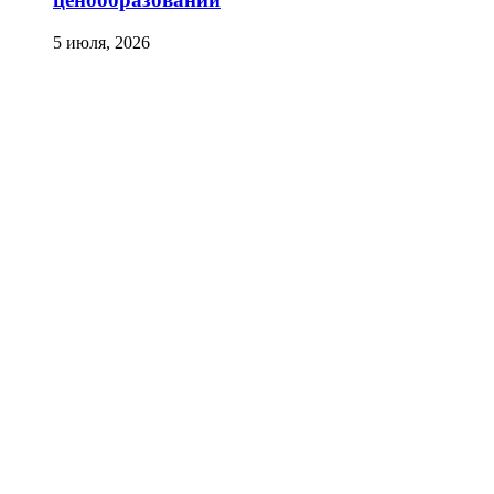
5 июля, 2026