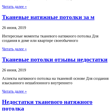
Читать далее »
Тканевые натяжные потолки за м
26 июня, 2019
Интересные моменты тканевого натяжного потолка Для
создания в доме или квартире своеобычного
Читать далее »
Тканевые потолки отзывы недостатки
26 июня, 2019
Аспекты натяжного потолка на тканевой основе Для создания
изысканного нешаблонного внутреннего
Читать далее »
Недостатки тканевого натяжного
потолка