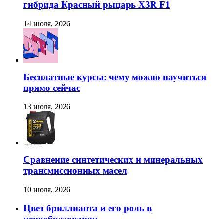
гибрида Красный рыцарь X3R F1
14 июля, 2026
Бесплатные курсы: чему можно научиться
прямо сейчас
13 июля, 2026
Сравнение синтетических и минеральных
трансмиссионных масел
10 июля, 2026
Цвет бриллианта и его роль в
ценообразовании