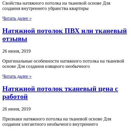
Свойства натяжного потолка на тканевой основе Для
создания внутреннего убранства квартиры
Читать далее »
Натяжной потолок ПВХ или тканевый
отзывы
26 июня, 2019
Оригинальные особенности натяжного потолка на тканевой
основе Для создания изящного необычного
Читать далее »
Натяжной потолок тканевый цена с
работой
26 июня, 2019
Признаки натяжного потолка на тканевой основе Для
создания элегантного необычного внутреннего