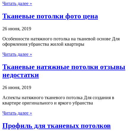
Читать далее »
Тканевые потолки фото цена
26 июня, 2019
Особенности натяжного потолка на тканевой основе Для
оформления убранства жилой квартиры
Читать далее »
Тканевые натяжные потолки отзывы
недостатки
26 июня, 2019
Аспекты натяжного тканевого потолка Для создания в
квартире оригинального и яркого убранства
Читать далее »
Профиль для тканевых потолков