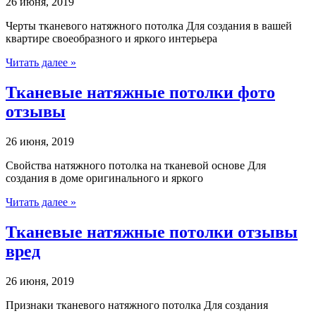
26 июня, 2019
Черты тканевого натяжного потолка Для создания в вашей
квартире своеобразного и яркого интерьера
Читать далее »
Тканевые натяжные потолки фото
отзывы
26 июня, 2019
Свойства натяжного потолка на тканевой основе Для
создания в доме оригинального и яркого
Читать далее »
Тканевые натяжные потолки отзывы
вред
26 июня, 2019
Признаки тканевого натяжного потолка Для создания