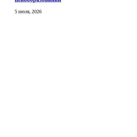
5 июля, 2026