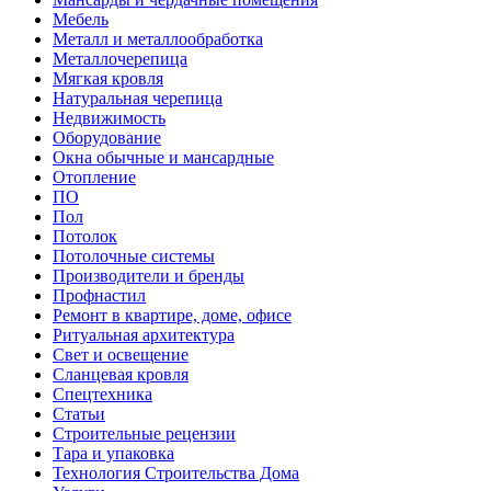
Мебель
Металл и металлообработка
Металлочерепица
Мягкая кровля
Натуральная черепица
Недвижимость
Оборудование
Окна обычные и мансардные
Отопление
ПО
Пол
Потолок
Потолочные системы
Производители и бренды
Профнастил
Ремонт в квартире, доме, офисе
Ритуальная архитектура
Свет и освещение
Сланцевая кровля
Спецтехника
Статьи
Строительные рецензии
Тара и упаковка
Технология Строительства Дома