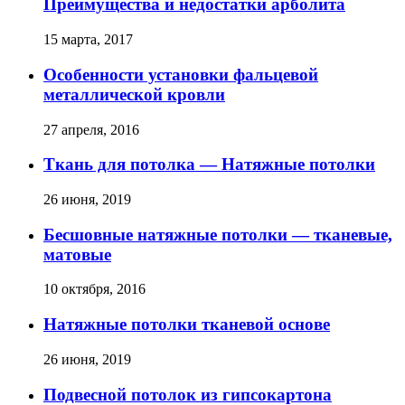
Преимущества и недостатки арболита
15 марта, 2017
Особенности установки фальцевой
металлической кровли
27 апреля, 2016
Ткань для потолка — Натяжные потолки
26 июня, 2019
Бесшовные натяжные потолки — тканевые,
матовые
10 октября, 2016
Натяжные потолки тканевой основе
26 июня, 2019
Подвесной потолок из гипсокартона