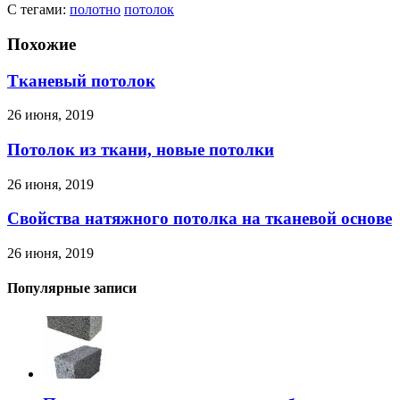
С тегами:
полотно
потолок
Похожие
Тканевый потолок
26 июня, 2019
Потолок из ткани, новые потолки
26 июня, 2019
Свойства натяжного потолка на тканевой основе
26 июня, 2019
Популярные записи