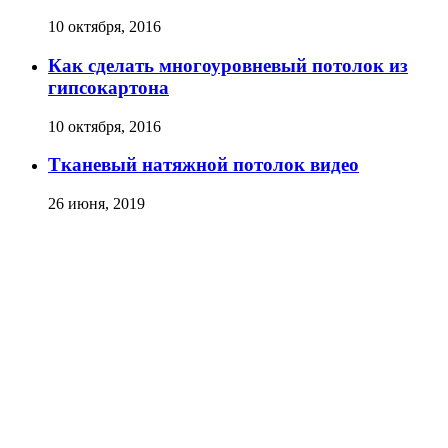
10 октября, 2016
Как сделать многоуровневый потолок из
гипсокартона
10 октября, 2016
Тканевый натяжной потолок видео
26 июня, 2019