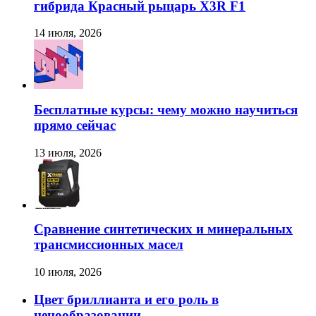
гибрида Красный рыцарь X3R F1
14 июля, 2026
Бесплатные курсы: чему можно научиться
прямо сейчас
13 июля, 2026
Сравнение синтетических и минеральных
трансмиссионных масел
10 июля, 2026
Цвет бриллианта и его роль в
ценообразовании