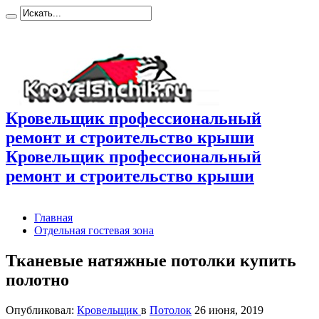
Кровельщик профессиональный
ремонт и строительство крыши
Кровельщик профессиональный
ремонт и строительство крыши
Главная
Отдельная гостевая зона
Тканевые натяжные потолки купить
полотно
Опубликовал:
Кровельщик
в
Потолок
26 июня, 2019