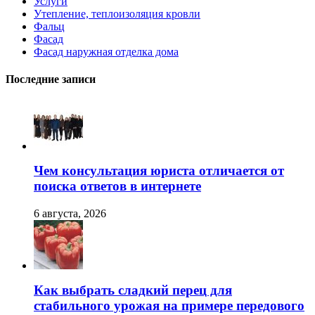
Услуги
Утепление, теплоизоляция кровли
Фальц
Фасад
Фасад наружная отделка дома
Последние записи
Чем консультация юриста отличается от
поиска ответов в интернете
6 августа, 2026
Как выбрать сладкий перец для
стабильного урожая на примере передового