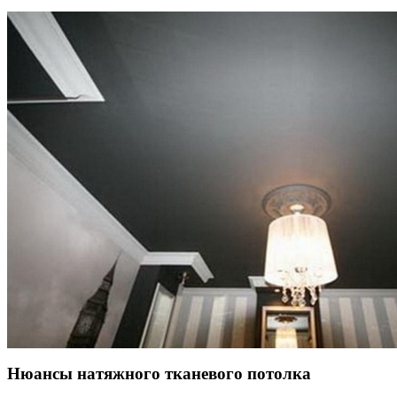
Нюансы натяжного тканевого потолка