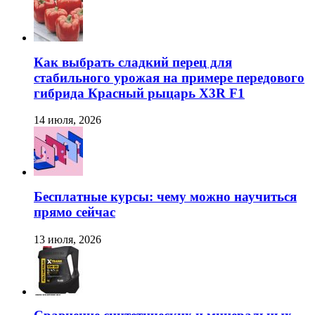
Как выбрать сладкий перец для
стабильного урожая на примере передового
гибрида Красный рыцарь X3R F1
14 июля, 2026
Бесплатные курсы: чему можно научиться
прямо сейчас
13 июля, 2026