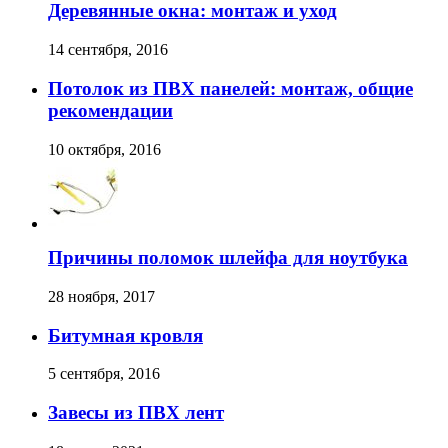
Деревянные окна: монтаж и уход
14 сентября, 2016
Потолок из ПВХ панелей: монтаж, общие
рекомендации
10 октября, 2016
Причины поломок шлейфа для ноутбука
28 ноября, 2017
Битумная кровля
5 сентября, 2016
Завесы из ПВХ лент