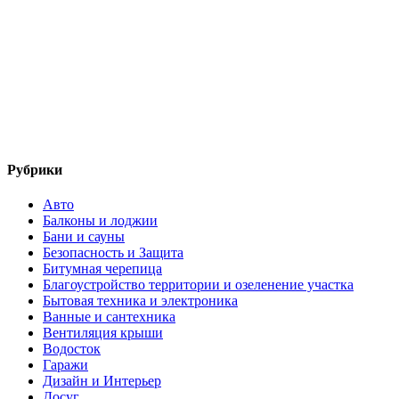
Рубрики
Авто
Балконы и лоджии
Бани и сауны
Безопасность и Защита
Битумная черепица
Благоустройство территории и озеленение участка
Бытовая техника и электроника
Ванные и сантехника
Вентиляция крыши
Водосток
Гаражи
Дизайн и Интерьер
Досуг