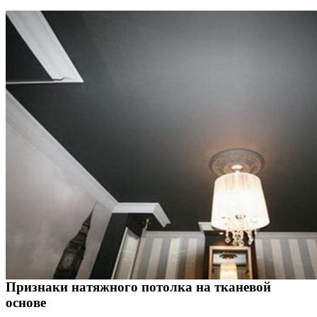
Признаки натяжного потолка на тканевой
основе