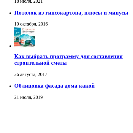
18 июля, 2021
Потолок из гипсокартона, плюсы и минусы
10 октября, 2016
Как выбрать программу для составления
строительной сметы
26 августа, 2017
Облицовка фасада дома какой
21 июля, 2019