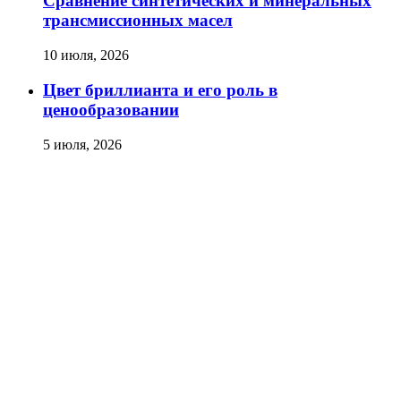
Сравнение синтетических и минеральных
трансмиссионных масел
10 июля, 2026
Цвет бриллианта и его роль в
ценообразовании
5 июля, 2026