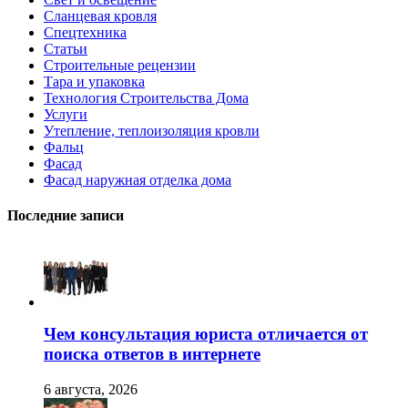
Сланцевая кровля
Спецтехника
Статьи
Строительные рецензии
Тара и упаковка
Технология Строительства Дома
Услуги
Утепление, теплоизоляция кровли
Фальц
Фасад
Фасад наружная отделка дома
Последние записи
Чем консультация юриста отличается от
поиска ответов в интернете
6 августа, 2026