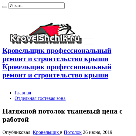
Кровельщик профессиональный
ремонт и строительство крыши
Кровельщик профессиональный
ремонт и строительство крыши
Главная
Отдельная гостевая зона
Натяжной потолок тканевый цена с
работой
Опубликовал:
Кровельщик
в
Потолок
26 июня, 2019