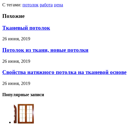
С тегами:
потолок
работа
цена
Похожие
Тканевый потолок
26 июня, 2019
Потолок из ткани, новые потолки
26 июня, 2019
Свойства натяжного потолка на тканевой основе
26 июня, 2019
Популярные записи