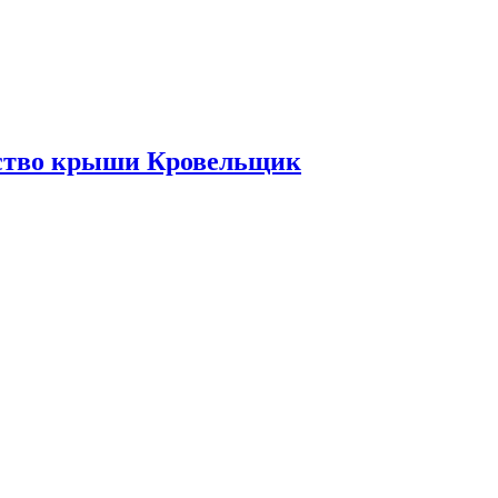
ьство крыши Кровельщик