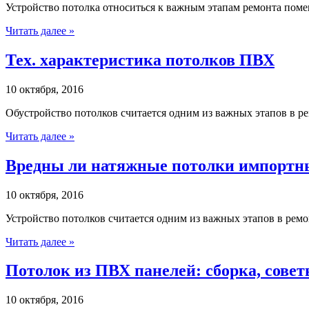
Устройство потолка относиться к важным этапам ремонта помещ
Читать далее »
Тех. характеристика потолков ПВХ
10 октября, 2016
Обустройство потолков считается одним из важных этапов в р
Читать далее »
Вредны ли натяжные потолки импортны
10 октября, 2016
Устройство потолков считается одним из важных этапов в ремо
Читать далее »
Потолок из ПВХ панелей: сборка, сове
10 октября, 2016