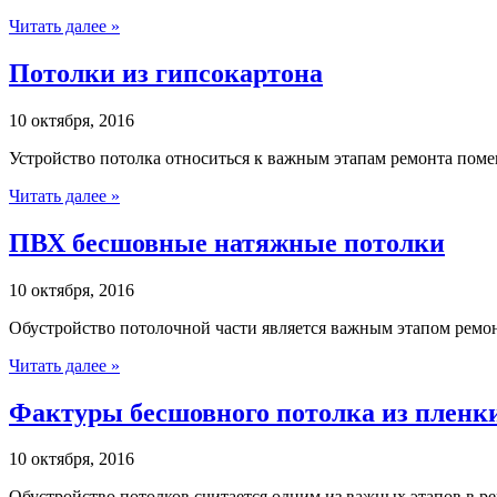
Читать далее »
Потолки из гипсокартона
10 октября, 2016
Устройство потолка относиться к важным этапам ремонта помещ
Читать далее »
ПВХ бесшовные натяжные потолки
10 октября, 2016
Обустройство потолочной части является важным этапом ремон
Читать далее »
Фактуры бесшовного потолка из плен
10 октября, 2016
Обустройство потолков считается одним из важных этапов в ре