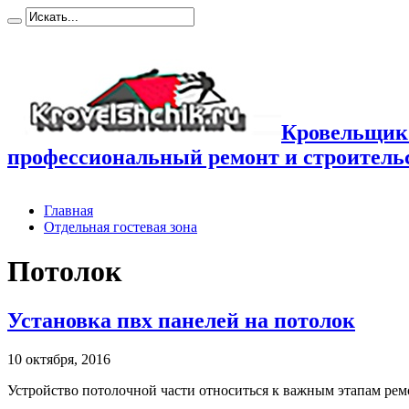
Кровельщик
профессиональный ремонт и строител
Главная
Отдельная гостевая зона
Потолок
Установка пвх панелей на потолок
10 октября, 2016
Устройство потолочной части относиться к важным этапам ремо