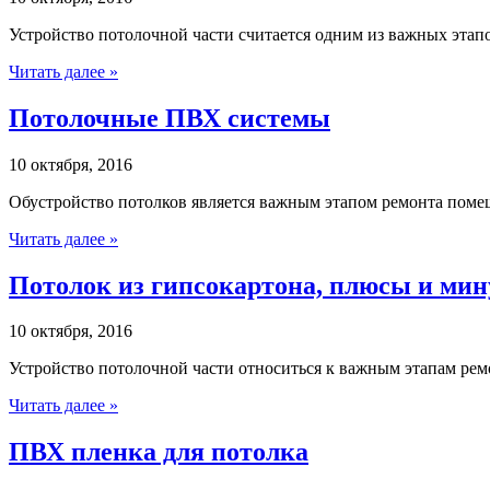
Устройство потолочной части считается одним из важных этапо
Читать далее »
Потолочные ПВХ системы
10 октября, 2016
Обустройство потолков является важным этапом ремонта помещ
Читать далее »
Потолок из гипсокартона, плюсы и ми
10 октября, 2016
Устройство потолочной части относиться к важным этапам рем
Читать далее »
ПВХ пленка для потолка