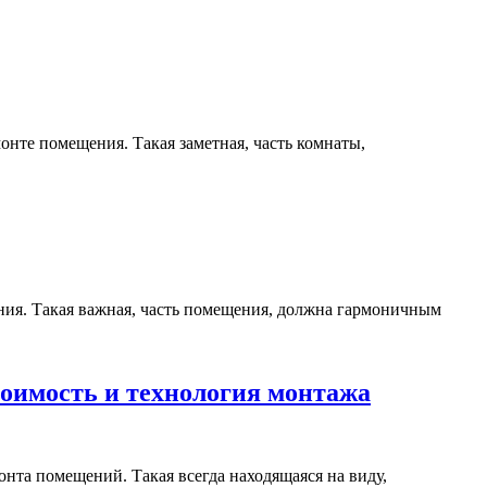
онте помещения. Такая заметная, часть комнаты,
ния. Такая важная, часть помещения, должна гармоничным
тоимость и технология монтажа
нта помещений. Такая всегда находящаяся на виду,