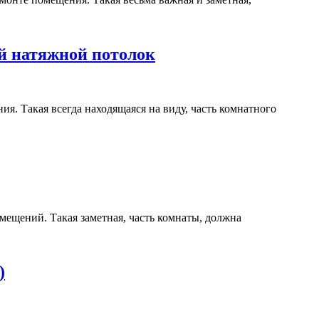
й натяжной потолок
я. Такая всегда находящаяся на виду, часть комнатного
мещений. Такая заметная, часть комнаты, должна
)