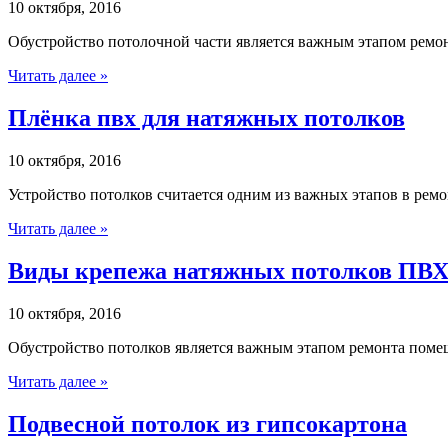
10 октября, 2016
Обустройство потолочной части является важным этапом ремонт
Читать далее »
Плёнка пвх для натяжных потолков
10 октября, 2016
Устройство потолков считается одним из важных этапов в ремо
Читать далее »
Виды крепежа натяжных потолков ПВ
10 октября, 2016
Обустройство потолков является важным этапом ремонта помещ
Читать далее »
Подвесной потолок из гипсокартона