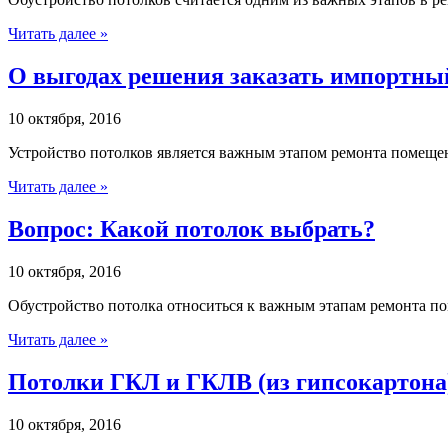
Читать далее »
О выгодах решения заказать импортны
10 октября, 2016
Устройство потолков является важным этапом ремонта помещени
Читать далее »
Вопрос: Какой потолок выбрать?
10 октября, 2016
Обустройство потолка относиться к важным этапам ремонта по
Читать далее »
Потолки ГКЛ и ГКЛВ (из гипсокартона
10 октября, 2016