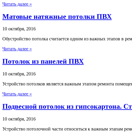
Читать далее »
Матовые натяжные потолки ПВХ
10 октября, 2016
Обустройство потолка считается одним из важных этапов в рем
Читать далее »
Потолок из панелей ПВХ
10 октября, 2016
Устройство потолков является важным этапом ремонта помеще
Читать далее »
Подвесной потолок из гипсокартона. С
10 октября, 2016
Устройство потолочной части относиться к важным этапам ремо