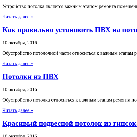
Устройство потолка является важным этапом ремонта помещения
Читать далее »
Как правильно установить ПВХ на пот
10 октября, 2016
Обустройство потолочной части относиться к важным этапам р
Читать далее »
Потолки из ПВХ
10 октября, 2016
Обустройство потолка относиться к важным этапам ремонта по
Читать далее »
Красивый подвесной потолок из гипсок
10 октября, 2016