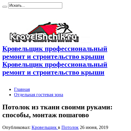
Кровельщик профессиональный
ремонт и строительство крыши
Кровельщик профессиональный
ремонт и строительство крыши
Главная
Отдельная гостевая зона
Потолок из ткани своими руками:
способы, монтаж пошагово
Опубликовал:
Кровельщик
в
Потолок
26 июня, 2019