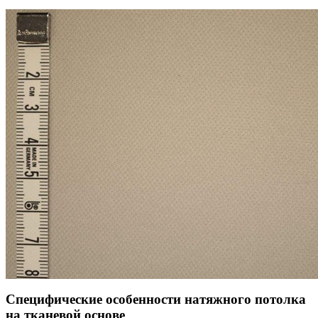
Специфические особенности натяжного потолка
на тканевой основе