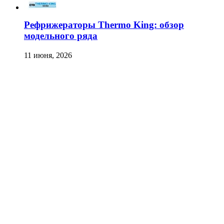
Рефрижераторы Thermo King: обзор
модельного ряда
11 июня, 2026