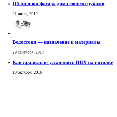
Облицовка фасада дома своими руками
21 июля, 2019
Водостоки — назначение и материалы
29 сентября, 2017
Как правильно установить ПВХ на потолке
10 октября, 2016