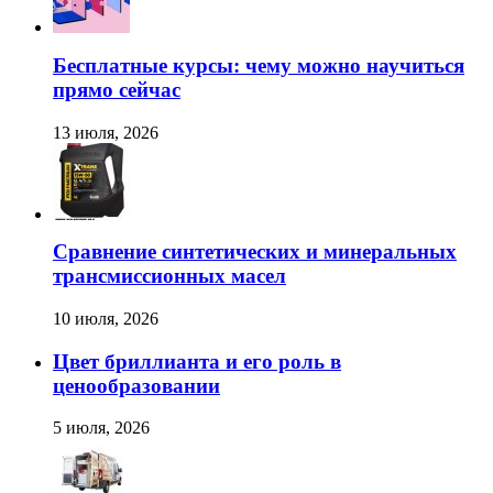
Бесплатные курсы: чему можно научиться
прямо сейчас
13 июля, 2026
Сравнение синтетических и минеральных
трансмиссионных масел
10 июля, 2026
Цвет бриллианта и его роль в
ценообразовании
5 июля, 2026