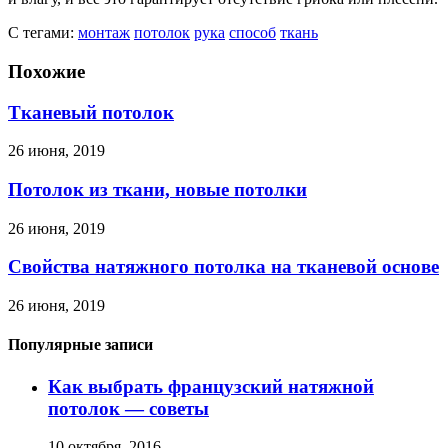
С тегами:
монтаж
потолок
рука
способ
ткань
Похожие
Тканевый потолок
26 июня, 2019
Потолок из ткани, новые потолки
26 июня, 2019
Свойства натяжного потолка на тканевой основе
26 июня, 2019
Популярные записи
Как выбрать французский натяжной
потолок — советы
10 октября, 2016