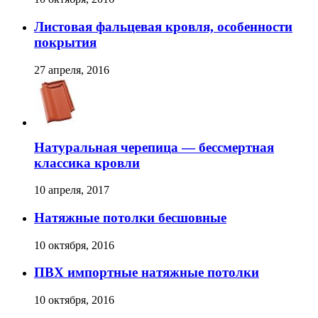
Листовая фальцевая кровля, особенности
покрытия
27 апреля, 2016
Натуральная черепица — бессмертная
классика кровли
10 апреля, 2017
Натяжные потолки бесшовные
10 октября, 2016
ПВХ импортные натяжные потолки
10 октября, 2016