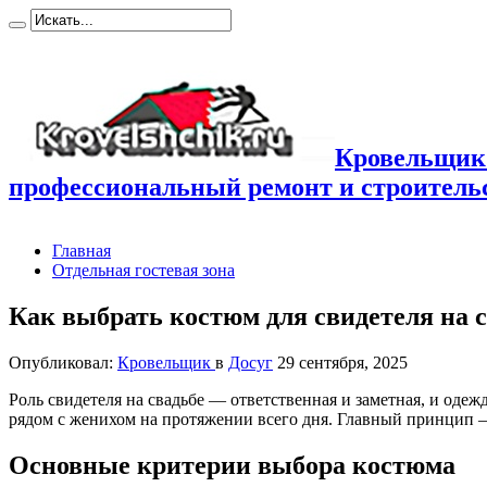
Кровельщик
профессиональный ремонт и строител
Главная
Отдельная гостевая зона
Как выбрать костюм для свидетеля на 
Опубликовал:
Кровельщик
в
Досуг
29 сентября, 2025
Роль свидетеля на свадьбе — ответственная и заметная, и оде
рядом с женихом на протяжении всего дня. Главный принцип —
Основные критерии выбора костюма