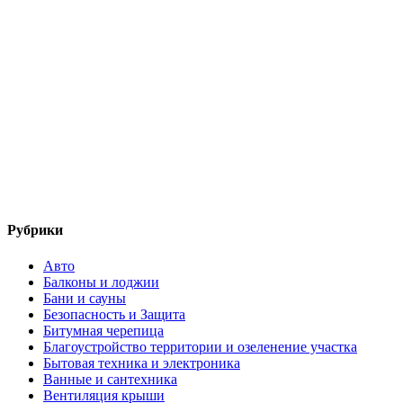
Рубрики
Авто
Балконы и лоджии
Бани и сауны
Безопасность и Защита
Битумная черепица
Благоустройство территории и озеленение участка
Бытовая техника и электроника
Ванные и сантехника
Вентиляция крыши