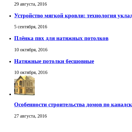
29 августа, 2016
Устройство мягкой кровли: технология уклад
5 сентября, 2016
Плёнка пвх для натяжных потолков
10 октября, 2016
Натяжные потолки бесшовные
10 октября, 2016
Особенности строительства домов по канадс
27 августа, 2016