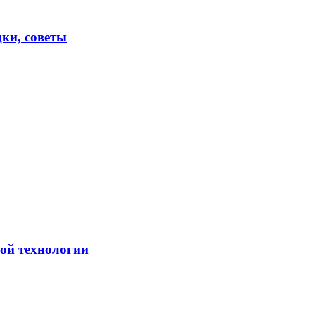
ки, советы
кой технологии