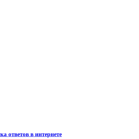
ка ответов в интернете