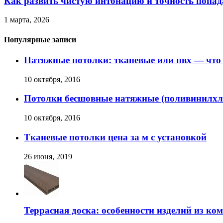
Как развить чистую интонацию и точность попад
1 марта, 2026
Популярные записи
Натяжные потолки: тканевые или пвх — что
10 октября, 2016
Потолки бесшовные натяжные (поливинилхл
10 октября, 2016
Тканевые потолки цена за м с установкой
26 июня, 2019
Террасная доска: особенности изделий из ко