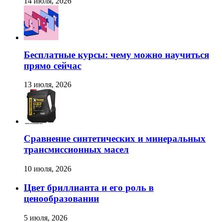
14 июля, 2026
Бесплатные курсы: чему можно научиться
прямо сейчас
13 июля, 2026
Сравнение синтетических и минеральных
трансмиссионных масел
10 июля, 2026
Цвет бриллианта и его роль в
ценообразовании
5 июля, 2026