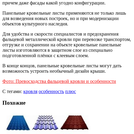
причем даже фасады какой угодно конфигурации.
Панельные кровельные листы применяются не только лишь
для возведения новых построек, но и при модернизации
объектов культурного наследия.
Для удобства и скорости специалистов и предохранения
фальцевой металлической кровли при перевозке транспортом,
отгрузке и сохранении на объекте кровельные панельные
листы изготовляются в защитном слое из специально
подготовленной плёнки с клеевым слоем.
В конце концов, панельные кровельные листы могут дать
возможность устроить необычный дизайн крыши.
Фото: Превосходства фальцевой кровли и особенности
С тегами:
кровля
особенность
плюс
Похожие