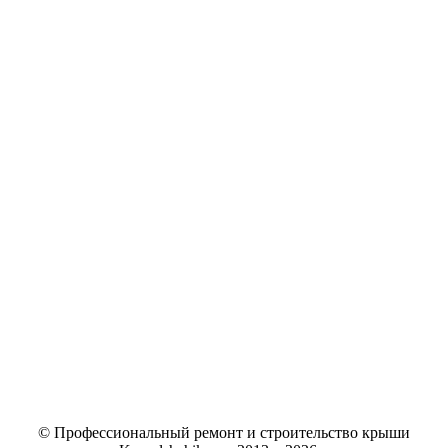
© Профессиональный ремонт и строительство крыши