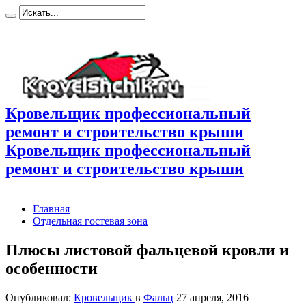
Кровельщик профессиональный
ремонт и строительство крыши
Кровельщик профессиональный
ремонт и строительство крыши
Главная
Отдельная гостевая зона
Плюсы листовой фальцевой кровли и
особенности
Опубликовал:
Кровельщик
в
Фальц
27 апреля, 2016