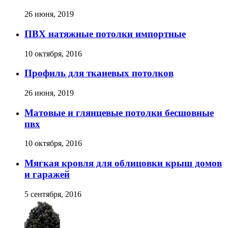
26 июня, 2019
ПВХ натяжные потолки импортные
10 октября, 2016
Профиль для тканевых потолков
26 июня, 2019
Матовые и глянцевые потолки бесшовные
пвх
10 октября, 2016
Мягкая кровля для облицовки крыш домов
и гаражей
5 сентября, 2016