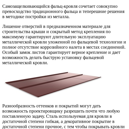
Самозащелкивающийся фальц-кровля сочетает совокупно
превосходство традиционного фальца и теперешние
решения
в методике постройки из металла.
Лишение отверстий в предназначенном материале для
строительства крыши и сокрытый метод крепления по
максимуму гарантируют длительную эксплуатацию
металлической кровли уложенной по фальцевой технологии и
полное отсутствие коррозийного налета в местах соединений.
Особый замок листов гарантирует верное крепление и дает
возможность делать быструю установку фальцевой
металлической кровли.
Разнообразность оттенков и покрытий могут дать
возможность проектировщику разрешить почти что любую
поставленную задачу. Сталь используемая для кровли в
достаточной степени гибкая, а декоративное покрытие в
достаточной степени прочное, с тем чтобы покрывать кровли