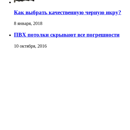
Как выбрать качественную черную икру?
8 января, 2018
ПВХ потолки скрывают все погрешности
10 октября, 2016