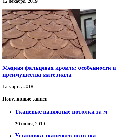
12 декабря, 2019
Медная фальцевая кровля: особенности и
преимущества материала
12 марта, 2018
Популярные записи
Тканевые натяжные потолки за м
26 июня, 2019
Установка тканевого потолка