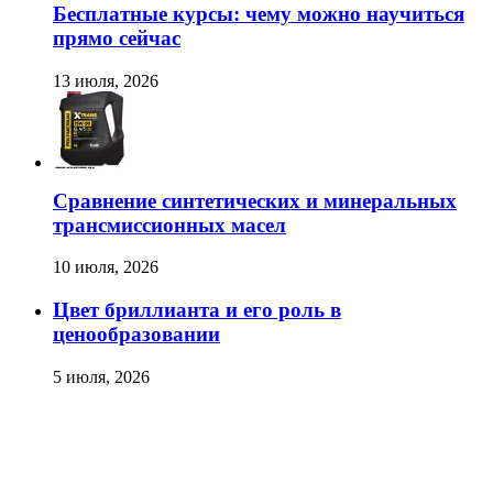
Бесплатные курсы: чему можно научиться
прямо сейчас
13 июля, 2026
Сравнение синтетических и минеральных
трансмиссионных масел
10 июля, 2026
Цвет бриллианта и его роль в
ценообразовании
5 июля, 2026