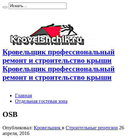
Кровельщик профессиональный
ремонт и строительство крыши
Кровельщик профессиональный
ремонт и строительство крыши
Главная
Отдельная гостевая зона
OSB
Опубликовал:
Кровельщик
в
Строительные рецензии
26
апреля, 2016