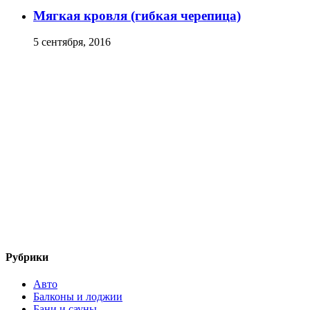
Мягкая кровля (гибкая черепица)
5 сентября, 2016
Рубрики
Авто
Балконы и лоджии
Бани и сауны