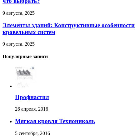
что выбрать?
9 августа, 2025
Элементы зданий: Конструктивные особенности
кровельных систем
9 августа, 2025
Популярные записи
Профнастил
26 апреля, 2016
Мягкая кровля Технониколь
5 сентября, 2016