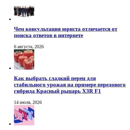
Чем консультация юриста отличается от
поиска ответов в интернете
6 августа, 2026
Как выбрать сладкий перец для
стабильного урожая на примере передового
гибрида Красный рыцарь X3R F1
14 июля, 2026