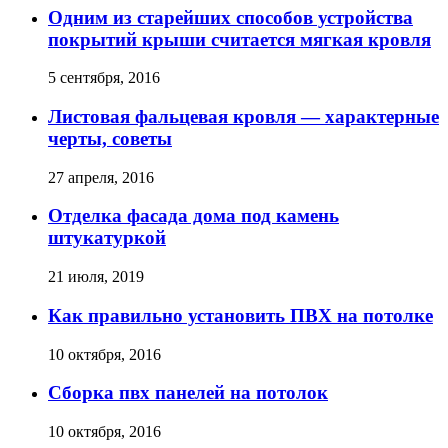
Одним из старейших способов устройства
покрытий крыши считается мягкая кровля
5 сентября, 2016
Листовая фальцевая кровля — характерные
черты, советы
27 апреля, 2016
Отделка фасада дома под камень
штукатуркой
21 июля, 2019
Как правильно установить ПВХ на потолке
10 октября, 2016
Сборка пвх панелей на потолок
10 октября, 2016