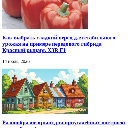
Как выбрать сладкий перец для стабильного
урожая на примере передового гибрида
Красный рыцарь X3R F1
14 июля, 2026
Разнообразие крыш для приусадебных построек: