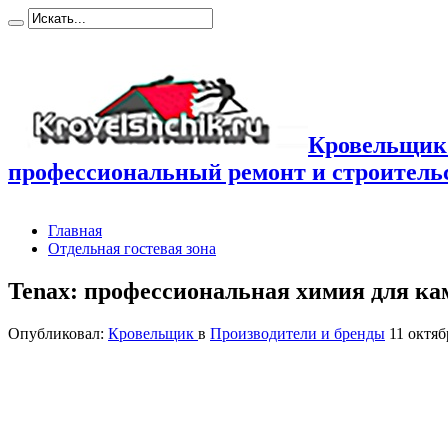
Кровельщик
профессиональный ремонт и строител
Главная
Отдельная гостевая зона
Tenax: профессиональная химия для ка
Опубликовал:
Кровельщик
в
Производители и бренды
11 октяб