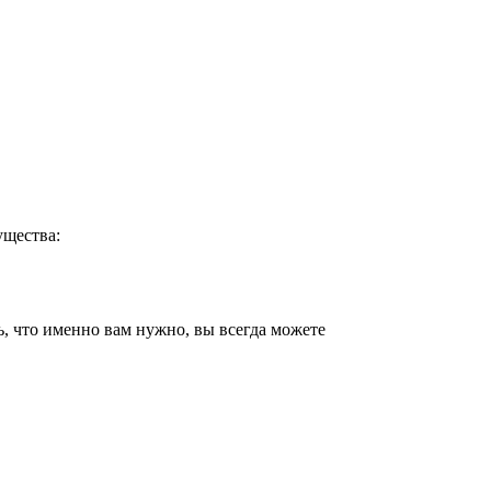
ущества:
, что именно вам нужно, вы всегда можете