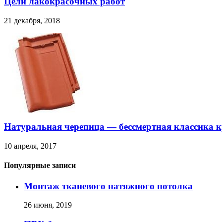
Цели лакокрасочных работ
21 декабря, 2018
Натуральная черепица — бессмертная классика 
10 апреля, 2017
Популярные записи
Монтаж тканевого натяжного потолка
26 июня, 2019