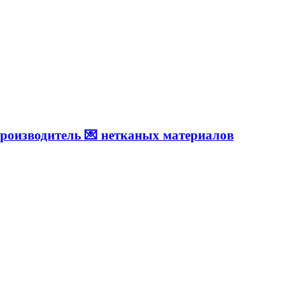
роизводитель 💌 нетканых материалов