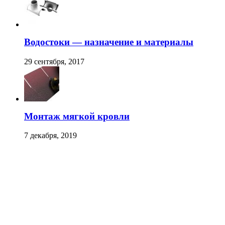
Водостоки — назначение и материалы
29 сентября, 2017
Монтаж мягкой кровли
7 декабря, 2019