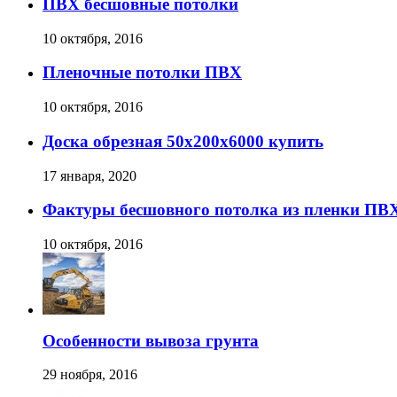
ПВХ бесшовные потолки
10 октября, 2016
Пленочные потолки ПВХ
10 октября, 2016
Доска обрезная 50х200х6000 купить
17 января, 2020
Фактуры бесшовного потолка из пленки ПВ
10 октября, 2016
Особенности вывоза грунта
29 ноября, 2016