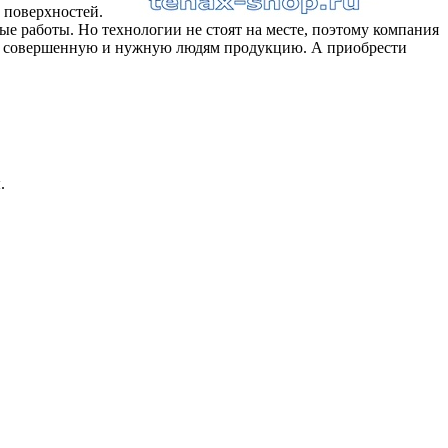
 поверхностей.
ые работы. Но технологии не стоят на месте, поэтому компания
ее совершенную и нужную людям продукцию. А приобрести
.