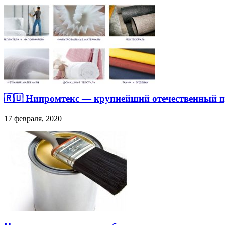
🇷🇺 Нипромтекс — крупнейший отечественный п
17 февраля, 2020