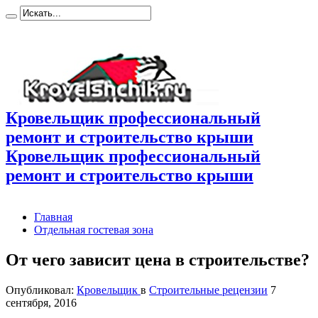
Кровельщик профессиональный
ремонт и строительство крыши
Кровельщик профессиональный
ремонт и строительство крыши
Главная
Отдельная гостевая зона
От чего зависит цена в строительстве?
Опубликовал:
Кровельщик
в
Строительные рецензии
7
сентября, 2016