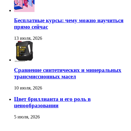
Бесплатные курсы: чему можно научиться
прямо сейчас
13 июля, 2026
Сравнение синтетических и минеральных
трансмиссионных масел
10 июля, 2026
Цвет бриллианта и его роль в
ценообразовании
5 июля, 2026