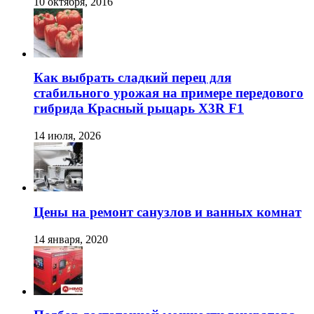
10 октября, 2016
Как выбрать сладкий перец для
стабильного урожая на примере передового
гибрида Красный рыцарь X3R F1
14 июля, 2026
Цены на ремонт санузлов и ванных комнат
14 января, 2020