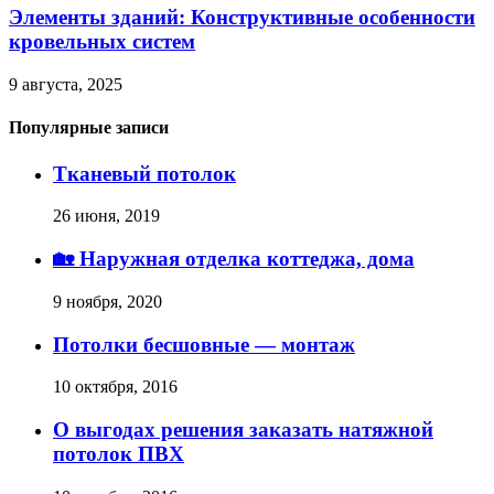
Элементы зданий: Конструктивные особенности
кровельных систем
9 августа, 2025
Популярные записи
Тканевый потолок
26 июня, 2019
🏡 Наружная отделка коттеджа, дома
9 ноября, 2020
Потолки бесшовные — монтаж
10 октября, 2016
О выгодах решения заказать натяжной
потолок ПВХ