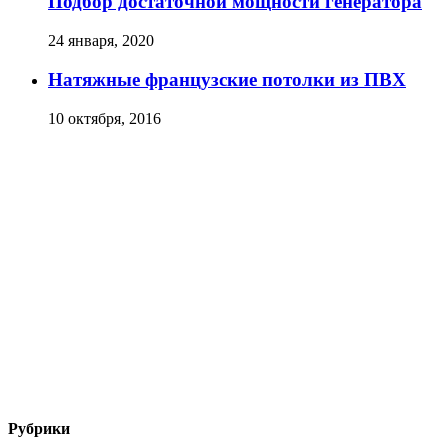
Подбор достаточной мощности генератора
24 января, 2020
Натяжные французские потолки из ПВХ
10 октября, 2016
Рубрики