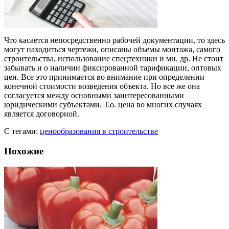
Что касается непосредственно рабочей документации, то здесь
могут находиться чертежи, описаны объемы монтажа, самого
строительства, использование спецтехники и мн. др. Не стоит
забывать и о наличии фиксированной тарификации, оптовых
цен. Все это принимается во внимание при определении
конечной стоимости возведения объекта. Но все же она
согласуется между основными заинтересованными
юридическими субъектами. Т.о. цена во многих случаях
является договорной.
С тегами:
ценообразования в строительстве
Похожие