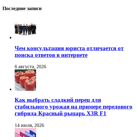
Последние записи
Чем консультация юриста отличается от
поиска ответов в интернете
6 августа, 2026
Как выбрать сладкий перец для
стабильного урожая на примере передового
гибрида Красный рыцарь X3R F1
14 июля, 2026