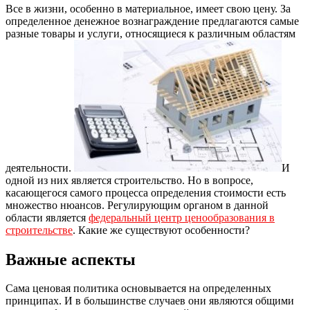
Все в жизни, особенно в материальное, имеет свою цену. За
определенное денежное вознаграждение предлагаются самые
разные товары и услуги, относящиеся к различным областям
деятельности.
И
одной из них является строительство. Но в вопросе,
касающегося самого процесса определения стоимости есть
множество нюансов. Регулирующим органом в данной
области является
федеральный центр ценообразования в
строительстве
. Какие же существуют особенности?
Важные аспекты
Сама ценовая политика основывается на определенных
принципах. И в большинстве случаев они являются общими