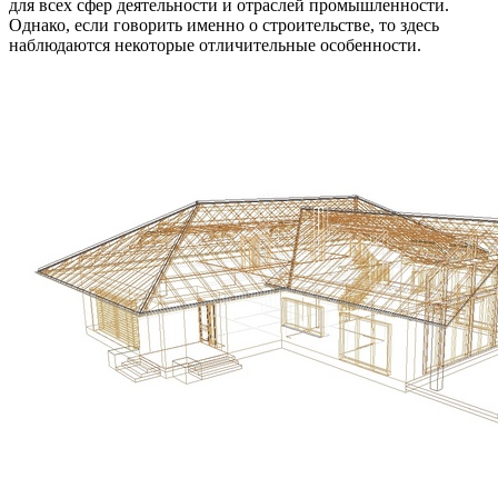
для всех сфер деятельности и отраслей промышленности.
Однако, если говорить именно о строительстве, то здесь
наблюдаются некоторые отличительные особенности.