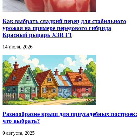
Как выбрать сладкий перец для стабильного
урожая на примере передового гибрида
Красный рыцарь X3R F1
14 июля, 2026
Разнообразие крыш для приусадебных построек:
что выбрать?
9 августа, 2025