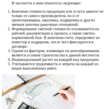
В частности к ним относится следующее:
Конечная стоимость продукции или услуги зависит не
только от самого производителя, но и от
проектировщика, заказчика, подрядчика и других
звеньев цепочки рыночных отношений.
Формирование сметной стоимости основывается на
рабочей документации и проекта, а также сметно-
нормативной базе. В конечном счете, определяют их
инвестор и подрядчик, после чего фиксируется в
договоре.
Одним из факторов, влияющих на ценообразования,
является условия строительства в данной местности.
Индивидуальный расчет на каждый вид продукции.
Учитываются трудоемкость и затраты на каждый из
видов выполненных работ.