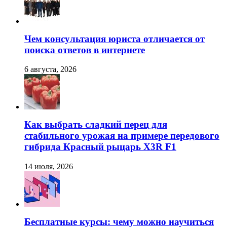
Чем консультация юриста отличается от
поиска ответов в интернете
6 августа, 2026
Как выбрать сладкий перец для
стабильного урожая на примере передового
гибрида Красный рыцарь X3R F1
14 июля, 2026
Бесплатные курсы: чему можно научиться