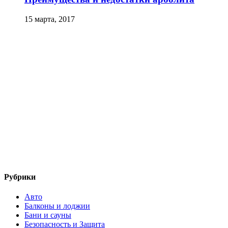
15 марта, 2017
Рубрики
Авто
Балконы и лоджии
Бани и сауны
Безопасность и Защита