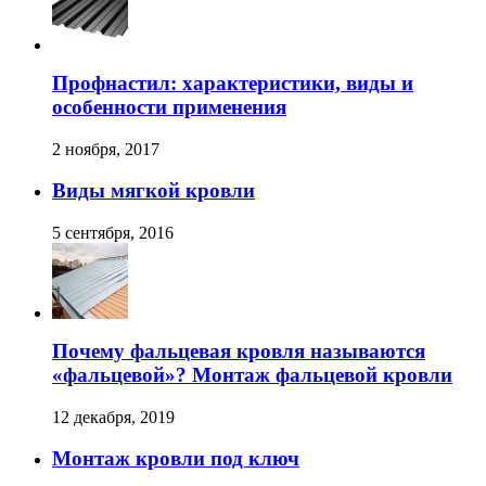
Профнастил: характеристики, виды и
особенности применения
2 ноября, 2017
Виды мягкой кровли
5 сентября, 2016
Почему фальцевая кровля называются
«фальцевой»? Монтаж фальцевой кровли
12 декабря, 2019
Монтаж кровли под ключ