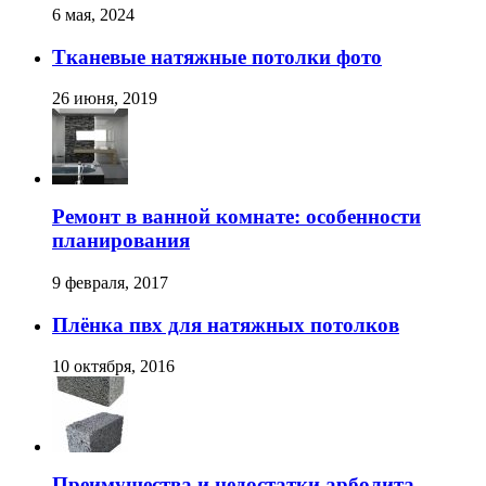
6 мая, 2024
Тканевые натяжные потолки фото
26 июня, 2019
Ремонт в ванной комнате: особенности
планирования
9 февраля, 2017
Плёнка пвх для натяжных потолков
10 октября, 2016
Преимущества и недостатки арболита