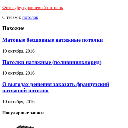
Фото: Двухуровневый потолок
С тегами:
потолок
Похожие
Матовые бесшовные натяжные потолки
10 октября, 2016
Потолки натяжные (поливинилхлорид)
10 октября, 2016
О выгодах решения заказать французский
натяжной потолок
10 октября, 2016
Популярные записи