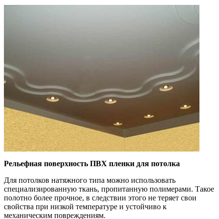
Рельефная поверхность ПВХ пленки для потолка
Для потолков натяжного типа можно использовать
специализированную ткань, пропитанную полимерами. Такое
полотно более прочное, в следствии этого не теряет свои
свойства при низкой температуре и устойчиво к
механическим повреждениям.