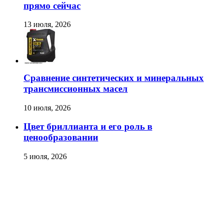
прямо сейчас
13 июля, 2026
Сравнение синтетических и минеральных
трансмиссионных масел
10 июля, 2026
Цвет бриллианта и его роль в
ценообразовании
5 июля, 2026