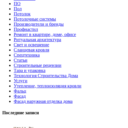
ПО
Пол
Потолок
Потолочные системы
Производители и бренды
Профнастил
Ремонт в квартире, доме, офисе
Ритуальная архитектура
Свет и освещение
Сланцевая кровля
Спецтехника
Статьи
Строительные рецензии
Тара и упаковка
Технология Строительства Дома
Услуги
Утепление, теплоизоляция кровли
Фальц
Фасад
Фасад наружная отделка дома
Последние записи