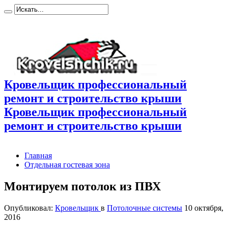
Кровельщик профессиональный
ремонт и строительство крыши
Кровельщик профессиональный
ремонт и строительство крыши
Главная
Отдельная гостевая зона
Монтируем потолок из ПВХ
Опубликовал:
Кровельщик
в
Потолочные системы
10 октября,
2016