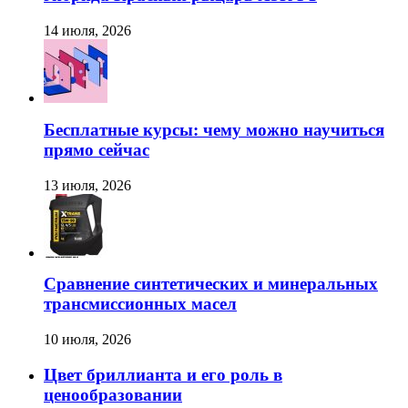
14 июля, 2026
Бесплатные курсы: чему можно научиться
прямо сейчас
13 июля, 2026
Сравнение синтетических и минеральных
трансмиссионных масел
10 июля, 2026
Цвет бриллианта и его роль в
ценообразовании