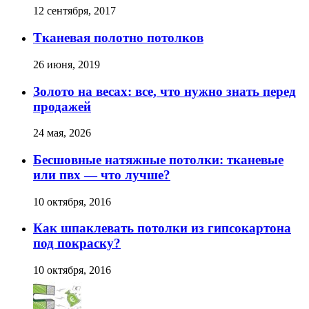
12 сентября, 2017
Тканевая полотно потолков
26 июня, 2019
Золото на весах: все, что нужно знать перед
продажей
24 мая, 2026
Бесшовные натяжные потолки: тканевые
или пвх — что лучше?
10 октября, 2016
Как шпаклевать потолки из гипсокартона
под покраску?
10 октября, 2016