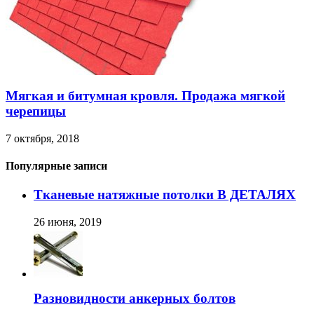
Мягкая и битумная кровля. Продажа мягкой
черепицы
7 октября, 2018
Популярные записи
Тканевые натяжные потолки В ДЕТАЛЯХ
26 июня, 2019
Разновидности анкерных болтов