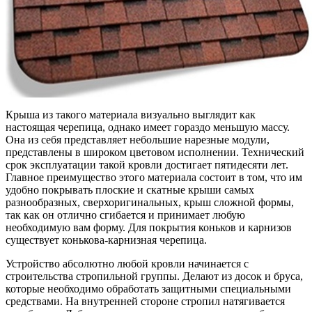
Крыша из такого материала визуально выглядит как
настоящая черепица, однако имеет гораздо меньшую массу.
Она из себя представляет небольшие нарезные модули,
представлены в широком цветовом исполнении. Технический
срок эксплуатации такой кровли достигает пятидесяти лет.
Главное преимущество этого материала состоит в том, что им
удобно покрывать плоские и скатные крыши самых
разнообразных, сверхоригинальных, крыш сложной формы,
так как он отлично сгибается и принимает любую
необходимую вам форму. Для покрытия коньков и карнизов
существует конькова-карнизная черепица.
Устройство абсолютно любой кровли начинается с
строительства стропильной группы. Делают из досок и бруса,
которые необходимо обработать защитными специальными
средствами. На внутренней стороне стропил натягивается