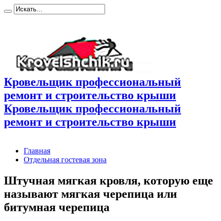
Кровельщик профессиональный
ремонт и строительство крыши
Кровельщик профессиональный
ремонт и строительство крыши
Главная
Отдельная гостевая зона
Штучная мягкая кровля, которую еще
называют мягкая черепица или
битумная черепица