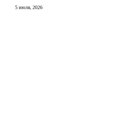
5 июля, 2026