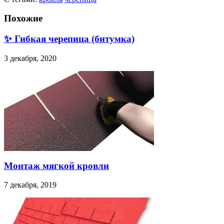
Похожие
✨ Гибкая черепица (битумка)
3 декабря, 2020
Монтаж мягкой кровли
7 декабря, 2019