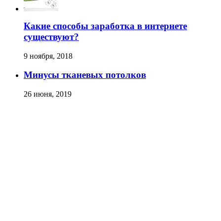
Какие способы заработка в интернете
существуют?
9 ноября, 2018
Минусы тканевых потолков
26 июня, 2019