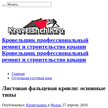
Кровельщик профессиональный
ремонт и строительство крыши
Кровельщик профессиональный
ремонт и строительство крыши
Главная
Отдельная гостевая зона
Листовая фальцевая кровля: основные
типы
Опубликовал:
Кровельщик
в
Фальц
27 апреля, 2016