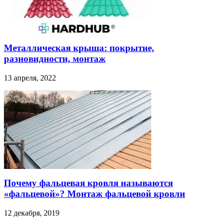
Металлическая крыша: покрытие,
разновидности, монтаж
13 апреля, 2022
Почему фальцевая кровля называются
«фальцевой»? Монтаж фальцевой кровли
12 декабря, 2019