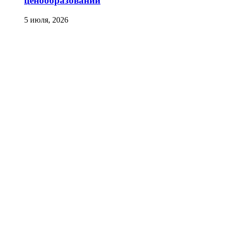
ценообразовании
5 июля, 2026