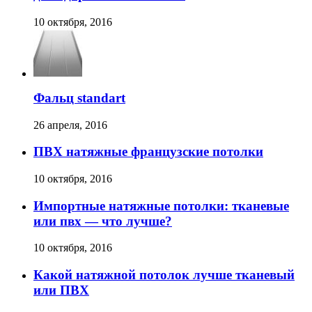
10 октября, 2016
Фальц standart
26 апреля, 2016
ПВХ натяжные французские потолки
10 октября, 2016
Импортные натяжные потолки: тканевые
или пвх — что лучше?
10 октября, 2016
Какой натяжной потолок лучше тканевый
или ПВХ