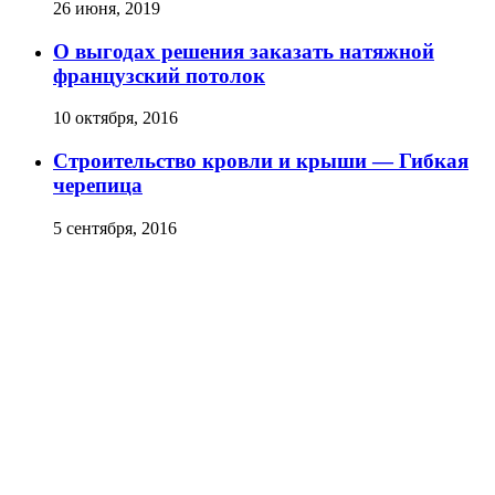
26 июня, 2019
О выгодах решения заказать натяжной
французский потолок
10 октября, 2016
Строительство кровли и крыши — Гибкая
черепица
5 сентября, 2016