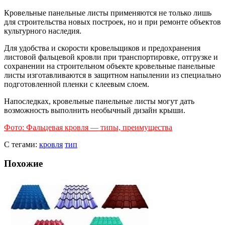
Кровельные панельные листы применяются не только лишь
для строительства новых построек, но и при ремонте объектов
культурного наследия.
Для удобства и скорости кровельщиков и предохранения
листовой фальцевой кровли при транспортировке, отгрузке и
сохранении на строительном объекте кровельные панельные
листы изготавливаются в защитном напылении из специально
подготовленной пленки с клеевым слоем.
Напоследках, кровельные панельные листы могут дать
возможность выполнить необычный дизайн крыши.
Фото: Фальцевая кровля — типы, преимущества
С тегами:
кровля
тип
Похожие