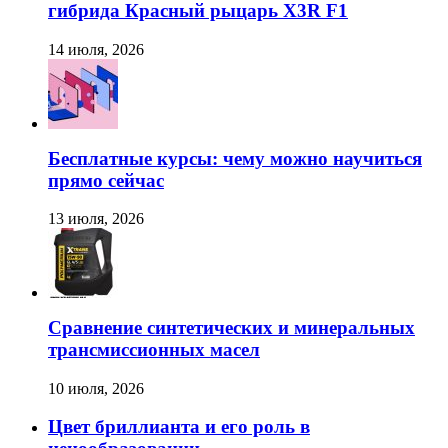
гибрида Красный рыцарь X3R F1
14 июля, 2026
Бесплатные курсы: чему можно научиться
прямо сейчас
13 июля, 2026
Сравнение синтетических и минеральных
трансмиссионных масел
10 июля, 2026
Цвет бриллианта и его роль в