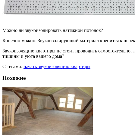
Можно ли звукоизолировать натяжной потолок?
Конечно можно. Звукоизолирующий материал крепится к перек
Звукоизоляцию квартиры не стоит проводить самостоятельно, 
тишины и уюта вашего дома?
С тегами:
начать звукоизоляцию квартиры
Похожие