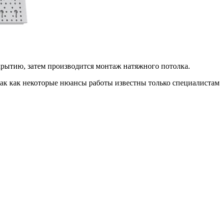
рытию, затем производится монтаж натяжного потолка.
так как некоторые нюансы работы известны только специалистам