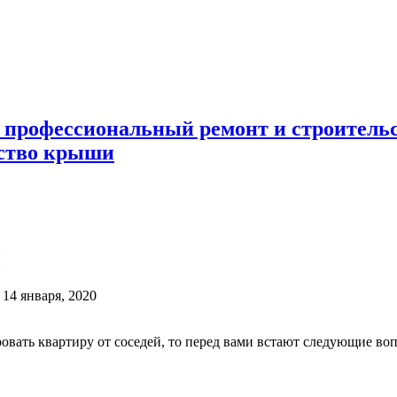
 профессиональный ремонт и строител
ьство крыши
ы
14 января, 2020
овать квартиру от соседей, то перед вами встают следующие во