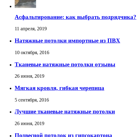
Асфальтирование: как выбрать подрядчика?
11 апреля, 2019
Натяжные потолки импортные из ПВХ
10 октября, 2016
Тканевые натяжные потолки отзывы
26 июня, 2019
Мягкая кровля, гибкая черепица
5 сентября, 2016
Лучшие тканевые натяжные потолки
26 июня, 2019
Подвесной потолок из гипсокартона