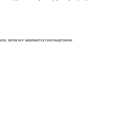
ли, затем все зашивается гипсокартоном.