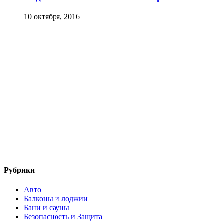
10 октября, 2016
Рубрики
Авто
Балконы и лоджии
Бани и сауны
Безопасность и Защита