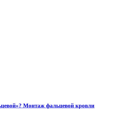
ьцевой»? Монтаж фальцевой кровли