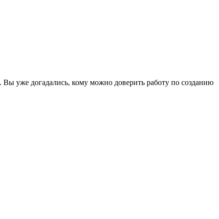
. Вы уже догадались, кому можно доверить работу по созданию