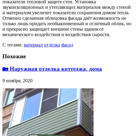
показатели тепловой защите стен. Установка
звукоизоляционных и утепляющих материалов между стеной
и материалом увеличит показатели сохранения домом тепла.
Отменно сделанная облицовка фасада даёт возможность не
только лишь придать необыкновенный и отличный облик, но
и прекрасно защищает внешние стены здания от
механического воздействия и воздействия сырости.
С тегами:
материал
отделка
фасад
Похожие
🏡 Наружная отделка коттеджа, дома
9 ноября, 2020