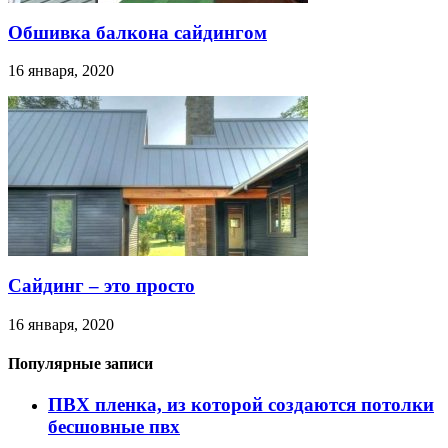
Обшивка балкона сайдингом
16 января, 2020
Сайдинг – это просто
16 января, 2020
Популярные записи
ПВХ пленка, из которой создаются потолки
бесшовные пвх