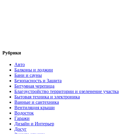
Рубрики
Авто
Балконы и лоджии
Бани и сауны
Безопасность и Защита
Битумная черепица
Благоустройство территории и озеленение участка
Бытовая техника и электроника
Ванные и сантехника
Вентиляция крыши
Водосток
Гаражи
Дизайн и Интерьер
Досуг