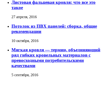
Листовая фальцевая кровля: что все это
такое
27 апреля, 2016
Потолок из ПВХ панелей: сборка, общие
рекомендации
10 октября, 2016
Мягкая кровля — термин, объединяющий
ряд гибких кровельных материалов с
превосходными потребительскими
качествами
5 сентября, 2016