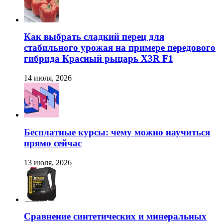
Как выбрать сладкий перец для
стабильного урожая на примере передового
гибрида Красный рыцарь X3R F1
14 июля, 2026
Бесплатные курсы: чему можно научиться
прямо сейчас
13 июля, 2026
Сравнение синтетических и минеральных