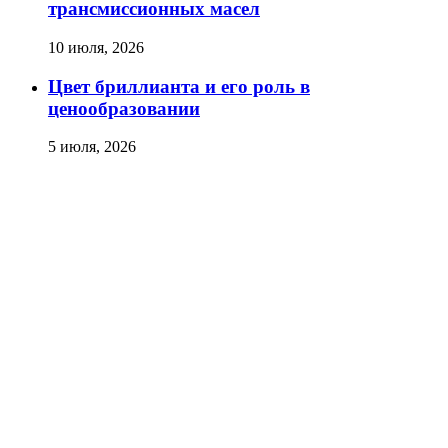
трансмиссионных масел
10 июля, 2026
Цвет бриллианта и его роль в
ценообразовании
5 июля, 2026