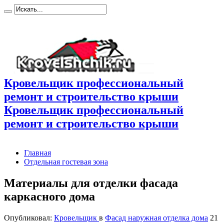
Кровельщик профессиональный
ремонт и строительство крыши
Кровельщик профессиональный
ремонт и строительство крыши
Главная
Отдельная гостевая зона
Материалы для отделки фасада
каркасного дома
Опубликовал:
Кровельщик
в
Фасад наружная отделка дома
21