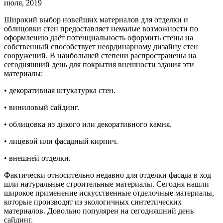
июля, 2019
Широкий выбор новейших материалов для отделки и
облицовки стен предоставляет немалые возможности
по
оформлению даёт потенциальность оформить стены на
собственный способствует неординарному дизайну стен
сооружений. В наибольшей степени распространены на
сегодняшний день для покрытия внешности здания эти
материалы:
• декоративная штукатурка стен.
• виниловый сайдинг.
• облицовка из дикого или декоративного камня.
• лицевой или фасадный кирпич.
• внешней отделки.
Фактически относительно недавно для отделки фасада в ход
шли натуральные строительные материалы. Сегодня нашли
широкое применение искусственные отделочные материалы,
которые производят из экологичных синтетических
материалов. Довольно популярен на сегодняшний день
сайдинг.