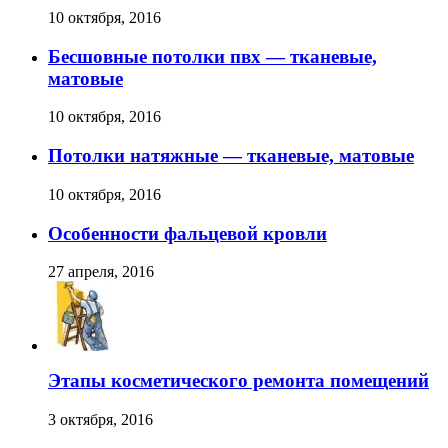
10 октября, 2016
Бесшовные потолки пвх — тканевые,
матовые
10 октября, 2016
Потолки натяжные — тканевые, матовые
10 октября, 2016
Особенности фальцевой кровли
27 апреля, 2016
Этапы косметического ремонта помещений
3 октября, 2016