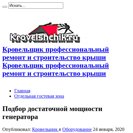
Кровельщик профессиональный
ремонт и строительство крыши
Кровельщик профессиональный
ремонт и строительство крыши
Главная
Отдельная гостевая зона
Подбор достаточной мощности
генератора
Опубликовал:
Кровельщик
в
Оборудование
24 января, 2020