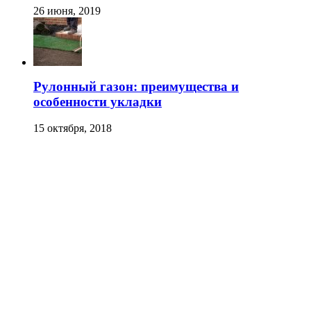
26 июня, 2019
Рулонный газон: преимущества и
особенности укладки
15 октября, 2018