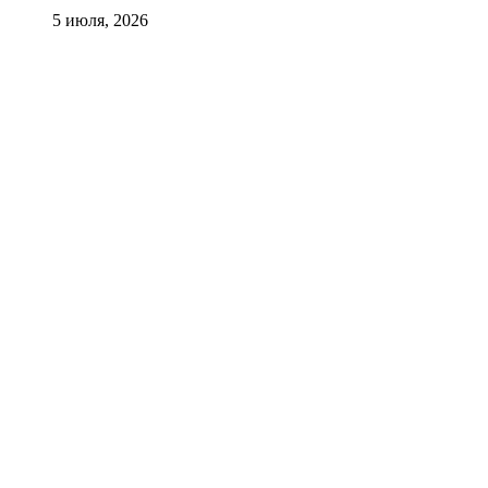
5 июля, 2026