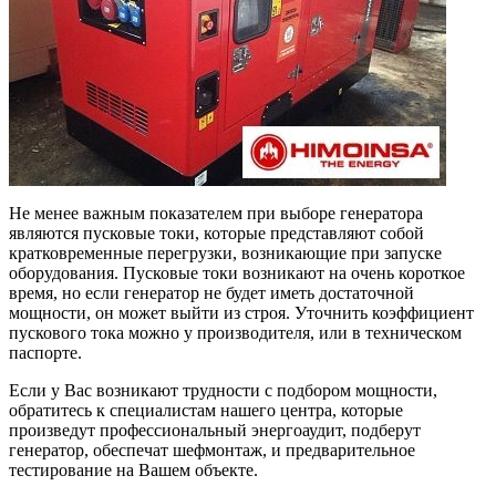
Не менее важным показателем при выборе генератора
являются пусковые токи, которые представляют собой
кратковременные перегрузки, возникающие при запуске
оборудования. Пусковые токи возникают на очень короткое
время, но если генератор не будет иметь достаточной
мощности, он может выйти из строя. Уточнить коэффициент
пускового тока можно у производителя, или в техническом
паспорте.
Если у Вас возникают трудности с подбором мощности,
обратитесь к специалистам нашего центра, которые
произведут профессиональный энергоаудит, подберут
генератор, обеспечат шефмонтаж, и предварительное
тестирование на Вашем объекте.