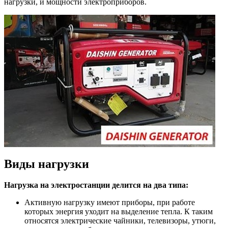
нагрузки, и мощности электроприборов.
Виды нагрузки
Нагрузка на электростанции делится на два типа:
Активную нагрузку имеют приборы, при работе
которых энергия уходит на выделение тепла. К таким
относятся электрические чайники, телевизоры, утюги,