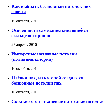
Как выбрать бесшовный потолок пвх —
советы
10 октября, 2016
Особенности самозащелкивающейся
фальцевой кровли
27 апреля, 2016
Импортные натяжные потолки
(поливинилхлорид)
10 октября, 2016
Плёнка пвх, из которой создаются
бесшовные потолки пвх
10 октября, 2016
Сколько стоят тканевые натяжные потолки