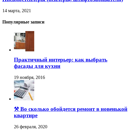
14 марта, 2021
Популярные записи
Практичный интерьер: как выбрать
фасады для кухни
19 ноября, 2016
⚒️ Во сколько обойдется ремонт в новенькой
квартире
26 февраля, 2020