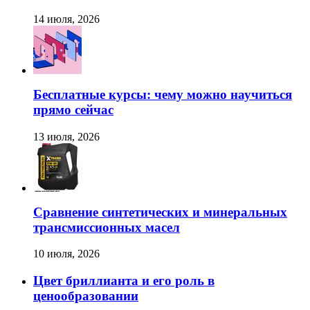
14 июля, 2026
Бесплатные курсы: чему можно научиться
прямо сейчас
13 июля, 2026
Сравнение синтетических и минеральных
трансмиссионных масел
10 июля, 2026
Цвет бриллианта и его роль в
ценообразовании