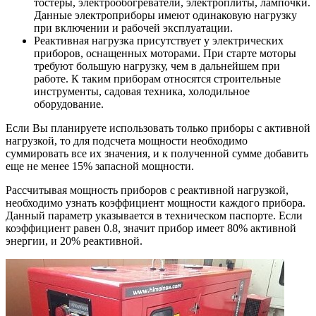
тостеры, электрообогреватели, электроплиты, лампочки.
Данные электроприборы имеют одинаковую нагрузку
при включении и рабочей эксплуатации.
Реактивная нагрузка присутствует у электрических
приборов, оснащенных моторами. При старте моторы
требуют большую нагрузку, чем в дальнейшем при
работе. К таким приборам относятся строительные
инструменты, садовая техника, холодильное
оборудование.
Если Вы планируете использовать только приборы с активной
нагрузкой, то для подсчета мощности необходимо
суммировать все их значения, и к полученной сумме добавить
еще не менее 15% запасной мощности.
Рассчитывая мощность приборов с реактивной нагрузкой,
необходимо узнать коэффициент мощности каждого прибора.
Данный параметр указывается в техническом паспорте. Если
коэффициент равен 0.8, значит прибор имеет 80% активной
энергии, и 20% реактивной.