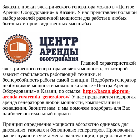
Заказать прокат электрического генератора можно в «Центре
Аренды Оборудования» в Казани. У нас представлен большой
выбор моделей различной мощности для работы в любых
бытовых и производственных масштабах.
Главной характеристикой
электрического генератора является мощность, от которой
зависит стабильность работающей техники, и
бесперебойность работы самой станции. Подобрать генератор
необходимой мощности можно в каталоге «Центра Аренды
Оборудования» в Казани, по ссылке:
https://kazan.gkprom-
arenda.ru/arenda_generatorov/
. У нас предлагается недорогая
аренда генераторов любой мощности, комплектации и
оснащения. Звоните нам, и мы поможем подобрать для Вас
наиболее оптимальный вариант.
Принцип определения мощности абсолютно одинаков для
дизельных, газовых и бензиновых генераторов. Производить
расчет нужно из учета места эксплуатации, предполагаемой