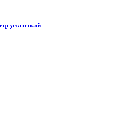
етр установкой