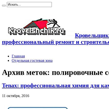
Кровельщик
профессиональный ремонт и строител
Главная
Отдельная гостевая зона
Архив меток:
полировочные 
Tenax: профессиональная химия для ка
11 октября, 2016