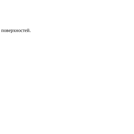
 поверхностей.