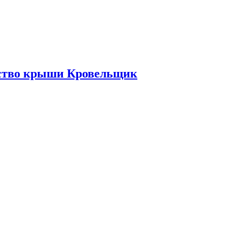
ьство крыши Кровельщик