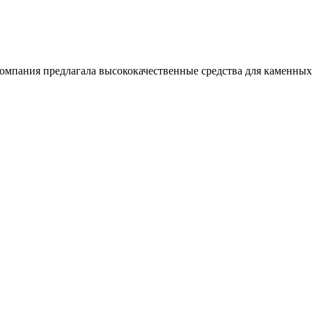
компания предлагала высококачественные средства для каменных