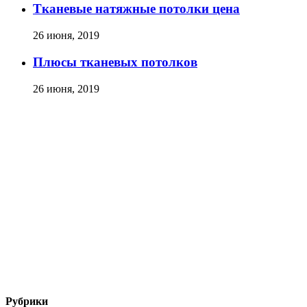
Тканевые натяжные потолки цена
26 июня, 2019
Плюсы тканевых потолков
26 июня, 2019
Рубрики