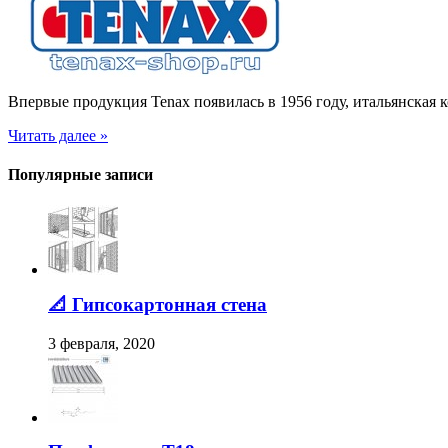
Впервые продукция Tenax появилась в 1956 году, итальянская 
Читать далее »
Популярные записи
📐 Гипсокартонная стена
3 февраля, 2020