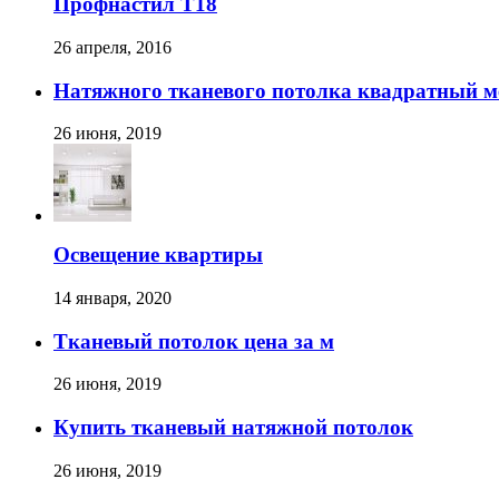
Профнастил T18
26 апреля, 2016
Натяжного тканевого потолка квадратный м
26 июня, 2019
Освещение квартиры
14 января, 2020
Тканевый потолок цена за м
26 июня, 2019
Купить тканевый натяжной потолок
26 июня, 2019