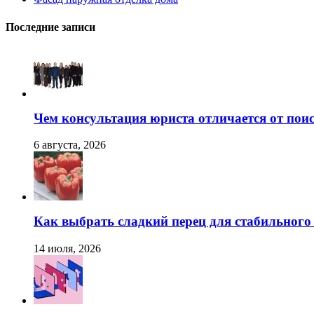
Последние записи
Чем консультация юриста отличается от поис
6 августа, 2026
Как выбрать сладкий перец для стабильног
14 июля, 2026