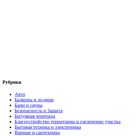
Рубрики
Авто
Балконы и лоджии
Бани и сауны
Безопасность и Защита
Битумная черепица
Благоустройство территории и озеленение участка
Бытовая техника и электроника
Ванные и сантехника