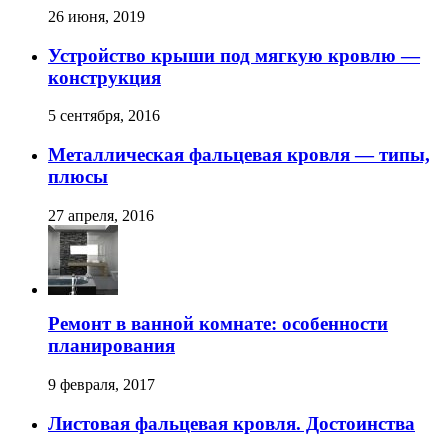
26 июня, 2019
Устройство крыши под мягкую кровлю —
конструкция
5 сентября, 2016
Металлическая фальцевая кровля — типы,
плюсы
27 апреля, 2016
Ремонт в ванной комнате: особенности
планирования
9 февраля, 2017
Листовая фальцевая кровля. Достоинства