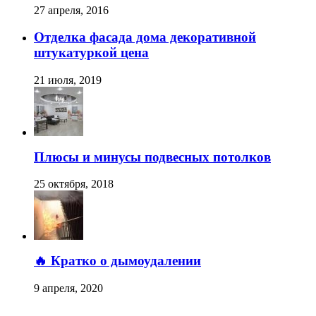
27 апреля, 2016
Отделка фасада дома декоративной
штукатуркой цена
21 июля, 2019
Плюсы и минусы подвесных потолков
25 октября, 2018
🔥 Кратко о дымоудалении
9 апреля, 2020