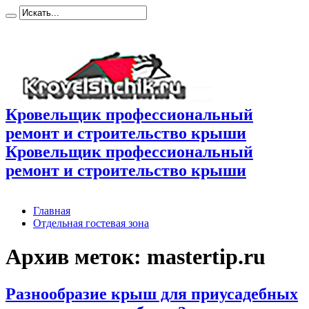
Кровельщик профессиональный
ремонт и строительство крыши
Кровельщик профессиональный
ремонт и строительство крыши
Главная
Отдельная гостевая зона
Архив меток:
mastertip.ru
Разнообразие крыш для приусадебных