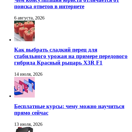
поиска ответов в интернете
6 августа, 2026
Как выбрать сладкий перец для
стабильного урожая на примере передового
гибрида Красный рыцарь X3R F1
14 июля, 2026
Бесплатные курсы: чему можно научиться
прямо сейчас
13 июля, 2026