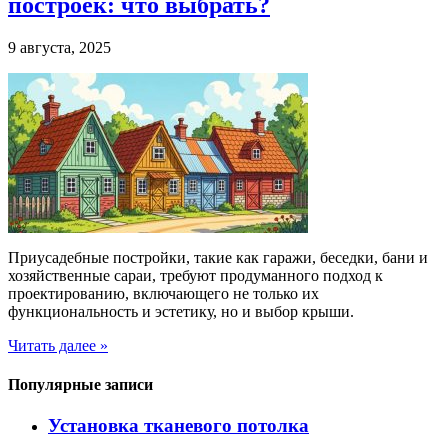
построек: что выбрать?
9 августа, 2025
Приусадебные постройки, такие как гаражи, беседки, бани и
хозяйственные сараи, требуют продуманного подход к
проектированию, включающего не только их
функциональность и эстетику, но и выбор крыши.
Читать далее »
Популярные записи
Установка тканевого потолка