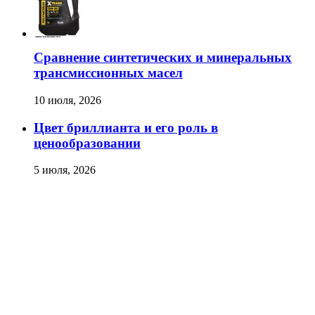
Сравнение синтетических и минеральных
трансмиссионных масел
10 июля, 2026
Цвет бриллианта и его роль в
ценообразовании
5 июля, 2026