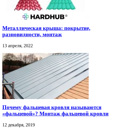
Металлическая крыша: покрытие,
разновидности, монтаж
13 апреля, 2022
Почему фальцевая кровля называются
«фальцевой»? Монтаж фальцевой кровли
12 декабря, 2019