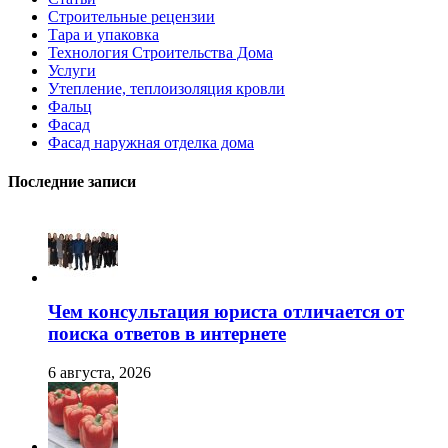
Строительные рецензии
Тара и упаковка
Технология Строительства Дома
Услуги
Утепление, теплоизоляция кровли
Фальц
Фасад
Фасад наружная отделка дома
Последние записи
Чем консультация юриста отличается от
поиска ответов в интернете
6 августа, 2026