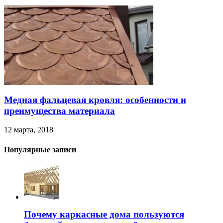
Медная фальцевая кровля: особенности и
преимущества материала
12 марта, 2018
Популярные записи
Почему каркасные дома пользуются