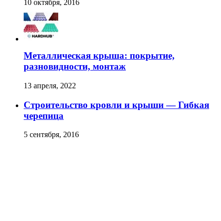
10 октября, 2016
Металлическая крыша: покрытие,
разновидности, монтаж
13 апреля, 2022
Строительство кровли и крыши — Гибкая
черепица
5 сентября, 2016