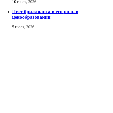
10 июля, 2026
Цвет бриллианта и его роль в
ценообразовании
5 июля, 2026