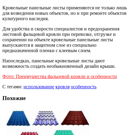
Кровельные панельные листы применяются не только лишь
для возведения новых объектов, но и при ремонте объектов
культурного наследия.
Для удобства и скорости специалистов и предохранения
листовой фальцевой кровли при перевозке, отгрузке и
сохранении на объекте кровельные панельные листы
выпускаются в защитном слое из специально
предназначенной пленки с клеевым слоем.
Напоследках, панельные кровельные листы дают
возможность создать необыкновенный дизайн крыши.
Фото: Преимущества фальцевой кровли и особенности
С тегами:
использование
кровля
особенность
Похожие