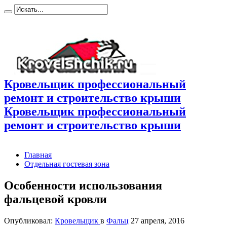
Кровельщик профессиональный
ремонт и строительство крыши
Кровельщик профессиональный
ремонт и строительство крыши
Главная
Отдельная гостевая зона
Особенности использования
фальцевой кровли
Опубликовал:
Кровельщик
в
Фальц
27 апреля, 2016