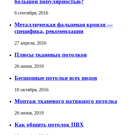
большой популярностью?
6 сентября, 2016
Металлическая фальцевая кровля —
специфика, рекомендации
27 апреля, 2016
Плюсы тканевых потолков
26 июня, 2019
Бесшовные потолки всех видов
10 октября, 2016
Монтаж тканевого натяжного потолка
26 июня, 2019
Как обшить потолок ПВХ