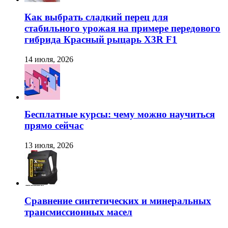
Как выбрать сладкий перец для
стабильного урожая на примере передового
гибрида Красный рыцарь X3R F1
14 июля, 2026
Бесплатные курсы: чему можно научиться
прямо сейчас
13 июля, 2026
Сравнение синтетических и минеральных
трансмиссионных масел