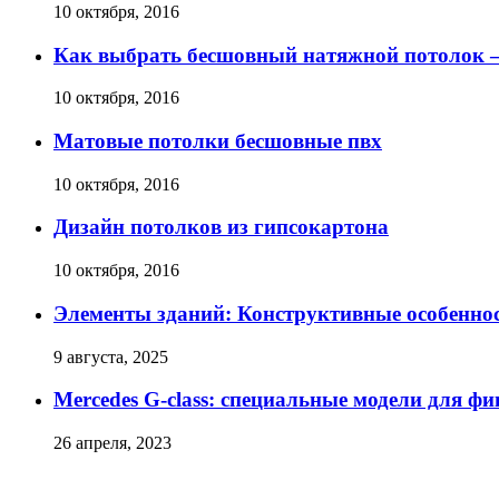
10 октября, 2016
Как выбрать бесшовный натяжной потолок 
10 октября, 2016
Матовые потолки бесшовные пвх
10 октября, 2016
Дизайн потолков из гипсокартона
10 октября, 2016
Элементы зданий: Конструктивные особенно
9 августа, 2025
Mercedes G-class: специальные модели для ф
26 апреля, 2023