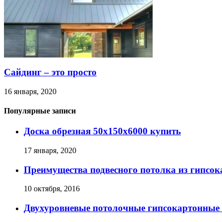
Сайдинг – это просто
16 января, 2020
Популярные записи
Доска обрезная 50х150х6000 купить
17 января, 2020
Преимущества подвесного потолка из гипсок
10 октября, 2016
Двухуровневые потолочные гипсокартонные