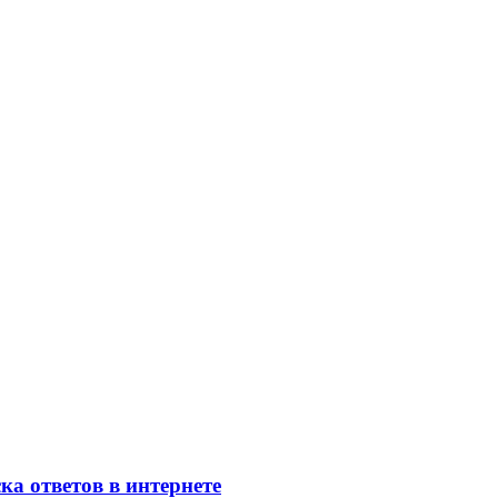
ка ответов в интернете