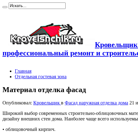
Кровельщик
профессиональный ремонт и строител
Главная
Отдельная гостевая зона
Материал отделка фасад
Опубликовал:
Кровельщик
в
Фасад наружная отделка дома
21 
Широкий выбор современных строительно-облицовочных матер
дизайну внешних стен дома. Наиболее чаще всего используемы
• облицовочный кирпич.