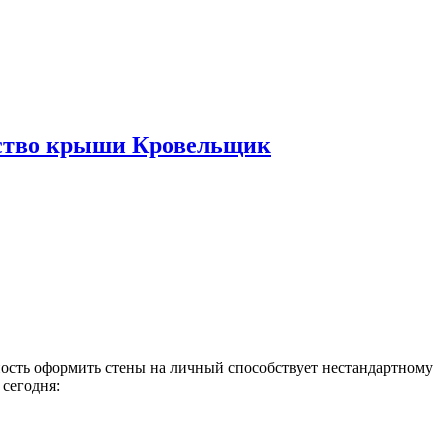
ьство крыши Кровельщик
ость оформить стены на личный способствует нестандартному
сегодня: