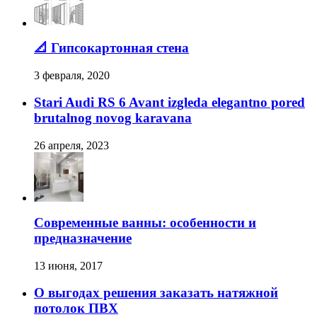
📐 Гипсокартонная стена
3 февраля, 2020
Stari Audi RS 6 Avant izgleda elegantno pored
brutalnog novog karavana
26 апреля, 2023
Современные ванны: особенности и
предназначение
13 июня, 2017
О выгодах решения заказать натяжной
потолок ПВХ