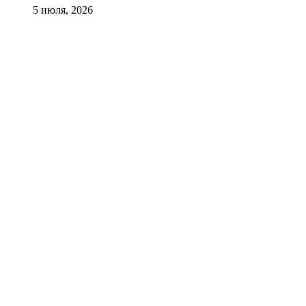
5 июля, 2026