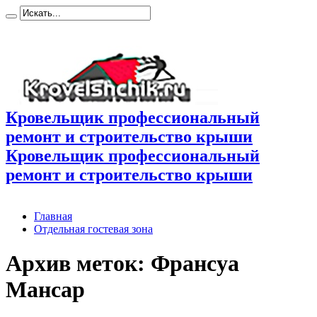
Кровельщик профессиональный
ремонт и строительство крыши
Кровельщик профессиональный
ремонт и строительство крыши
Главная
Отдельная гостевая зона
Архив меток:
Франсуа
Мансар