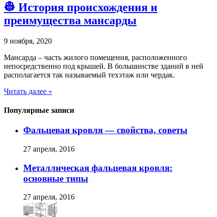
👷 История происхождения и
преимущества мансарды
9 ноября, 2020
Мансарда – часть жилого помещения, расположенного
непосредственно под крышей. В большинстве зданий в ней
располагается так называемый техэтаж или чердак.
Читать далее »
Популярные записи
Фальцевая кровля — свойства, советы
27 апреля, 2016
Металлическая фальцевая кровля:
основные типы
27 апреля, 2016