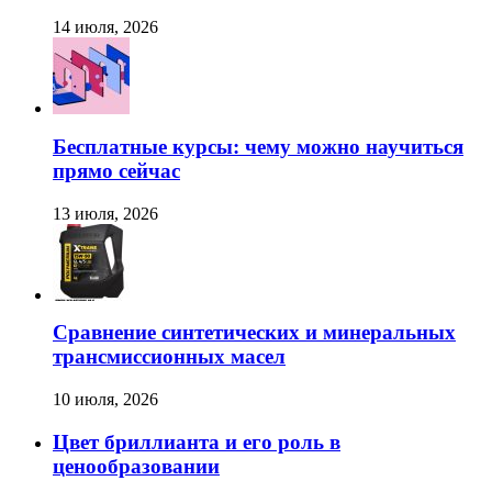
14 июля, 2026
Бесплатные курсы: чему можно научиться
прямо сейчас
13 июля, 2026
Сравнение синтетических и минеральных
трансмиссионных масел
10 июля, 2026
Цвет бриллианта и его роль в
ценообразовании