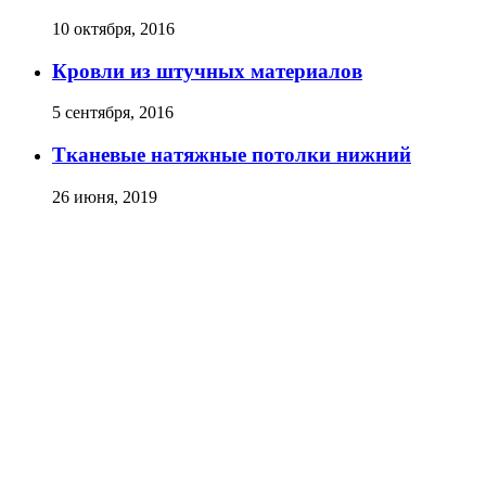
10 октября, 2016
Кровли из штучных материалов
5 сентября, 2016
Тканевые натяжные потолки нижний
26 июня, 2019