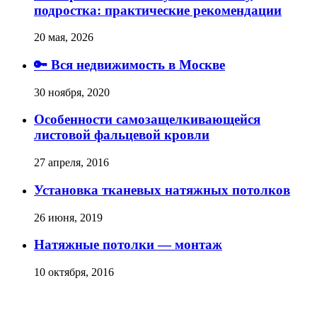
подростка: практические рекомендации
20 мая, 2026
🔑 Вся недвижимость в Москве
30 ноября, 2020
Особенности самозащелкивающейся
листовой фальцевой кровли
27 апреля, 2016
Установка тканевых натяжных потолков
26 июня, 2019
Натяжные потолки — монтаж
10 октября, 2016