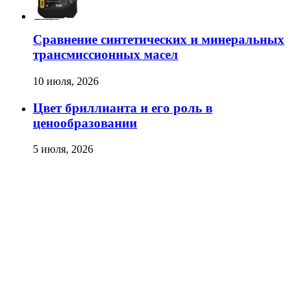
Сравнение синтетических и минеральных
трансмиссионных масел
10 июля, 2026
Цвет бриллианта и его роль в
ценообразовании
5 июля, 2026