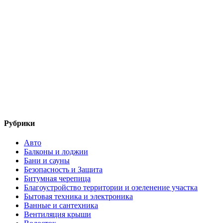
Рубрики
Авто
Балконы и лоджии
Бани и сауны
Безопасность и Защита
Битумная черепица
Благоустройство территории и озеленение участка
Бытовая техника и электроника
Ванные и сантехника
Вентиляция крыши