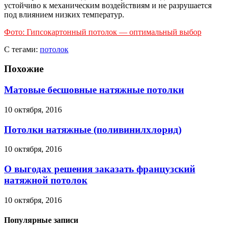
устойчиво к механическим воздействиям и не разрушается
под влиянием низких температур.
Фото: Гипсокартонный потолок — оптимальный выбор
С тегами:
потолок
Похожие
Матовые бесшовные натяжные потолки
10 октября, 2016
Потолки натяжные (поливинилхлорид)
10 октября, 2016
О выгодах решения заказать французский
натяжной потолок
10 октября, 2016
Популярные записи