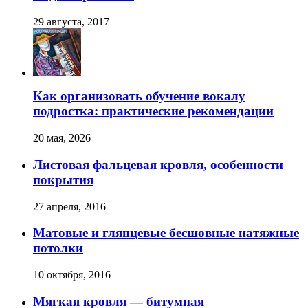
29 августа, 2017
Как организовать обучение вокалу
подростка: практические рекомендации
20 мая, 2026
Листовая фальцевая кровля, особенности
покрытия
27 апреля, 2016
Матовые и глянцевые бесшовные натяжные
потолки
10 октября, 2016
Мягкая кровля — битумная