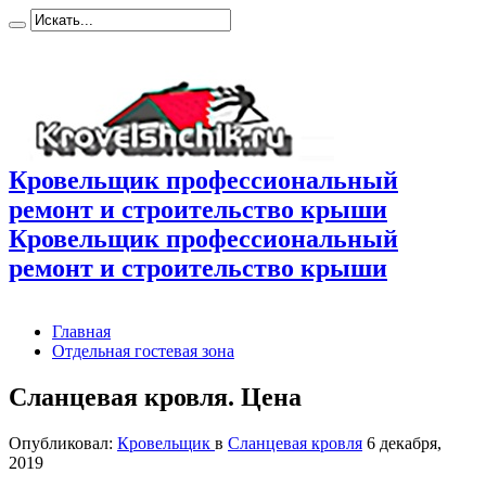
Кровельщик профессиональный
ремонт и строительство крыши
Кровельщик профессиональный
ремонт и строительство крыши
Главная
Отдельная гостевая зона
Сланцевая кровля. Цена
Опубликовал:
Кровельщик
в
Сланцевая кровля
6 декабря,
2019