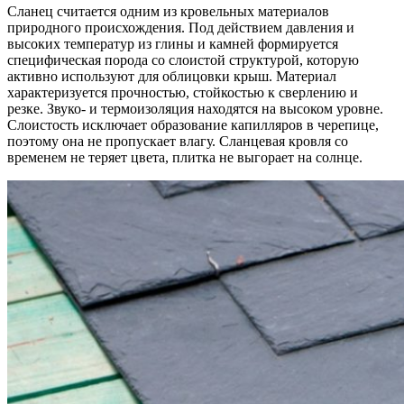
Сланец считается одним из кровельных материалов
природного происхождения. Под действием давления и
высоких температур из глины и камней формируется
специфическая порода со слоистой структурой, которую
активно используют для облицовки крыш.
Материал
характеризуется прочностью, стойкостью к сверлению и
резке. Звуко- и термоизоляция находятся на высоком уровне.
Слоистость исключает образование капилляров в черепице,
поэтому она не пропускает влагу. Сланцевая кровля со
временем не теряет цвета, плитка не выгорает на солнце.