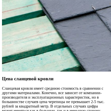
Цена сланцевой кровли
Сланцевая кровля имеет среднюю стоимость в сравнении с
другими материалами. Конечно, все зависит от компании-
производителя и эксплуатационных характеристик, но в
большинстве случаев цена черепицы не превышает 2-5 тыс.
рублей за квадратный метр. В отдельных случаях цифра
может меняться как в большую, так и в меньшую сторону.