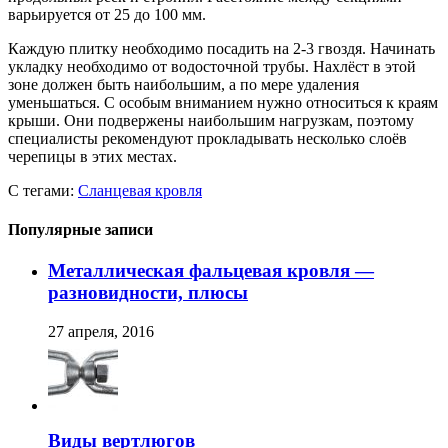
варьируется от 25 до 100 мм.
Каждую плитку необходимо посадить на 2-3 гвоздя. Начинать
укладку необходимо от водосточной трубы. Нахлёст в этой
зоне должен быть наибольшим, а по мере удаления
уменьшаться. С особым вниманием нужно относиться к краям
крыши. Они подвержены наибольшим нагрузкам, поэтому
специалисты рекомендуют прокладывать несколько слоёв
черепицы в этих местах.
С тегами:
Сланцевая кровля
Популярные записи
Металлическая фальцевая кровля —
разновидности, плюсы
27 апреля, 2016
Виды вертлюгов