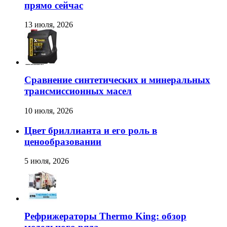
прямо сейчас
13 июля, 2026
Сравнение синтетических и минеральных
трансмиссионных масел
10 июля, 2026
Цвет бриллианта и его роль в
ценообразовании
5 июля, 2026
Рефрижераторы Thermo King: обзор