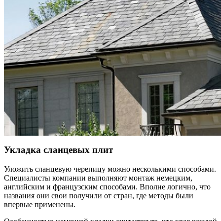
Укладка сланцевых плит
Уложить сланцевую черепицу можно несколькими способами.
Специалисты компании выполняют монтаж немецким,
английским и французским способами. Вполне логично, что
названия они свои получили от стран, где методы были
впервые применены.