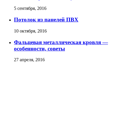
5 сентября, 2016
Потолок из панелей ПВХ
10 октября, 2016
Фальцевая металлическая кровля —
особенности, советы
27 апреля, 2016