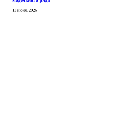
модельного ряда
11 июня, 2026