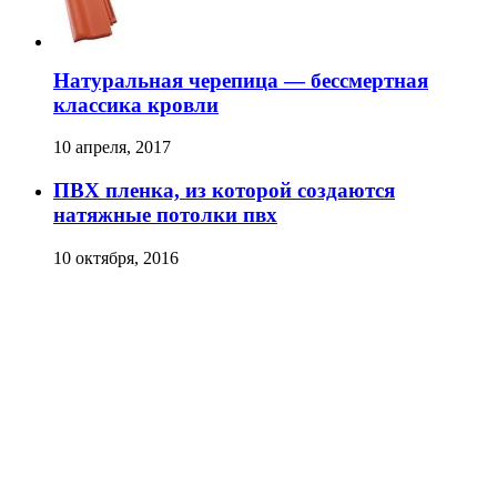
Натуральная черепица — бессмертная
классика кровли
10 апреля, 2017
ПВХ пленка, из которой создаются
натяжные потолки пвх
10 октября, 2016