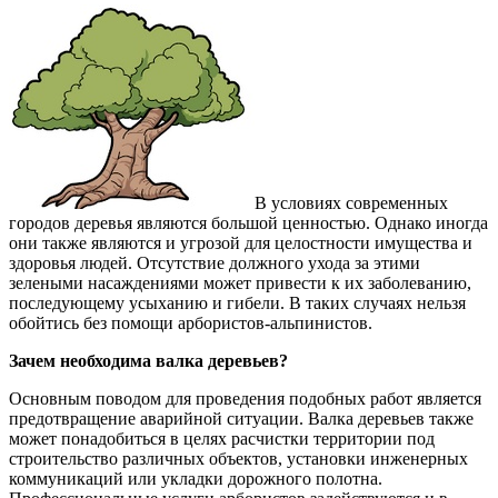
В условиях современных
городов деревья являются большой ценностью. Однако иногда
они также являются и угрозой для целостности имущества и
здоровья людей. Отсутствие должного ухода за этими
зелеными насаждениями может привести к их заболеванию,
последующему усыханию и гибели. В таких случаях нельзя
обойтись без помощи арбористов-альпинистов.
Зачем необходима валка деревьев?
Основным поводом для проведения подобных работ является
предотвращение аварийной ситуации. Валка деревьев также
может понадобиться в целях расчистки территории под
строительство различных объектов, установки инженерных
коммуникаций или укладки дорожного полотна.