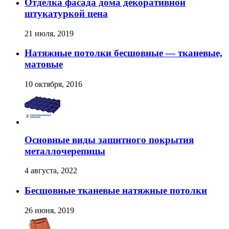
Отделка фасада дома декоративной
штукатуркой цена
21 июля, 2019
Натяжные потолки бесшовные — тканевые,
матовые
10 октября, 2016
Основные виды защитного покрытия
металлочерепицы
4 августа, 2022
Бесшовные тканевые натяжные потолки
26 июня, 2019