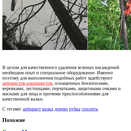
В целом для качественного удаления зеленых насаждений
необходим опыт и специальное оборудование. Именно
поэтому для выполнения подобных работ задействуют
арбористов-альпинистов
, оснащенных бензопилами,
веревками, лестницами, перчатками, защитными очками и
масками для лица и прочими приспособлениями для
качественной валки.
С тегами:
арборист
валка
дерево
рубка
спилить
Похожие