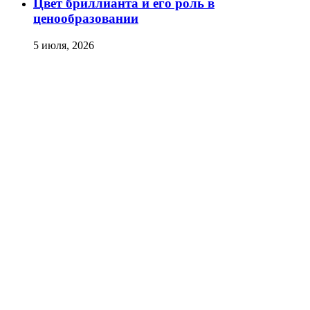
Цвет бриллианта и его роль в
ценообразовании
5 июля, 2026