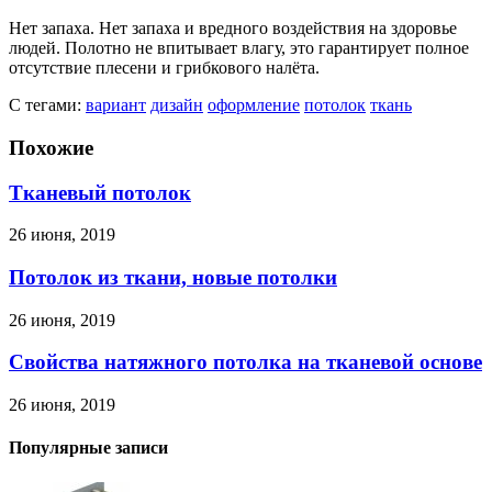
Нет запаха. Нет запаха и вредного воздействия на здоровье
людей. Полотно не впитывает влагу, это гарантирует полное
отсутствие плесени и грибкового налёта.
С тегами:
вариант
дизайн
оформление
потолок
ткань
Похожие
Тканевый потолок
26 июня, 2019
Потолок из ткани, новые потолки
26 июня, 2019
Свойства натяжного потолка на тканевой основе
26 июня, 2019
Популярные записи