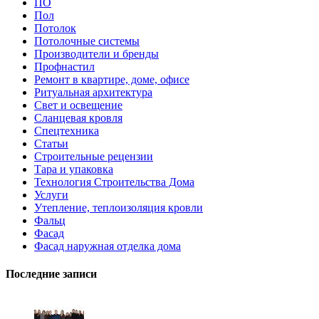
ПО
Пол
Потолок
Потолочные системы
Производители и бренды
Профнастил
Ремонт в квартире, доме, офисе
Ритуальная архитектура
Свет и освещение
Сланцевая кровля
Спецтехника
Статьи
Строительные рецензии
Тара и упаковка
Технология Строительства Дома
Услуги
Утепление, теплоизоляция кровли
Фальц
Фасад
Фасад наружная отделка дома
Последние записи