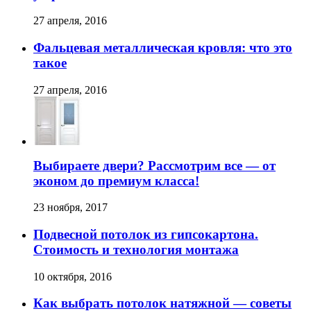
27 апреля, 2016
Фальцевая металлическая кровля: что это
такое
27 апреля, 2016
Выбираете двери? Рассмотрим все — от
эконом до премиум класса!
23 ноября, 2017
Подвесной потолок из гипсокартона.
Стоимость и технология монтажа
10 октября, 2016
Как выбрать потолок натяжной — советы