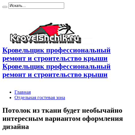
Кровельщик профессиональный
ремонт и строительство крыши
Кровельщик профессиональный
ремонт и строительство крыши
Главная
Отдельная гостевая зона
Потолок из ткани будет необычайно
интересным вариантом оформления
дизайна