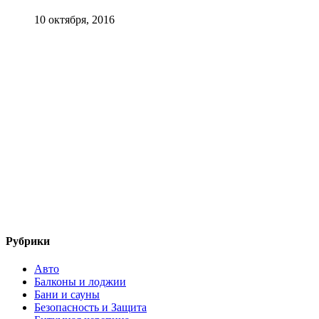
10 октября, 2016
Рубрики
Авто
Балконы и лоджии
Бани и сауны
Безопасность и Защита