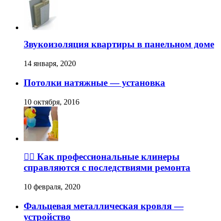
Звукоизоляция квартиры в панельном доме
14 января, 2020
Потолки натяжные — установка
10 октября, 2016
👉🏽 Как профессиональные клинеры
справляются с последствиями ремонта
10 февраля, 2020
Фальцевая металлическая кровля —
устройство