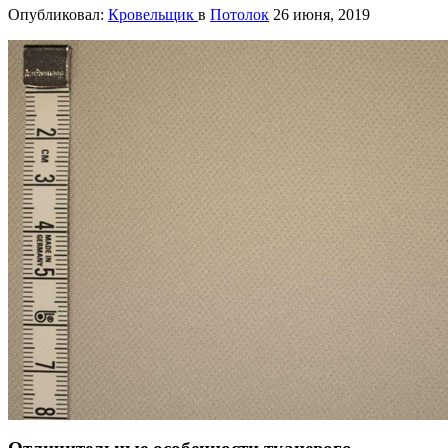
Опубликовал:
Кровельщик
в
Потолок
26 июня, 2019