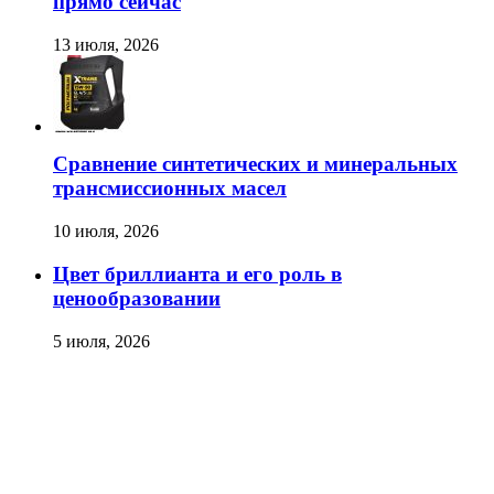
прямо сейчас
13 июля, 2026
Сравнение синтетических и минеральных
трансмиссионных масел
10 июля, 2026
Цвет бриллианта и его роль в
ценообразовании
5 июля, 2026