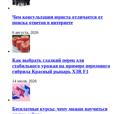
Чем консультация юриста отличается от
поиска ответов в интернете
6 августа, 2026
Как выбрать сладкий перец для
стабильного урожая на примере передового
гибрида Красный рыцарь X3R F1
14 июля, 2026
Бесплатные курсы: чему можно научиться