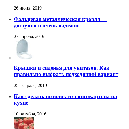
26 июня, 2019
Фальцевая металлическая кровля —
доступно и очень надежно
27 апреля, 2016
Крышки и сиденья для унитазов. Как
правильно выбрать подходящий вариант
25 февраля, 2019
Как сделать потолок из гипсокартона на
кухне
10 октября, 2016