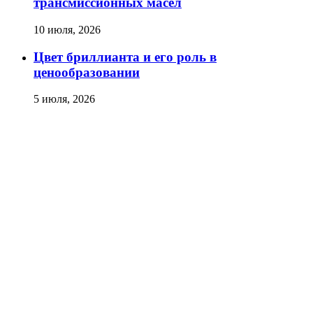
трансмиссионных масел
10 июля, 2026
Цвет бриллианта и его роль в
ценообразовании
5 июля, 2026