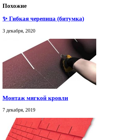
Похожие
✨ Гибкая черепица (битумка)
3 декабря, 2020
Монтаж мягкой кровли
7 декабря, 2019