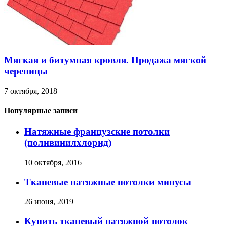
Мягкая и битумная кровля. Продажа мягкой
черепицы
7 октября, 2018
Популярные записи
Натяжные французские потолки
(поливинилхлорид)
10 октября, 2016
Тканевые натяжные потолки минусы
26 июня, 2019
Купить тканевый натяжной потолок