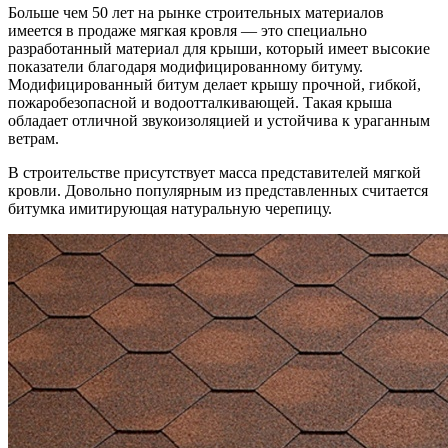
Больше чем 50 лет на рынке строительных материалов
имеется в продаже мягкая кровля — это специально
разработанный
материал для крыши, который имеет высокие
показатели благодаря модифицированному битуму.
Модифицированный битум делает крышу прочной, гибкой,
пожаробезопасной и водоотталкивающей. Такая крыша
обладает отличной звукоизоляцией и устойчива к ураганным
ветрам.
В строительстве присутствует масса представителей мягкой
кровли. Довольно популярным из представленных считается
битумка имитирующая натуральную черепицу.