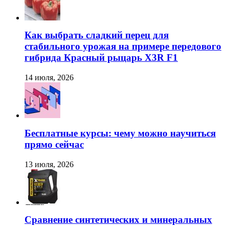
Как выбрать сладкий перец для
стабильного урожая на примере передового
гибрида Красный рыцарь X3R F1
14 июля, 2026
Бесплатные курсы: чему можно научиться
прямо сейчас
13 июля, 2026
Сравнение синтетических и минеральных