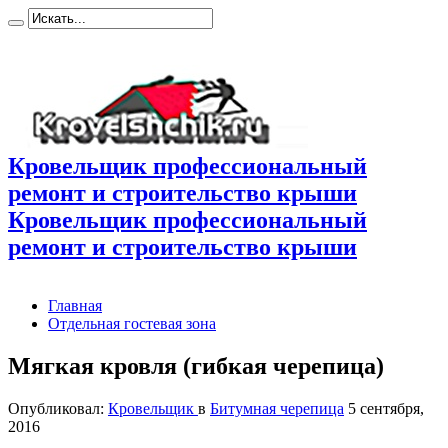
Кровельщик профессиональный
ремонт и строительство крыши
Кровельщик профессиональный
ремонт и строительство крыши
Главная
Отдельная гостевая зона
Мягкая кровля (гибкая черепица)
Опубликовал:
Кровельщик
в
Битумная черепица
5 сентября,
2016