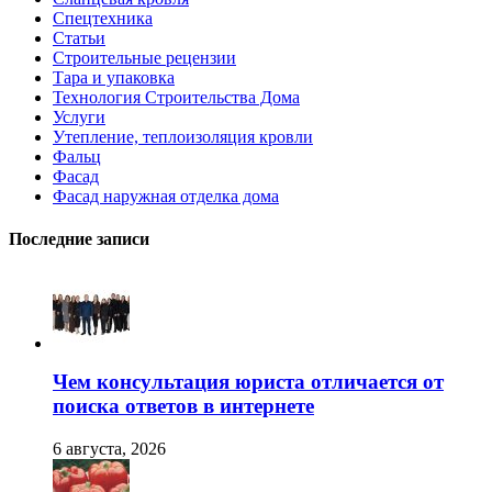
Спецтехника
Статьи
Строительные рецензии
Тара и упаковка
Технология Строительства Дома
Услуги
Утепление, теплоизоляция кровли
Фальц
Фасад
Фасад наружная отделка дома
Последние записи
Чем консультация юриста отличается от
поиска ответов в интернете
6 августа, 2026