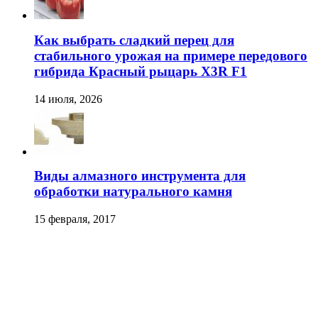
Как выбрать сладкий перец для
стабильного урожая на примере передового
гибрида Красный рыцарь X3R F1
14 июля, 2026
Виды алмазного инструмента для
обработки натурального камня
15 февраля, 2017