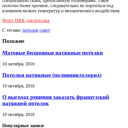
специальную ткань, пропитанную полимерами. Такое
полотно более прочное, следовательно не портиться под
влиянием низких температур и механического воздействия.
Фото: ПВХ для потолка
С тегами:
потолок
совет
Похожие
Матовые бесшовные натяжные потолки
10 октября, 2016
Потолки натяжные (поливинилхлорид)
10 октября, 2016
О выгодах решения заказать французский
натяжной потолок
10 октября, 2016
Популярные записи