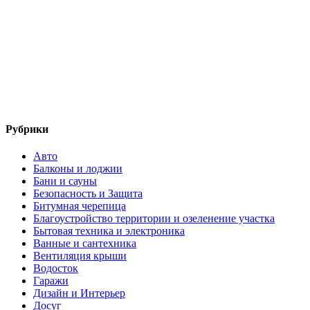
Рубрики
Авто
Балконы и лоджии
Бани и сауны
Безопасность и Защита
Битумная черепица
Благоустройство территории и озеленение участка
Бытовая техника и электроника
Ванные и сантехника
Вентиляция крыши
Водосток
Гаражи
Дизайн и Интерьер
Досуг