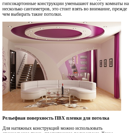
гипсокартонные конструкции уменьшают высоту комнаты на
несколько сантиметров, это стоит взять во внимание, прежде
чем выбирать такие потолки.
Рельефная поверхность ПВХ пленки для потолка
Для натяжных конструкций можно использовать