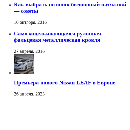
Как выбрать потолок бесшовный натяжной
— советы
10 октября, 2016
Самозащелкивающаяся рулонная
фальцевая металлическая кровля
27 апреля, 2016
Премьера нового Nissan LEAF в Европе
26 апреля, 2023