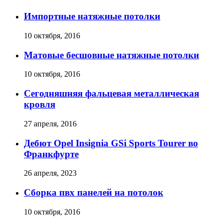
Импортные натяжные потолки
10 октября, 2016
Матовые бесшовные натяжные потолки
10 октября, 2016
Сегодняшняя фальцевая металлическая
кровля
27 апреля, 2016
Дебют Opel Insignia GSi Sports Tourer во
Франкфурте
26 апреля, 2023
Сборка пвх панелей на потолок
10 октября, 2016