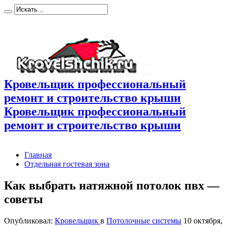
Кровельщик профессиональный
ремонт и строительство крыши
Кровельщик профессиональный
ремонт и строительство крыши
Главная
Отдельная гостевая зона
Как выбрать натяжной потолок пвх —
советы
Опубликовал:
Кровельщик
в
Потолочные системы
10 октября,