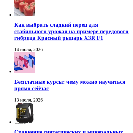
Как выбрать сладкий перец для
стабильного урожая на примере передового
гибрида Красный рыцарь X3R F1
14 июля, 2026
Бесплатные курсы: чему можно научиться
прямо сейчас
13 июля, 2026
Сравнение синтетических и минеральных