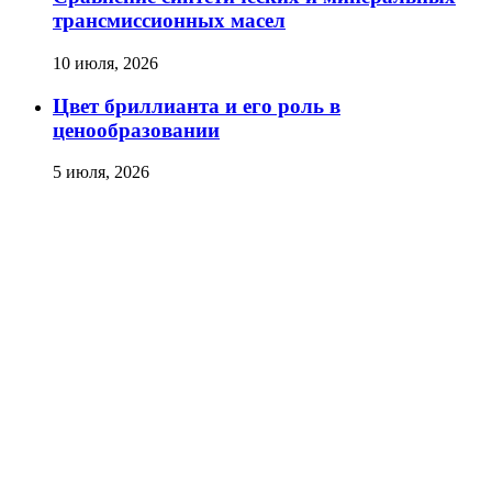
трансмиссионных масел
10 июля, 2026
Цвет бриллианта и его роль в
ценообразовании
5 июля, 2026