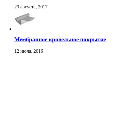
29 августа, 2017
Мембранное кровельное покрытие
12 июля, 2016