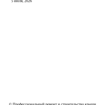
5 июля, 2026
© Профессиональный ремонт и строительство крыши