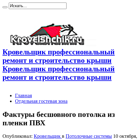
Кровельщик профессиональный
ремонт и строительство крыши
Кровельщик профессиональный
ремонт и строительство крыши
Главная
Отдельная гостевая зона
Фактуры бесшовного потолка из
пленки ПВХ
Опубликовал:
Кровельщик
в
Потолочные системы
10 октября,