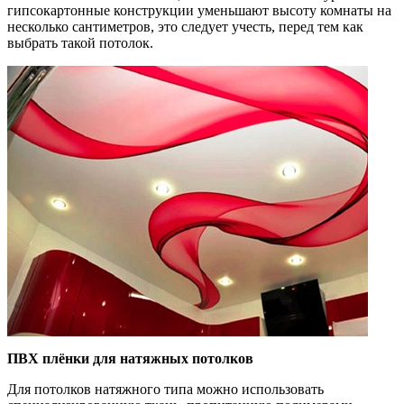
гипсокартонные конструкции уменьшают высоту комнаты на
несколько сантиметров, это следует учесть, перед тем как
выбрать такой потолок.
ПВХ плёнки для натяжных потолков
Для потолков натяжного типа можно использовать