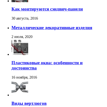
Как монтируются сэндвич-панели
30 августа, 2016
Металлические декоративные изделия
2 июля, 2020
Пластиковые окна: особенности и
достоинства
16 ноября, 2016
Виды вертлюгов