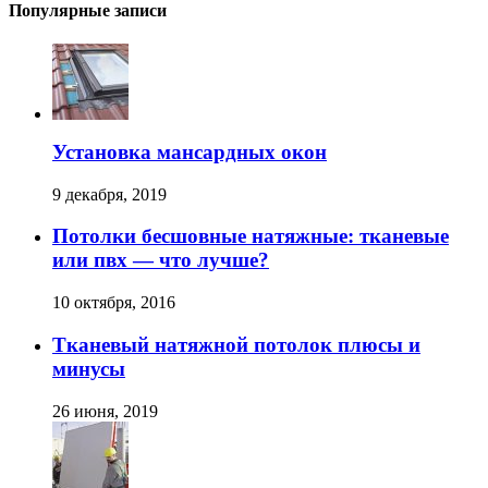
Популярные записи
Установка мансардных окон
9 декабря, 2019
Потолки бесшовные натяжные: тканевые
или пвх — что лучше?
10 октября, 2016
Тканевый натяжной потолок плюсы и
минусы
26 июня, 2019