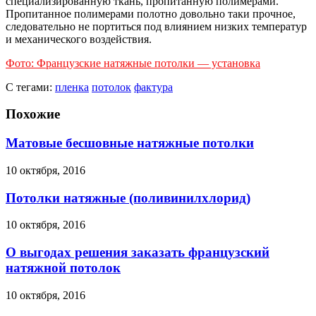
специализированную ткань, пропитанную полимерами.
Пропитанное полимерами полотно довольно таки прочное,
следовательно не портиться под влиянием низких температур
и механического воздействия.
Фото: Французские натяжные потолки — установка
С тегами:
пленка
потолок
фактура
Похожие
Матовые бесшовные натяжные потолки
10 октября, 2016
Потолки натяжные (поливинилхлорид)
10 октября, 2016
О выгодах решения заказать французский
натяжной потолок
10 октября, 2016