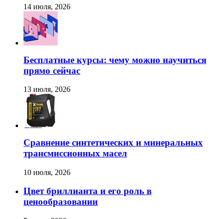
14 июля, 2026
Бесплатные курсы: чему можно научиться
прямо сейчас
13 июля, 2026
Сравнение синтетических и минеральных
трансмиссионных масел
10 июля, 2026
Цвет бриллианта и его роль в
ценообразовании