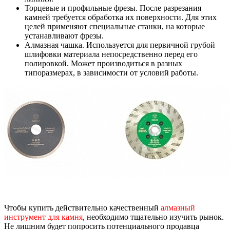
Торцевые и профильные фрезы. После разрезания
камней требуется обработка их поверхности. Для этих
целей применяют специальные станки, на которые
устанавливают фрезы.
Алмазная чашка. Используется для первичной грубой
шлифовки материала непосредственно перед его
полировкой. Может производиться в разных
типоразмерах, в зависимости от условий работы.
Чтобы купить действительно качественный
алмазный
инструмент для камня
, необходимо тщательно изучить рынок.
Не лишним будет попросить потенциального продавца