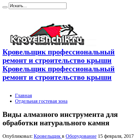
Кровельщик профессиональный
ремонт и строительство крыши
Кровельщик профессиональный
ремонт и строительство крыши
Главная
Отдельная гостевая зона
Виды алмазного инструмента для
обработки натурального камня
Опубликовал:
Кровельщик
в
Оборудование
15 февраля, 2017