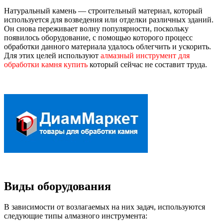
Натуральный камень — строительный материал, который
используется для возведения или отделки различных зданий.
Он снова переживает волну популярности, поскольку
появилось оборудование, с помощью которого процесс
обработки данного материала удалось облегчить и ускорить.
Для этих целей используют
алмазный инструмент для
обработки камня купить
который сейчас не составит труда.
Виды оборудования
В зависимости от возлагаемых на них задач, используются
следующие типы алмазного инструмента: