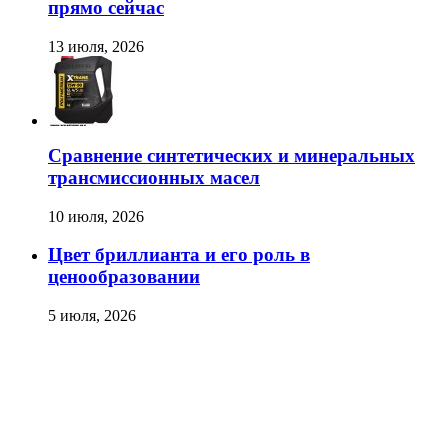
прямо сейчас
13 июля, 2026
Сравнение синтетических и минеральных
трансмиссионных масел
10 июля, 2026
Цвет бриллианта и его роль в
ценообразовании
5 июля, 2026