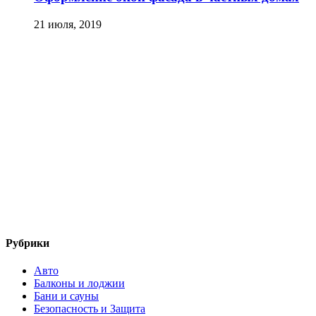
21 июля, 2019
Рубрики
Авто
Балконы и лоджии
Бани и сауны
Безопасность и Защита