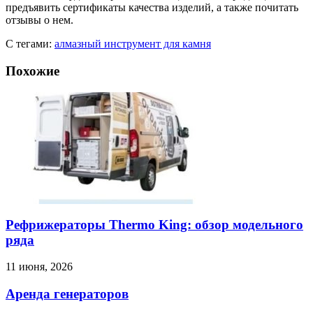
предъявить сертификаты качества изделий, а также почитать
отзывы о нем.
С тегами:
алмазный инструмент для камня
Похожие
Рефрижераторы Thermo King: обзор модельного
ряда
11 июня, 2026
Аренда генераторов