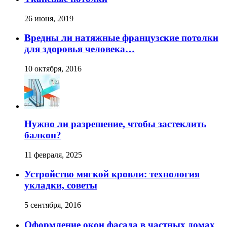
26 июня, 2019
Вредны ли натяжные французские потолки
для здоровья человека…
10 октября, 2016
Нужно ли разрешение, чтобы застеклить
балкон?
11 февраля, 2025
Устройство мягкой кровли: технология
укладки, советы
5 сентября, 2016
Оформление окон фасада в частных домах