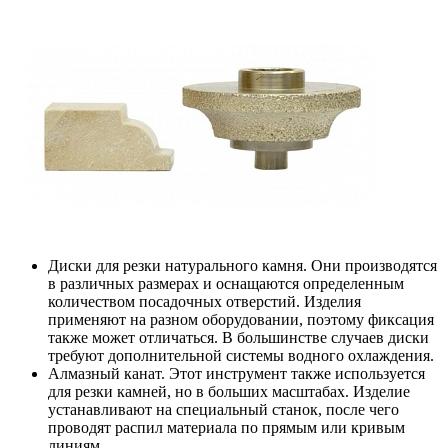
Диски для резки натурального камня. Они производятся
в различных размерах и оснащаются определенным
количеством посадочных отверстий. Изделия
применяют на разном оборудовании, поэтому фиксация
также может отличаться. В большинстве случаев диски
требуют дополнительной системы водного охлаждения.
Алмазный канат. Этот инструмент также используется
для резки камней, но в больших масштабах. Изделие
устанавливают на специальный станок, после чего
проводят распил материала по прямым или кривым
линиям.