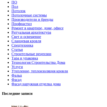
ПО
Пол
Потолок
Потолочные системы
Производители и бренды
Профнастил
Ремонт в квартире, доме, офисе
Ритуальная архитектура
Свет и освещение
Сланцевая кровля
Спецтехника
Статьи
Строительные рецензии
Тара и упаковка
Технология Строительства Дома
Услуги
Утепление, теплоизоляция кровли
Фальц
Фасад
Фасад наружная отделка дома
Последние записи