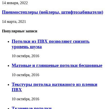
14 января, 2022
Пневмостеплеры (нейлеры, штифтозабиватели)
14 марта, 2021
Популярные записи
Потолки из ПВХ позволяют снизить
уровень шума
10 октября, 2016
Матовые и глянцевые потолки бесшовные
10 октября, 2016
Текстуры потолка натяжного из пленки
ПВХ
10 октября, 2016
Тканевые потолки