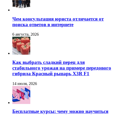
Чем консультация юриста отличается от
поиска ответов в интернете
6 августа, 2026
Как выбрать сладкий перец для
стабильного урожая на примере передового
гибрида Красный рыцарь X3R F1
14 июля, 2026
Бесплатные курсы: чему можно научиться