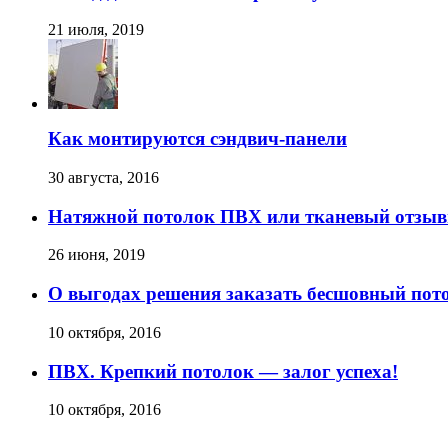
21 июля, 2019
Как монтируются сэндвич-панели
30 августа, 2016
Натяжной потолок ПВХ или тканевый отзы
26 июня, 2019
О выгодах решения заказать бесшовный пот
10 октября, 2016
ПВХ. Крепкий потолок — залог успеха!
10 октября, 2016