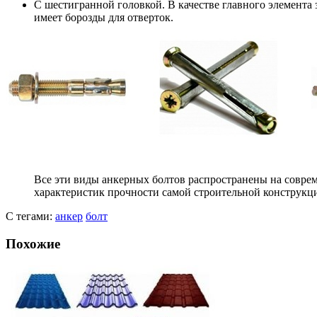
С шестигранной головкой. В качестве главного элемента
имеет борозды для отверток.
Все эти виды анкерных болтов распространены на соврем
характеристик прочности самой строительной конструкц
С тегами:
анкер
болт
Похожие