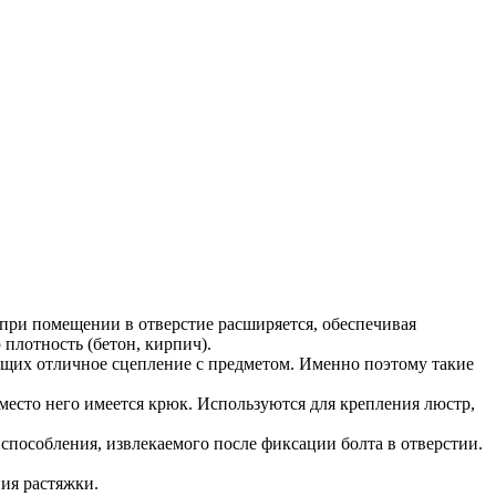
 при помещении в отверстие расширяется, обеспечивая
плотность (бетон, кирпич).
щих отличное сцепление с предметом. Именно поэтому такие
Вместо него имеется крюк. Используются для крепления люстр,
способления, извлекаемого после фиксации болта в отверстии.
ия растяжки.