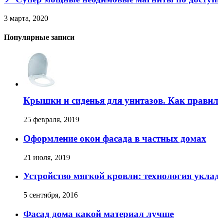
3 марта, 2020
Популярные записи
Крышки и сиденья для унитазов. Как прави
25 февраля, 2019
Оформление окон фасада в частных домах
21 июля, 2019
Устройство мягкой кровли: технология укл
5 сентября, 2016
Фасад дома какой материал лучше