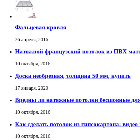
Фальцевая кровля
26 апреля, 2016
Натяжной французский потолок из ПВХ мат
10 октября, 2016
Доска необрезная, толщина 50 мм, купить
17 января, 2020
Вредны ли натяжные потолки бесшовные для
10 октября, 2016
Как сделать потолок из гипсокартона: видео
10 октября, 2016