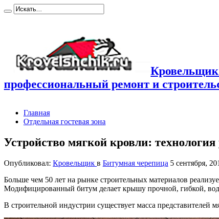
Кровельщик
профессиональный ремонт и строител
Главная
Отдельная гостевая зона
Устройство мягкой кровли: технология
Опубликовал:
Кровельщик
в
Битумная черепица
5 сентября, 20
Больше чем 50 лет на рынке строительных материалов реализу
Модифицированный битум делает крышу прочной, гибкой, водо
В строительной индустрии существует масса представителей мя