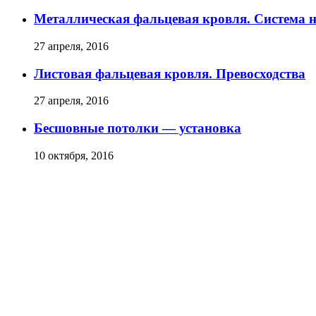
Металлическая фальцевая кровля. Система
27 апреля, 2016
Листовая фальцевая кровля. Превосходства
27 апреля, 2016
Бесшовные потолки — установка
10 октября, 2016