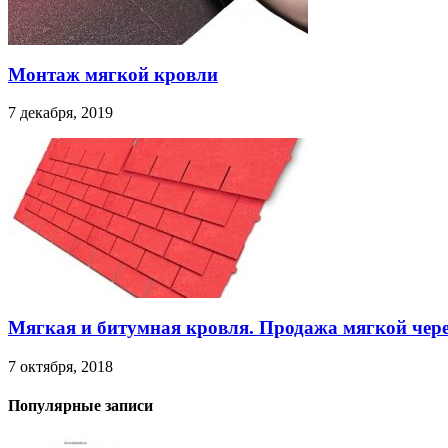
Монтаж мягкой кровли
7 декабря, 2019
Мягкая и битумная кровля. Продажа мягкой чер
7 октября, 2018
Популярные записи