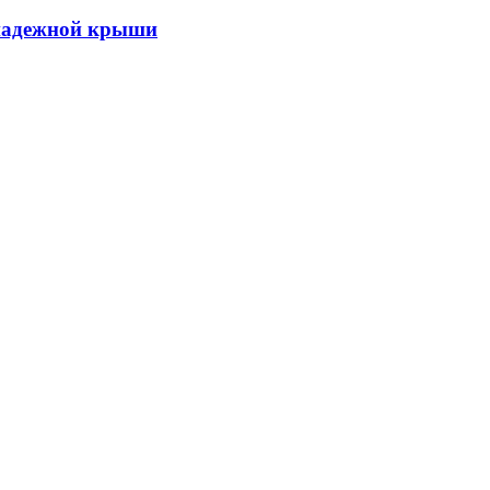
 надежной крыши