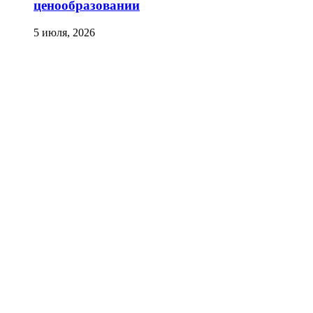
ценообразовании
5 июля, 2026