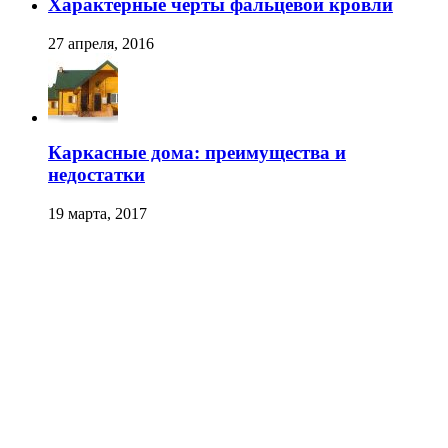
Характерные черты фальцевой кровли
27 апреля, 2016
Каркасные дома: преимущества и
недостатки
19 марта, 2017