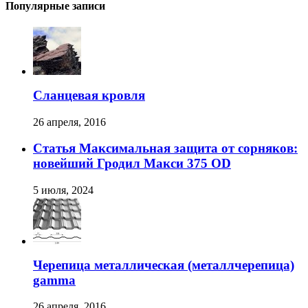
Популярные записи
Сланцевая кровля
26 апреля, 2016
Статья Максимальная защита от сорняков:
новейший Гродил Макси 375 OD
5 июля, 2024
Черепица металлическая (металлчерепица)
gamma
26 апреля, 2016