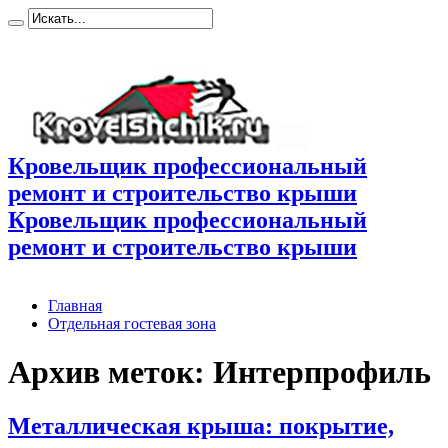
Кровельщик профессиональный
ремонт и строительство крыши
Кровельщик профессиональный
ремонт и строительство крыши
Главная
Отдельная гостевая зона
Архив меток:
Интерпрофиль
Металлическая крыша: покрытие,