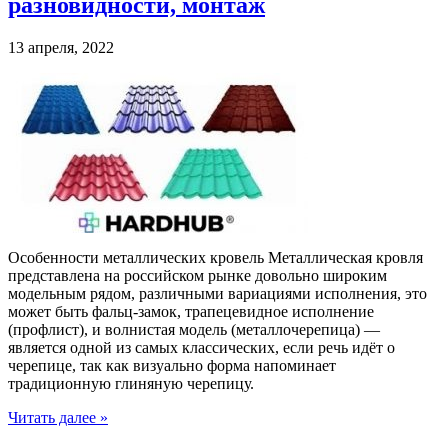
разновидности, монтаж
13 апреля, 2022
Особенности металлических кровель Металлическая кровля
представлена на российском рынке довольно широким
модельным рядом, различными вариациями исполнения, это
может быть фальц-замок, трапецевидное исполнение
(профлист), и волнистая модель (металлочерепица) —
является одной из самых классических, если речь идёт о
черепице, так как визуально форма напоминает
традиционную глиняную черепицу.
Читать далее »