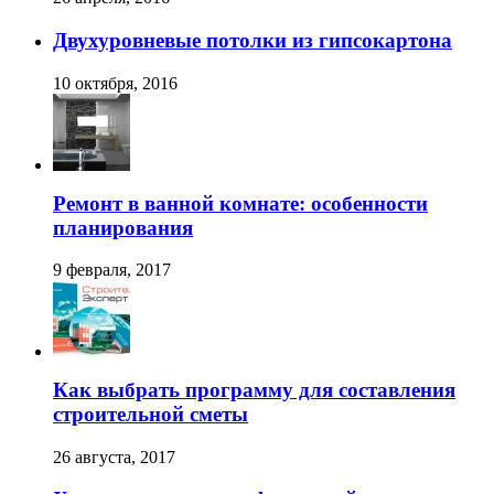
Двухуровневые потолки из гипсокартона
10 октября, 2016
Ремонт в ванной комнате: особенности
планирования
9 февраля, 2017
Как выбрать программу для составления
строительной сметы
26 августа, 2017