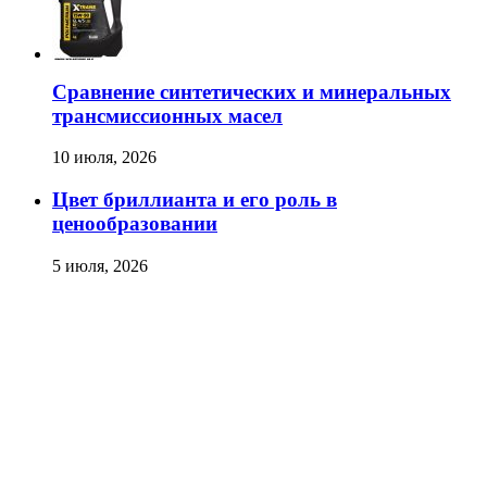
Сравнение синтетических и минеральных
трансмиссионных масел
10 июля, 2026
Цвет бриллианта и его роль в
ценообразовании
5 июля, 2026