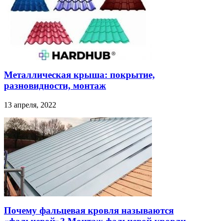
Металлическая крыша: покрытие,
разновидности, монтаж
13 апреля, 2022
Почему фальцевая кровля называются