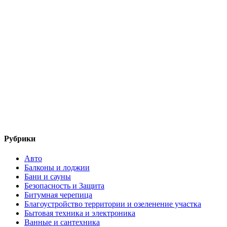
Рубрики
Авто
Балконы и лоджии
Бани и сауны
Безопасность и Защита
Битумная черепица
Благоустройство территории и озеленение участка
Бытовая техника и электроника
Ванные и сантехника