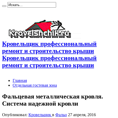
Кровельщик профессиональный
ремонт и строительство крыши
Кровельщик профессиональный
ремонт и строительство крыши
Главная
Отдельная гостевая зона
Фальцевая металлическая кровля.
Система надежной кровли
Опубликовал:
Кровельщик
в
Фальц
27 апреля, 2016