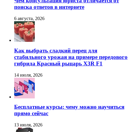
Чем консультация юриста отличается от
поиска ответов в интернете
6 августа, 2026
Как выбрать сладкий перец для
стабильного урожая на примере передового
гибрида Красный рыцарь X3R F1
14 июля, 2026
Бесплатные курсы: чему можно научиться
прямо сейчас
13 июля, 2026