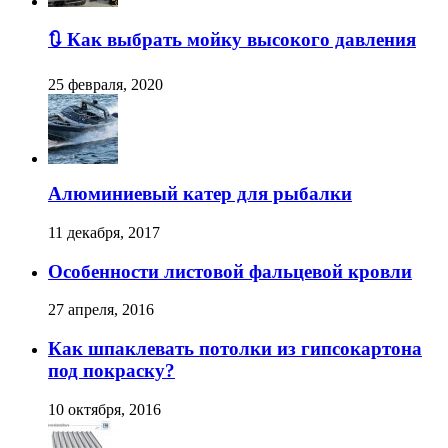
🔃 Как выбрать мойку высокого давления
25 февраля, 2020
Алюминиевый катер для рыбалки
11 декабря, 2017
Особенности листовой фальцевой кровли
27 апреля, 2016
Как шпаклевать потолки из гипсокартона
под покраску?
10 октября, 2016