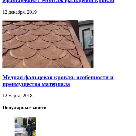
«фальцевой»? Монтаж фальцевой кровли
12 декабря, 2019
Медная фальцевая кровля: особенности и
преимущества материала
12 марта, 2018
Популярные записи