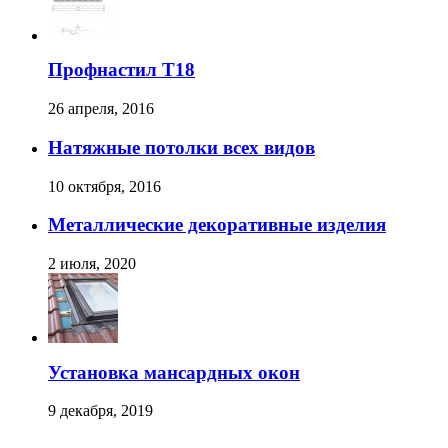
Профнастил T18
26 апреля, 2016
Натяжные потолки всех видов
10 октября, 2016
Металлические декоративные изделия
2 июля, 2020
Установка мансардных окон
9 декабря, 2019