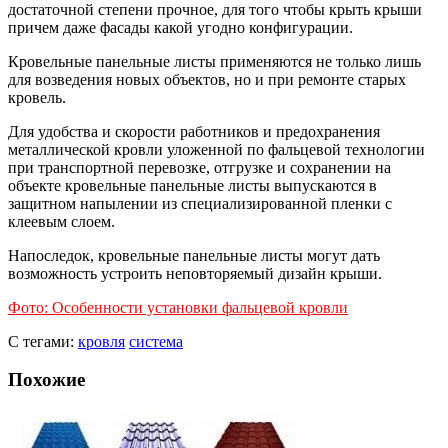
достаточной степени прочное, для того чтобы крыть крыши
причем даже фасады какой угодно конфигурации.
Кровельные панельные листы применяются не только лишь
для возведения новых объектов, но и при ремонте старых
кровель.
Для удобства и скорости работников и предохранения
металлической кровли уложенной по фальцевой технологии
при транспортной перевозке, отгрузке и сохранении на
объекте кровельные панельные листы выпускаются в
защитном напылении из специализированной пленки с
клеевым слоем.
Напоследок, кровельные панельные листы могут дать
возможность устроить неповторяемый дизайн крыши.
Фото: Особенности установки фальцевой кровли
С тегами:
кровля
система
Похожие