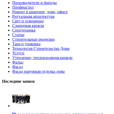
Производители и бренды
Профнастил
Ремонт в квартире, доме, офисе
Ритуальная архитектура
Свет и освещение
Сланцевая кровля
Спецтехника
Статьи
Строительные рецензии
Тара и упаковка
Технология Строительства Дома
Услуги
Утепление, теплоизоляция кровли
Фальц
Фасад
Фасад наружная отделка дома
Последние записи