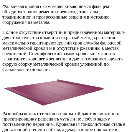
Фальцевая кровля с самозащёлкивающимся фальцем
объединяет одновременно превосходство фальца
традиционног и прогрессивные решения в методике
сооружения из металла.
Полное отсутствие отверстий в предназначенном материале
для строительства крыши и сокрытый метод крепления
максимально гарантируют долгий срок службы фальцевой
металлической кровли и в отсутствие ржавчины в местах
соединений. Специфический замок кровельных листов
гарантирует хорошее крепление и дает возможность делать
скорую сборку металлической кровли уложенной по
фальцевой технологии.
Разнообразность оттенков и покрытий дают возможность
проектировщику разрешить чуть ли не любую задачу
поставленную перед ним. Кровельная тонколистовая сталь в
достаточной степени гибкая, а декоративное покрытие в