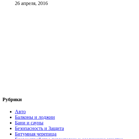
26 апреля, 2016
Рубрики
Авто
Балконы и лоджии
Бани и сауны
Безопасность и Защита
Битумная черепица