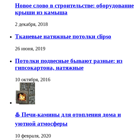
Новое слово в строительстве: оборудование
крыши из камыша
2 декабря, 2018
Тканевые натяжные потолки clipso
26 июня, 2019
Потолки подвесные бывают разные: из
гипсокартона, натяжные
10 октября, 2016
♨️ Печи-камины для отопления дома и
уютной атмосферы
10 февраля, 2020