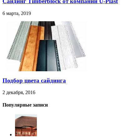
Сайдинг Timberblock от компании U-Plast
6 марта, 2019
Подбор цвета сайдинга
2 декабря, 2016
Популярные записи