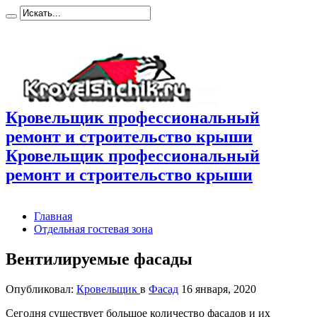
Кровельщик профессиональный
ремонт и строительство крыши
Кровельщик профессиональный
ремонт и строительство крыши
Главная
Отдельная гостевая зона
Вентилируемые фасады
Опубликовал:
Кровельщик
в
Фасад
16 января, 2020
Сегодня существует большое количество фасадов и их