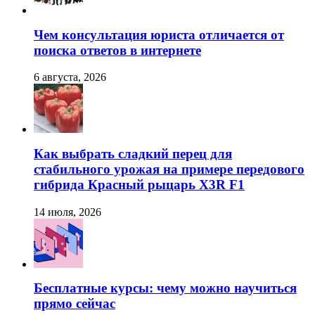
Чем консультация юриста отличается от
поиска ответов в интернете
6 августа, 2026
Как выбрать сладкий перец для
стабильного урожая на примере передового
гибрида Красный рыцарь X3R F1
14 июля, 2026
Бесплатные курсы: чему можно научиться
прямо сейчас