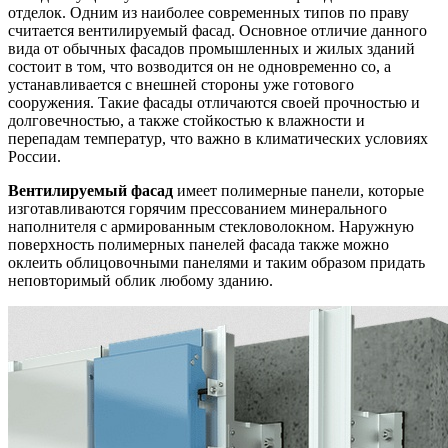
отделок. Одним из наиболее современных типов по праву
считается вентилируемый фасад.
Основное отличие данного
вида от обычных фасадов промышленных и жилых зданий
состоит в том, что возводится он не одновременно со, а
устанавливается с внешней стороны уже готового
сооружения. Такие фасады отличаются своей прочностью и
долговечностью, а также стойкостью к влажности и
перепадам температур, что важно в климатических условиях
России.
Вентилируемый фасад
имеет полимерные панели, которые
изготавливаются горячим прессованием минерального
наполнителя с армированным стекловолокном. Наружную
поверхность полимерных панелей фасада также можно
оклеить облицовочными панелями и таким образом придать
неповторимый облик любому зданию.