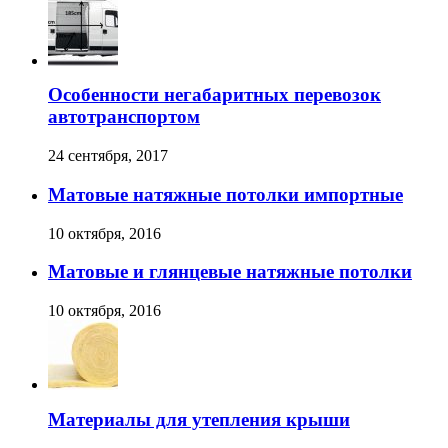
Особенности негабаритных перевозок
автотранспортом
24 сентября, 2017
Матовые натяжные потолки импортные
10 октября, 2016
Матовые и глянцевые натяжные потолки
10 октября, 2016
Материалы для утепления крыши