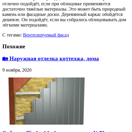
отлично подойдёт, если при облицовке применяются
достаточно тяжёлые материалы. Это может быть природный
камень или фасадные доски. Деревянный каркас обойдётся
дешевле. Он подойдёт, если вы собрались облицовывать дом
лёгкими материалами.
С тегами:
Вентилируемый фасад
Похожие
🏡 Наружная отделка коттеджа, дома
9 ноября, 2020