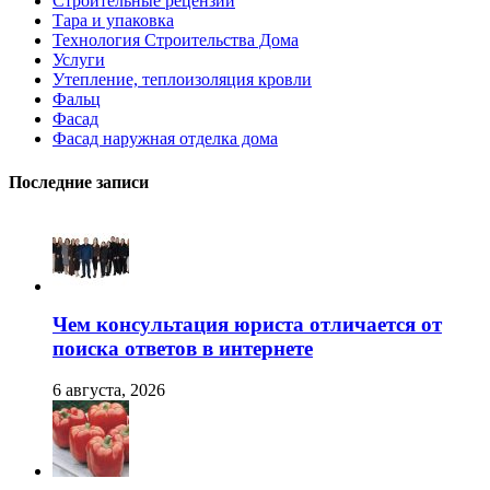
Строительные рецензии
Тара и упаковка
Технология Строительства Дома
Услуги
Утепление, теплоизоляция кровли
Фальц
Фасад
Фасад наружная отделка дома
Последние записи
Чем консультация юриста отличается от
поиска ответов в интернете
6 августа, 2026