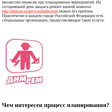
множество нюансов при планировании мероприятий. На
сегодняшний день заказать ремонт ванной комнаты
http://dimrem.ru/services/bathrooms
можно без проблем.
Практически в каждом городе Российской Федерации есть
специальные организации, предоставляющие такие услуги.
Чем интересен процесс планирования?