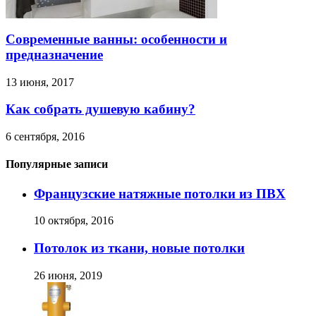
Современные ванны: особенности и
предназначение
13 июня, 2017
Как собрать душевую кабину?
6 сентября, 2016
Популярные записи
Французские натяжные потолки из ПВХ
10 октября, 2016
Потолок из ткани, новые потолки
26 июня, 2019