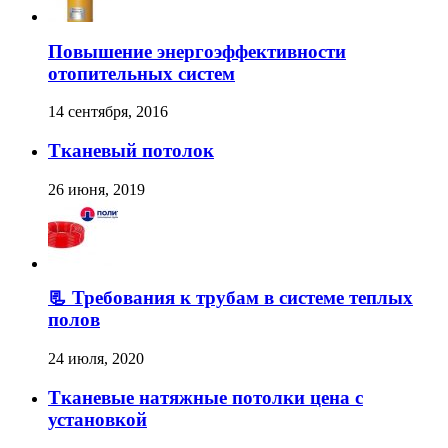
Повышение энергоэффективности
отопительных систем
14 сентября, 2016
Тканевый потолок
26 июня, 2019
📃 Требования к трубам в системе теплых
полов
24 июля, 2020
Тканевые натяжные потолки цена с
установкой