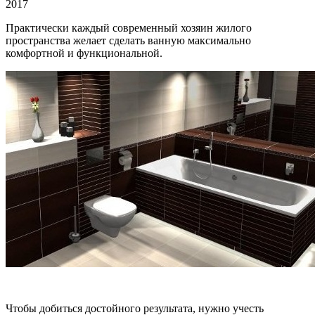
2017
Практически каждый современный хозяин жилого
пространства желает сделать ванную максимально
комфортной и функциональной.
Чтобы добиться достойного результата, нужно учесть