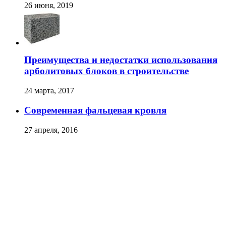
26 июня, 2019
Преимущества и недостатки использования
арболитовых блоков в строительстве
24 марта, 2017
Современная фальцевая кровля
27 апреля, 2016