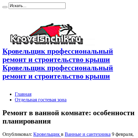
Кровельщик профессиональный
ремонт и строительство крыши
Кровельщик профессиональный
ремонт и строительство крыши
Главная
Отдельная гостевая зона
Ремонт в ванной комнате: особенности
планирования
Опубликовал:
Кровельщик
в
Ванные и сантехника
9 февраля,