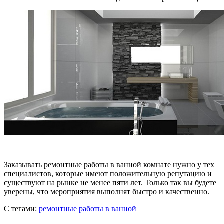
Заказывать ремонтные работы в ванной комнате нужно у тех
специалистов, которые имеют положительную репутацию и
существуют на рынке не менее пяти лет. Только так вы будете
уверены, что мероприятия выполнят быстро и качественно.
С тегами:
ремонтные работы в ванной