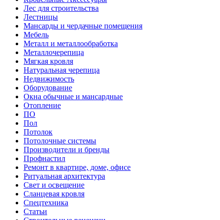
Лес для строительства
Лестницы
Мансарды и чердачные помещения
Мебель
Металл и металлообработка
Металлочерепица
Мягкая кровля
Натуральная черепица
Недвижимость
Оборудование
Окна обычные и мансардные
Отопление
ПО
Пол
Потолок
Потолочные системы
Производители и бренды
Профнастил
Ремонт в квартире, доме, офисе
Ритуальная архитектура
Свет и освещение
Сланцевая кровля
Спецтехника
Статьи