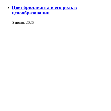
Цвет бриллианта и его роль в
ценообразовании
5 июля, 2026