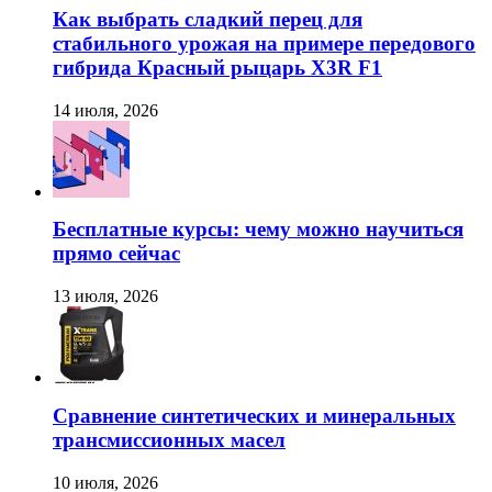
Как выбрать сладкий перец для
стабильного урожая на примере передового
гибрида Красный рыцарь X3R F1
14 июля, 2026
Бесплатные курсы: чему можно научиться
прямо сейчас
13 июля, 2026
Сравнение синтетических и минеральных
трансмиссионных масел
10 июля, 2026