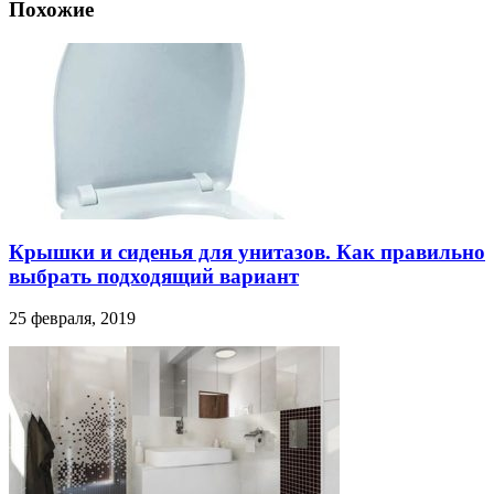
Похожие
Крышки и сиденья для унитазов. Как правильно
выбрать подходящий вариант
25 февраля, 2019