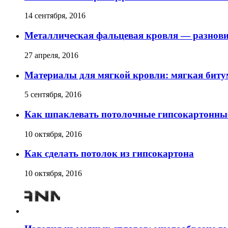
14 сентября, 2016
Металлическая фальцевая кровля — разнов
27 апреля, 2016
Материалы для мягкой кровли: мягкая биту
5 сентября, 2016
Как шпаклевать потолочные гипсокартонные
10 октября, 2016
Как сделать потолок из гипсокартона
10 октября, 2016