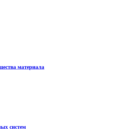
щества материала
ых систем