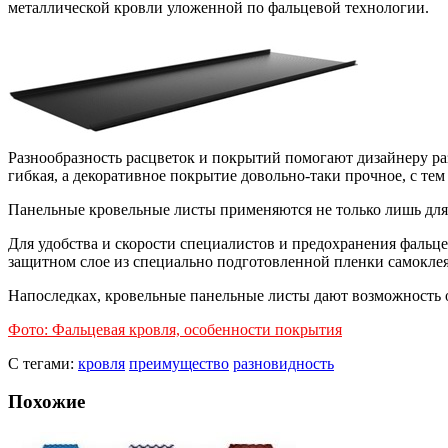
металлической кровли уложенной по фальцевой технологии.
Разнообразность расцветок и покрытий помогают дизайнеру ра
гибкая, а декоративное покрытие довольно-таки прочное, с т
Панельные кровельные листы применяются не только лишь для 
Для удобства и скорости специалистов и предохранения фальце
защитном слое из специально подготовленной пленки самоклея
Напоследках, кровельные панельные листы дают возможность
Фото: Фальцевая кровля, особенности покрытия
С тегами:
кровля
преимущество
разновидность
Похожие