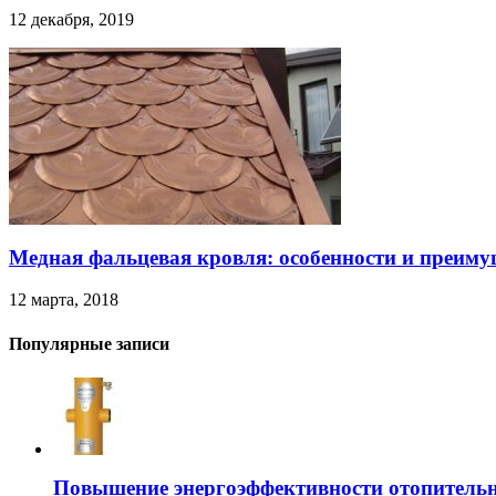
12 декабря, 2019
Медная фальцевая кровля: особенности и преиму
12 марта, 2018
Популярные записи
Повышение энергоэффективности отопительн