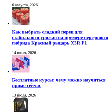
6 августа, 2026
Как выбрать сладкий перец для
стабильного урожая на примере передового
гибрида Красный рыцарь X3R F1
14 июля, 2026
Бесплатные курсы: чему можно научиться
прямо сейчас
13 июля, 2026