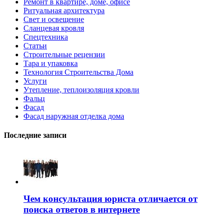
Ремонт в квартире, доме, офисе
Ритуальная архитектура
Свет и освещение
Сланцевая кровля
Спецтехника
Статьи
Строительные рецензии
Тара и упаковка
Технология Строительства Дома
Услуги
Утепление, теплоизоляция кровли
Фальц
Фасад
Фасад наружная отделка дома
Последние записи
Чем консультация юриста отличается от
поиска ответов в интернете