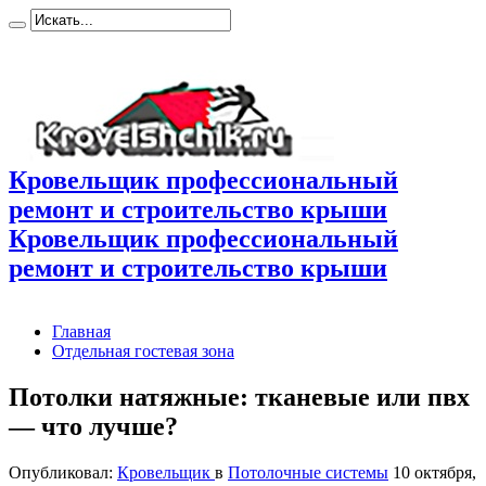
Кровельщик профессиональный
ремонт и строительство крыши
Кровельщик профессиональный
ремонт и строительство крыши
Главная
Отдельная гостевая зона
Потолки натяжные: тканевые или пвх
— что лучше?
Опубликовал:
Кровельщик
в
Потолочные системы
10 октября,