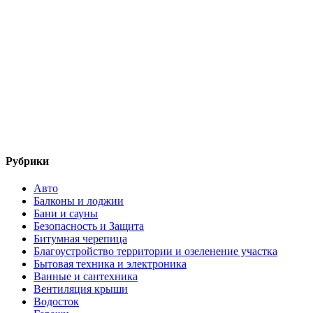
Рубрики
Авто
Балконы и лоджии
Бани и сауны
Безопасность и Защита
Битумная черепица
Благоустройство территории и озеленение участка
Бытовая техника и электроника
Ванные и сантехника
Вентиляция крыши
Водосток