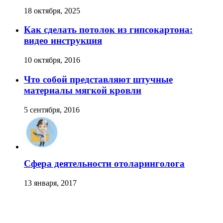
18 октября, 2025
Как сделать потолок из гипсокартона:
видео инструкция
10 октября, 2016
Что собой представляют штучные
материалы мягкой кровли
5 сентября, 2016
Сфера деятельности отоларинголога
13 января, 2017