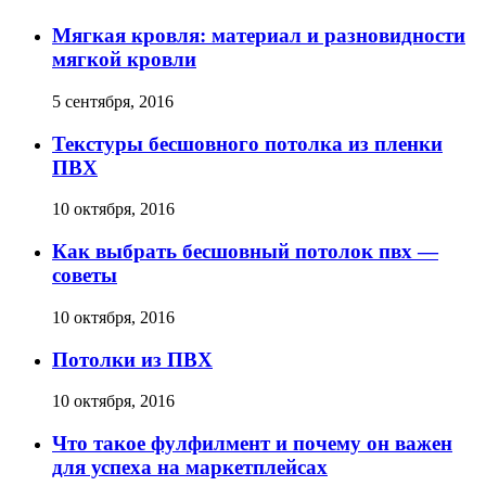
Мягкая кровля: материал и разновидности
мягкой кровли
5 сентября, 2016
Текстуры бесшовного потолка из пленки
ПВХ
10 октября, 2016
Как выбрать бесшовный потолок пвх —
советы
10 октября, 2016
Потолки из ПВХ
10 октября, 2016
Что такое фулфилмент и почему он важен
для успеха на маркетплейсах