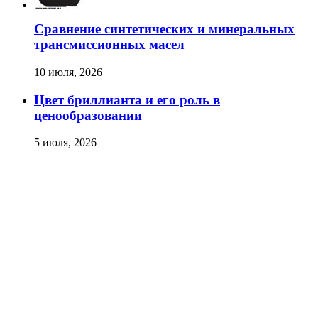
Сравнение синтетических и минеральных
трансмиссионных масел
10 июля, 2026
Цвет бриллианта и его роль в
ценообразовании
5 июля, 2026