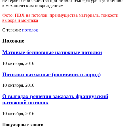
не теряет свои свойства при низкой температуре и устойчиво
к механическим повреждениям.
Фото: ПВХ на потолок: преимущества материала, тонкости
выбора и монтажа
С тегами:
потолок
Похожие
Матовые бесшовные натяжные потолки
10 октября, 2016
Потолки натяжные (поливинилхлорид)
10 октября, 2016
О выгодах решения заказать французский
натяжной потолок
10 октября, 2016
Популярные записи