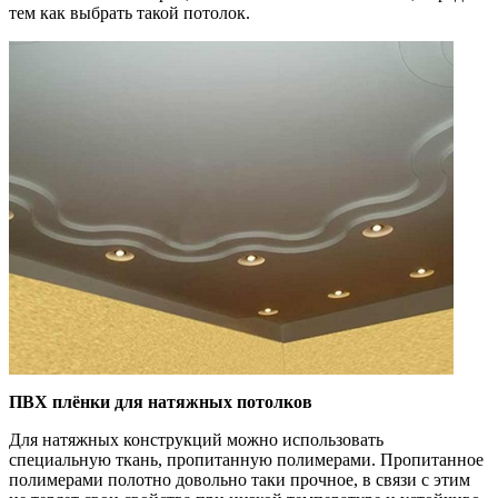
тем как выбрать такой потолок.
ПВХ плёнки для натяжных потолков
Для натяжных конструкций можно использовать
специальную ткань, пропитанную полимерами. Пропитанное
полимерами полотно довольно таки прочное, в связи с этим