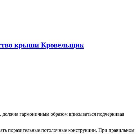
ьство крыши Кровельщик
, должна гармоничным образом вписываться подчеркивая
здать поразительные потолочные конструкции. При правильном