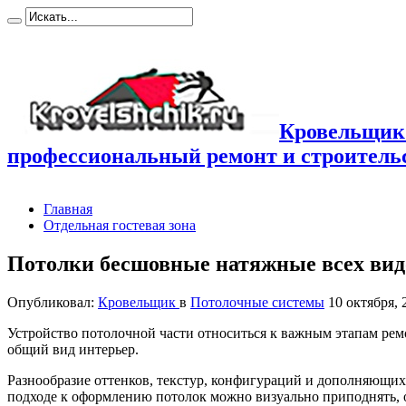
Кровельщик
профессиональный ремонт и строител
Главная
Отдельная гостевая зона
Потолки бесшовные натяжные всех вид
Опубликовал:
Кровельщик
в
Потолочные системы
10 октября, 
Устройство потолочной части относиться к важным этапам рем
общий вид интерьер.
Разнообразие оттенков, текстур, конфигураций и дополняющи
подходе к оформлению потолок можно визуально приподнять, 