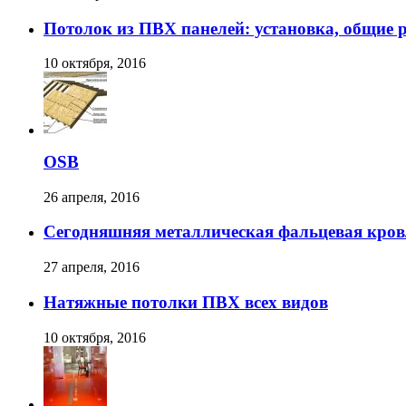
Потолок из ПВХ панелей: установка, общие 
10 октября, 2016
OSB
26 апреля, 2016
Сегодняшняя металлическая фальцевая кров
27 апреля, 2016
Натяжные потолки ПВХ всех видов
10 октября, 2016