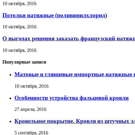
10 октября, 2016
Потолки натяжные (поливинилхлорид)
10 октября, 2016
О выгодах решения заказать французский натяж
10 октября, 2016
Популярные записи
Матовые и глянцевые импортные натяжные 
10 октября, 2016
Особенности устройства фальцевой кровли
27 апреля, 2016
Кровельное покрытие. Кровля из штучных э
5 сентября, 2016