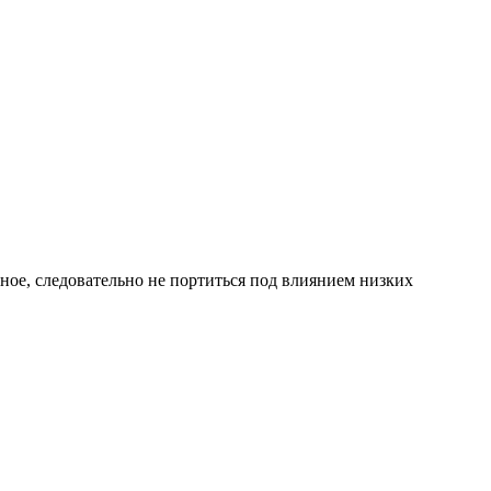
ное, следовательно не портиться под влиянием низких