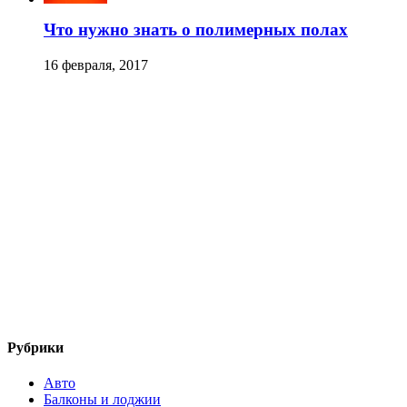
Что нужно знать о полимерных полах
16 февраля, 2017
Рубрики
Авто
Балконы и лоджии