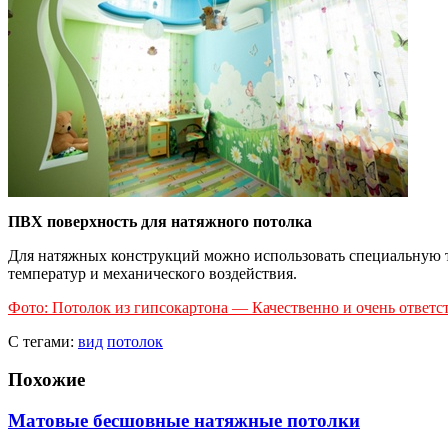
ПВХ поверхность для натяжного потолка
Для натяжных конструкций можно использовать специальную тк
температур и механического воздействия.
Фото: Потолок из гипсокартона — Качественно и очень ответс
С тегами:
вид
потолок
Похожие
Матовые бесшовные натяжные потолки