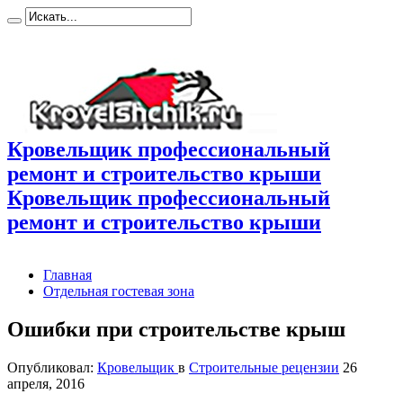
Кровельщик профессиональный
ремонт и строительство крыши
Кровельщик профессиональный
ремонт и строительство крыши
Главная
Отдельная гостевая зона
Ошибки при строительстве крыш
Опубликовал:
Кровельщик
в
Строительные рецензии
26
апреля, 2016