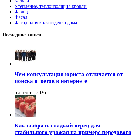
Услуги
Утепление, теплоизоляция кровли
Фальц
Фасад
Фасад наружная отделка дома
Последние записи
Чем консультация юриста отличается от
поиска ответов в интернете
6 августа, 2026
Как выбрать сладкий перец для
стабильного урожая на примере передового