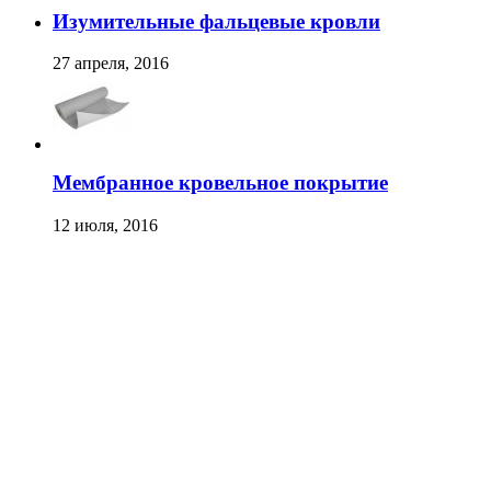
Изумительные фальцевые кровли
27 апреля, 2016
Мембранное кровельное покрытие
12 июля, 2016