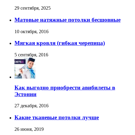
29 сентября, 2025
Матовые натяжные потолки бесшовные
10 октября, 2016
Мягкая кровля (гибкая черепица)
5 сентября, 2016
Как выгодно приобрести авибилеты в
Эстонии
27 декабря, 2016
Какие тканевые потолки лучше
26 июня, 2019