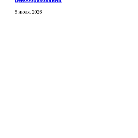
5 июля, 2026