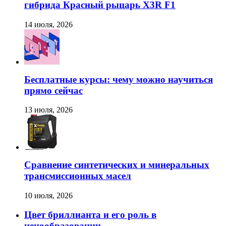
гибрида Красный рыцарь X3R F1
14 июля, 2026
Бесплатные курсы: чему можно научиться
прямо сейчас
13 июля, 2026
Сравнение синтетических и минеральных
трансмиссионных масел
10 июля, 2026
Цвет бриллианта и его роль в
ценообразовании