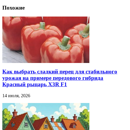
Похожие
Как выбрать сладкий перец для стабильного
урожая на примере передового гибрида
Красный рыцарь X3R F1
14 июля, 2026