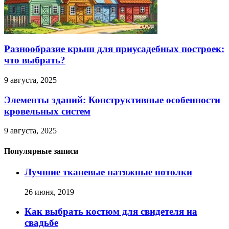
Разнообразие крыш для приусадебных построек:
что выбрать?
9 августа, 2025
Элементы зданий: Конструктивные особенности
кровельных систем
9 августа, 2025
Популярные записи
Лучшие тканевые натяжные потолки
26 июня, 2019
Как выбрать костюм для свидетеля на
свадьбе