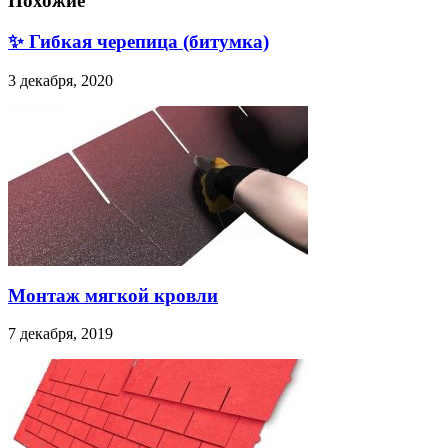
Похожие
✨ Гибкая черепица (битумка)
3 декабря, 2020
Монтаж мягкой кровли
7 декабря, 2019