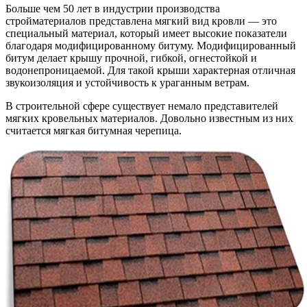
Больше чем 50 лет в индустрии производства
стройматериалов представлена мягкий вид кровли — это
специальный
материал, который имеет высокие показатели
благодаря модифицированному битуму. Модифицированный
битум делает крышу прочной, гибкой, огнестойкой и
водонепроницаемой. Для такой крыши характерная отличная
звукоизоляция и устойчивость к ураганным ветрам.
В строительной сфере существует немало представителей
мягких кровельных материалов. Довольно известным из них
считается мягкая битумная черепица.