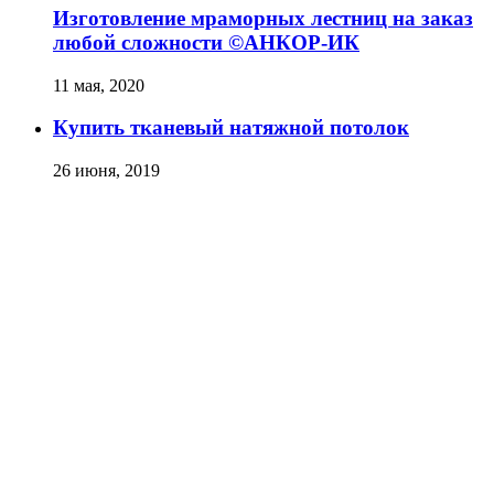
Изготовление мраморных лестниц на заказ
любой сложности ©️АНКОР-ИК
11 мая, 2020
Купить тканевый натяжной потолок
26 июня, 2019