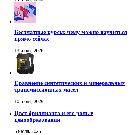
Бесплатные курсы: чему можно научиться
прямо сейчас
13 июля, 2026
Сравнение синтетических и минеральных
трансмиссионных масел
10 июля, 2026
Цвет бриллианта и его роль в
ценообразовании
5 июля, 2026