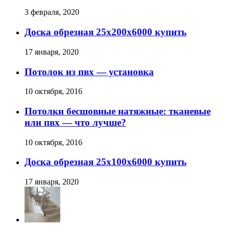
3 февраля, 2020
Доска обрезная 25х200х6000 купить
17 января, 2020
Потолок из пвх — установка
10 октября, 2016
Потолки бесшовные натяжные: тканевые
или пвх — что лучше?
10 октября, 2016
Доска обрезная 25х100х6000 купить
17 января, 2020