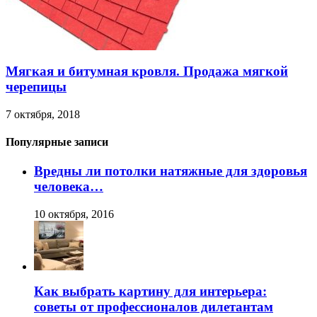
Мягкая и битумная кровля. Продажа мягкой
черепицы
7 октября, 2018
Популярные записи
Вредны ли потолки натяжные для здоровья
человека…
10 октября, 2016
Как выбрать картину для интерьера:
советы от профессионалов дилетантам