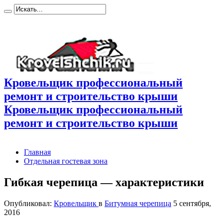
Кровельщик профессиональный
ремонт и строительство крыши
Кровельщик профессиональный
ремонт и строительство крыши
Главная
Отдельная гостевая зона
Гибкая черепица — характеристики
Опубликовал:
Кровельщик
в
Битумная черепица
5 сентября,
2016