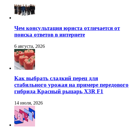
Чем консультация юриста отличается от
поиска ответов в интернете
6 августа, 2026
Как выбрать сладкий перец для
стабильного урожая на примере передового
гибрида Красный рыцарь X3R F1
14 июля, 2026