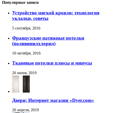
Популярные записи
Устройство мягкой кровли: технология
укладки, советы
5 сентября, 2016
Французские натяжные потолки
(поливинилхлорид)
10 октября, 2016
Тканевые потолки плюсы и минусы
26 июня, 2019
Двери: Интернет магазин «Dver.com»
26 апреля, 2019