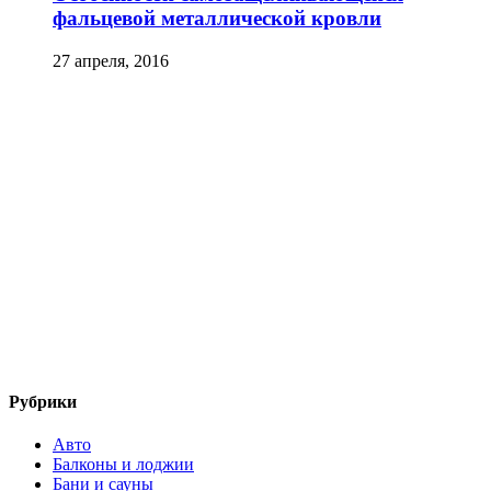
фальцевой металлической кровли
27 апреля, 2016
Рубрики
Авто
Балконы и лоджии
Бани и сауны