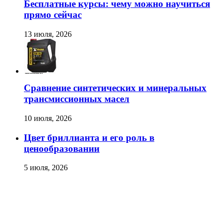
Бесплатные курсы: чему можно научиться
прямо сейчас
13 июля, 2026
Сравнение синтетических и минеральных
трансмиссионных масел
10 июля, 2026
Цвет бриллианта и его роль в
ценообразовании
5 июля, 2026