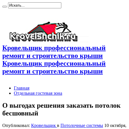
Кровельщик профессиональный
ремонт и строительство крыши
Кровельщик профессиональный
ремонт и строительство крыши
Главная
Отдельная гостевая зона
О выгодах решения заказать потолок
бесшовный
Опубликовал:
Кровельщик
в
Потолочные системы
10 октября,