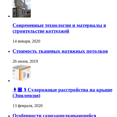
Современные технологии и материалы в
строительстве коттеджей
14 января, 2020
Стоимость тканевых натяжных потолков
26 июня, 2019
👨🏼‍ ⚕️ Судорожные расстройства на крыше
(Эпилепсия)
13 февраля, 2020
Особенности самозащелкивающейся