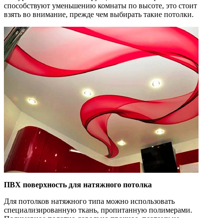
способствуют уменьшению комнаты по высоте, это стоит
взять во внимание, прежде чем выбирать такие потолки.
ПВХ поверхность для натяжного потолка
Для потолков натяжного типа можно использовать
специализированную ткань, пропитанную полимерами.