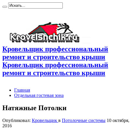
Кровельщик профессиональный
ремонт и строительство крыши
Кровельщик профессиональный
ремонт и строительство крыши
Главная
Отдельная гостевая зона
Натяжные Потолки
Опубликовал:
Кровельщик
в
Потолочные системы
10 октября,
2016