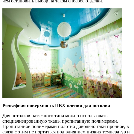
чем остановить выбор на таком способе отделки.
Рельефная поверхность ПВХ пленки для потолка
Для потолков натяжного типа можно использовать
специализированную ткань, пропитанную полимерами.
Пропитанное полимерами полотно довольно таки прочное, в
связи с этим не портиться под влиянием низких температур и