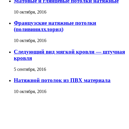
Матовые и глянцевые потолки натяжные
10 октября, 2016
Французские натяжные потолки
(поливинилхлорид)
10 октября, 2016
Следующий вид мягкой кровли — штучная
кровля
5 сентября, 2016
Натяжной потолок из ПВХ материала
10 октября, 2016