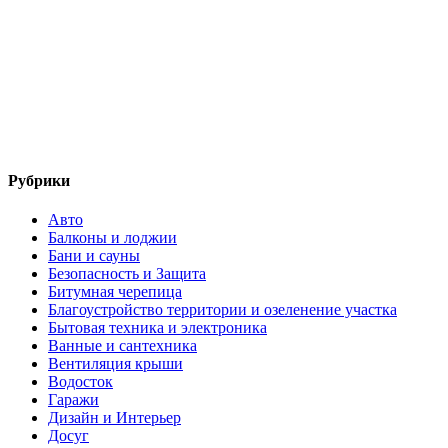
Рубрики
Авто
Балконы и лоджии
Бани и сауны
Безопасность и Защита
Битумная черепица
Благоустройство территории и озеленение участка
Бытовая техника и электроника
Ванные и сантехника
Вентиляция крыши
Водосток
Гаражи
Дизайн и Интерьер
Досуг