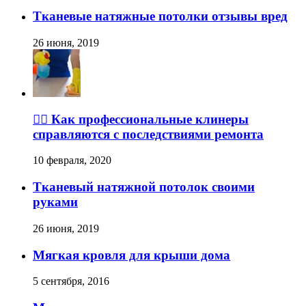
Тканевые натяжные потолки отзывы вред
26 июня, 2019
👉🏽 Как профессиональные клинеры
справляются с последствиями ремонта
10 февраля, 2020
Тканевый натяжной потолок своими
руками
26 июня, 2019
Мягкая кровля для крыши дома
5 сентября, 2016