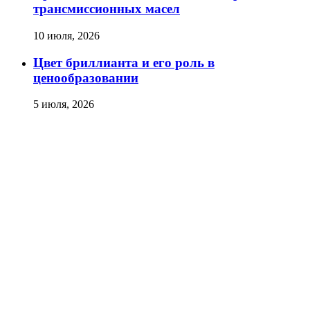
трансмиссионных масел
10 июля, 2026
Цвет бриллианта и его роль в
ценообразовании
5 июля, 2026