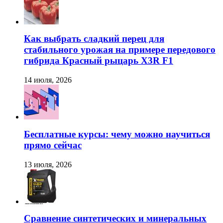
Как выбрать сладкий перец для
стабильного урожая на примере передового
гибрида Красный рыцарь X3R F1
14 июля, 2026
Бесплатные курсы: чему можно научиться
прямо сейчас
13 июля, 2026
Сравнение синтетических и минеральных