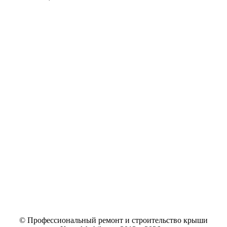
© Профессиональный ремонт и строительство крыши