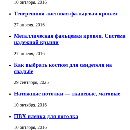
10 октября, 2016
Теперешняя листовая фальцевая кровля
27 апреля, 2016
Металлическая фальцевая кровля. Система
надежной крыши
27 апреля, 2016
Как выбрать костюм для свидетеля на
свадьбе
29 сентября, 2025
Натяжные потолки — тканевые, матовые
10 октября, 2016
ПВХ пленка для потолка
10 октября, 2016