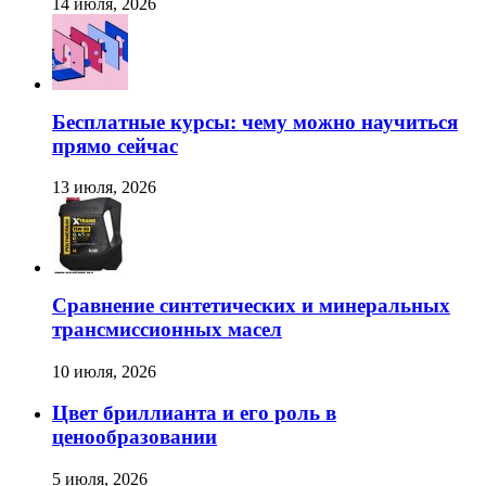
14 июля, 2026
Бесплатные курсы: чему можно научиться
прямо сейчас
13 июля, 2026
Сравнение синтетических и минеральных
трансмиссионных масел
10 июля, 2026
Цвет бриллианта и его роль в
ценообразовании
5 июля, 2026