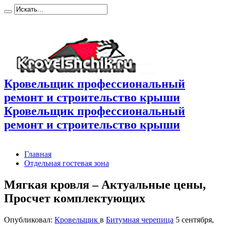
Кровельщик профессиональный
ремонт и строительство крыши
Кровельщик профессиональный
ремонт и строительство крыши
Главная
Отдельная гостевая зона
Мягкая кровля – Актуальные цены,
Просчет комплектующих
Опубликовал:
Кровельщик
в
Битумная черепица
5 сентября,