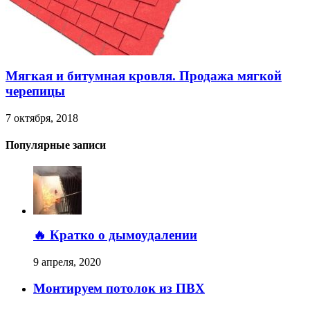
Мягкая и битумная кровля. Продажа мягкой
черепицы
7 октября, 2018
Популярные записи
🔥 Кратко о дымоудалении
9 апреля, 2020
Монтируем потолок из ПВХ