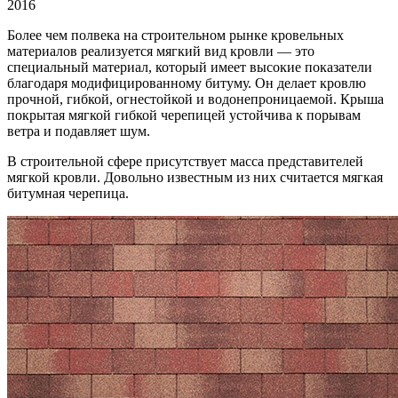
2016
Более чем полвека на строительном рынке кровельных
материалов реализуется мягкий вид кровли — это
специальный
материал, который имеет высокие показатели
благодаря модифицированному битуму. Он делает кровлю
прочной, гибкой, огнестойкой и водонепроницаемой. Крыша
покрытая мягкой гибкой черепицей устойчива к порывам
ветра и подавляет шум.
В строительной сфере присутствует масса представителей
мягкой кровли. Довольно известным из них считается мягкая
битумная черепица.