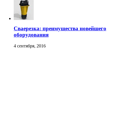
Сваерезка: преимущества новейшего
оборудования
4 сентября, 2016