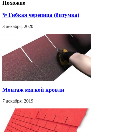
Похожие
✨ Гибкая черепица (битумка)
3 декабря, 2020
Монтаж мягкой кровли
7 декабря, 2019